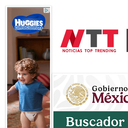
General