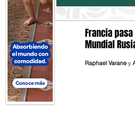
Francia pasa
Mundial Rusi
Raphael Varane
 y 