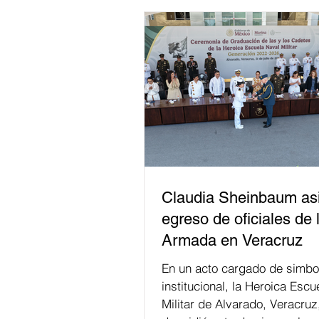
Claudia Sheinbaum asi
egreso de oficiales de 
Armada en Veracruz
En un acto cargado de simbo
institucional, la Heroica Escu
Militar de Alvarado, Veracruz