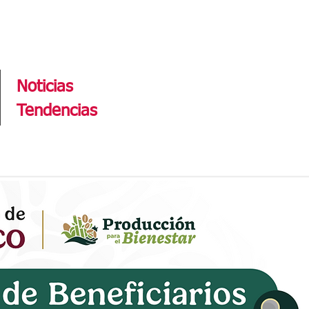
Tendencias
Noticias
Tendencias