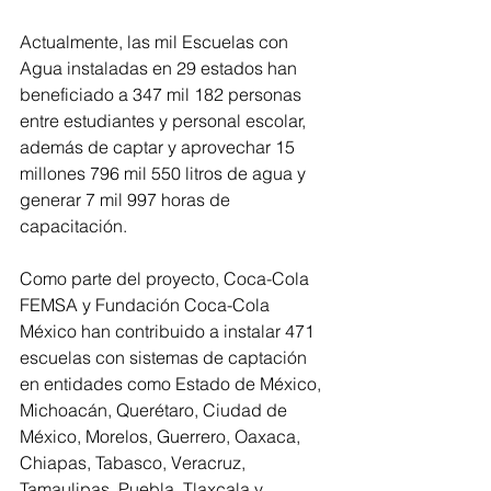
Actualmente, las mil Escuelas con 
Agua instaladas en 29 estados han 
beneficiado a 347 mil 182 personas 
entre estudiantes y personal escolar, 
además de captar y aprovechar 15 
millones 796 mil 550 litros de agua y 
generar 7 mil 997 horas de 
capacitación.
Como parte del proyecto, Coca-Cola 
FEMSA y Fundación Coca-Cola 
México han contribuido a instalar 471 
escuelas con sistemas de captación 
en entidades como Estado de México, 
Michoacán, Querétaro, Ciudad de 
México, Morelos, Guerrero, Oaxaca, 
Chiapas, Tabasco, Veracruz, 
Tamaulipas, Puebla, Tlaxcala y 