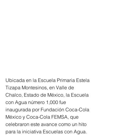
Ubicada en la Escuela Primaria Estela 
Tizapa Montesinos, en Valle de 
Chalco, Estado de México, la Escuela 
con Agua número 1,000 fue 
inaugurada por Fundación Coca-Cola 
México y Coca-Cola FEMSA, que 
celebraron este avance como un hito 
para la iniciativa Escuelas con Agua.