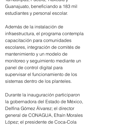
Guanajuato, beneficiando a 183 mil 
estudiantes y personal escolar.
Además de la instalación de 
infraestructura, el programa contempla 
capacitación para comunidades 
escolares, integración de comités de 
mantenimiento y un modelo de 
monitoreo y seguimiento mediante un 
panel de control digital para 
supervisar el funcionamiento de los 
sistemas dentro de los planteles.
Durante la inauguración participaron 
la gobernadora del Estado de México, 
Delfina Gómez Álvarez; el director 
general de CONAGUA, Efraín Morales 
López; el presidente de Coca-Cola 