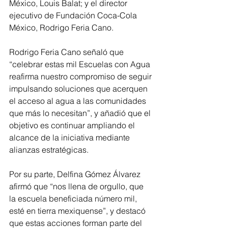
México, Louis Balat; y el director 
ejecutivo de Fundación Coca-Cola 
México, Rodrigo Feria Cano.
Rodrigo Feria Cano señaló que 
“celebrar estas mil Escuelas con Agua 
reafirma nuestro compromiso de seguir 
impulsando soluciones que acerquen 
el acceso al agua a las comunidades 
que más lo necesitan”, y añadió que el 
objetivo es continuar ampliando el 
alcance de la iniciativa mediante 
alianzas estratégicas.
Por su parte, Delfina Gómez Álvarez 
afirmó que “nos llena de orgullo, que 
la escuela beneficiada número mil, 
esté en tierra mexiquense”, y destacó 
que estas acciones forman parte del 