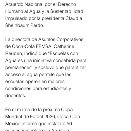
Acuerdo Nacional por el Derecho 
Humano al Agua y la Sustentabilidad 
impulsado por la presidenta Claudia 
Sheinbaum Pardo.
La directora de Asuntos Corporativos 
de Coca-Cola FEMSA, Catherine 
Reuben, indicó que “Escuelas con 
Agua es una iniciativa concebida para 
permanecer”, y sostuvo que garantizar 
acceso al agua permite que las 
escuelas operen en mejores 
condiciones para estudiantes y 
docentes.
En el marco de la próxima Copa 
Mundial de Futbol 2026, Coca-Cola 
México informó que instalará 50 
nuevas Escuelas con Agua en 