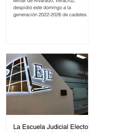
Militar de Alvarado, Veracruz,
despidió este domingo a la
generación 2022-2026 de cadetes.
La Escuela Judicial Electoral