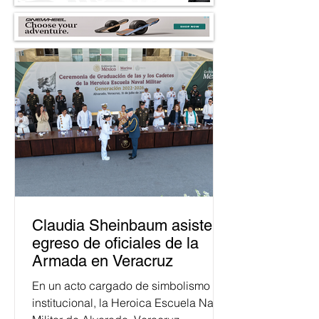
Claudia Sheinbaum asiste a
egreso de oficiales de la
Armada en Veracruz
En un acto cargado de simbolismo
institucional, la Heroica Escuela Naval