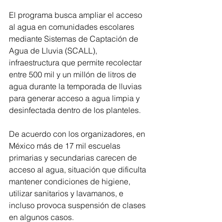
El programa busca ampliar el acceso 
al agua en comunidades escolares 
mediante Sistemas de Captación de 
Agua de Lluvia (SCALL), 
infraestructura que permite recolectar 
entre 500 mil y un millón de litros de 
agua durante la temporada de lluvias 
para generar acceso a agua limpia y 
desinfectada dentro de los planteles.
De acuerdo con los organizadores, en 
México más de 17 mil escuelas 
primarias y secundarias carecen de 
acceso al agua, situación que dificulta 
mantener condiciones de higiene, 
utilizar sanitarios y lavamanos, e 
incluso provoca suspensión de clases 
en algunos casos.