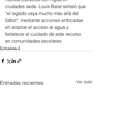
ciudades sede. Louis Balat señaló que 
“el legado vaya mucho más allá del 
fútbol”, mediante acciones enfocadas 
en ampliar el acceso al agua y 
fortalecer el cuidado de este recurso 
en comunidades escolares.
Entradas 3
Ver todo
Entradas recientes