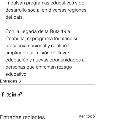
impulsan programas educativos y de 
desarrollo social en diversas regiones 
del país.
Con la llegada de la Ruta 19 a 
Coahuila, el programa fortalece su 
presencia nacional y continúa 
ampliando su misión de llevar 
educación y nuevas oportunidades a 
personas que enfrentan rezago 
educativo.
Entradas 3
Ver todo
Entradas recientes