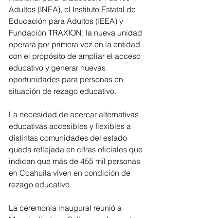
Adultos (INEA), el Instituto Estatal de 
Educación para Adultos (IEEA) y 
Fundación TRAXION, la nueva unidad 
operará por primera vez en la entidad 
con el propósito de ampliar el acceso 
educativo y generar nuevas 
oportunidades para personas en 
situación de rezago educativo.
La necesidad de acercar alternativas 
educativas accesibles y flexibles a 
distintas comunidades del estado 
queda reflejada en cifras oficiales que 
indican que más de 455 mil personas 
en Coahuila viven en condición de 
rezago educativo.
La ceremonia inaugural reunió a 