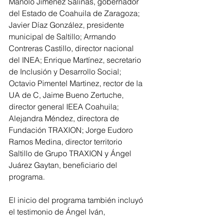
Manolo Jiménez Salinas, gobernador 
del Estado de Coahuila de Zaragoza; 
Javier Díaz González, presidente 
municipal de Saltillo; Armando 
Contreras Castillo, director nacional 
del INEA; Enrique Martínez, secretario 
de Inclusión y Desarrollo Social; 
Octavio Pimentel Martinez, rector de la 
UA de C, Jaime Bueno Zertuche, 
director general IEEA Coahuila; 
Alejandra Méndez, directora de 
Fundación TRAXION; Jorge Eudoro 
Ramos Medina, director territorio 
Saltillo de Grupo TRAXION y Ángel 
Juárez Gaytan, beneficiario del 
programa.
El inicio del programa también incluyó 
el testimonio de Ángel Iván, 