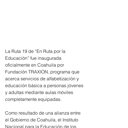
La Ruta 19 de “En Ruta por la 
Educación” fue inaugurada 
oficialmente en Coahuila por 
Fundación TRAXION, programa que 
acerca servicios de alfabetización y 
educación básica a personas jóvenes 
y adultas mediante aulas móviles 
completamente equipadas.
Como resultado de una alianza entre 
el Gobierno de Coahuila, el Instituto 
Nacional para la Educación de los 