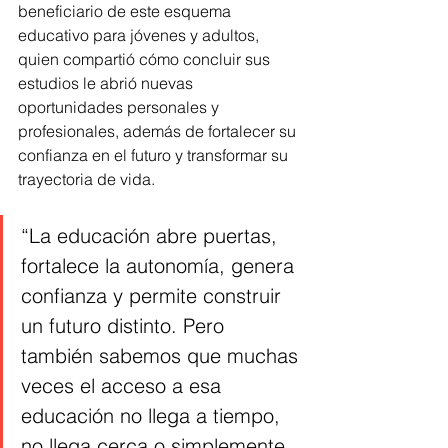
beneficiario de este esquema 
educativo para jóvenes y adultos, 
quien compartió cómo concluir sus 
estudios le abrió nuevas 
oportunidades personales y 
profesionales, además de fortalecer su 
confianza en el futuro y transformar su 
trayectoria de vida.
“La educación abre puertas, 
fortalece la autonomía, genera 
confianza y permite construir 
un futuro distinto. Pero 
también sabemos que muchas 
veces el acceso a esa 
educación no llega a tiempo, 
no llega cerca o simplemente 