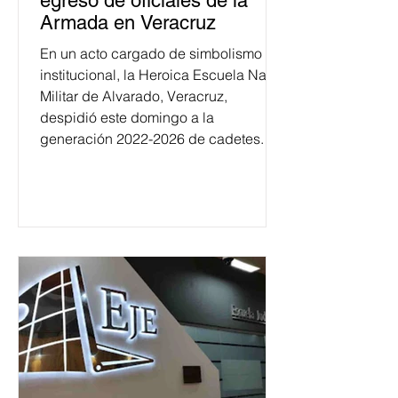
egreso de oficiales de la
Armada en Veracruz
En un acto cargado de simbolismo
institucional, la Heroica Escuela Naval
Militar de Alvarado, Veracruz,
despidió este domingo a la
generación 2022-2026 de cadetes.