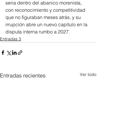
seria dentro del abanico morenista, 
con reconocimiento y competitividad 
que no figuraban meses atrás, y su 
irrupción abre un nuevo capítulo en la 
disputa interna rumbo a 2027.
Entradas 3
Ver todo
Entradas recientes