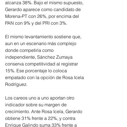
alcanza 38%. Bajo el mismo supuesto, 
Gerardo aparece como candidato de 
Morena-PT con 26%, por encima del 
PAN con 9% y del PRI con 3%.
El mismo levantamiento sostiene que, 
aun en un escenario más complejo 
donde competiría como 
independiente, Sánchez Zumaya 
conserva competitividad al registrar 
15%. Ese porcentaje lo coloca 
empatado con la opción de Rosa Icela 
Rodríguez.
Los careos uno a uno aportan otro 
indicador sobre su margen de 
crecimiento. Ante Rosa Icela, Gerardo 
obtiene 31% frente a 22%, y contra 
Enrique Galindo suma 33% frente a 