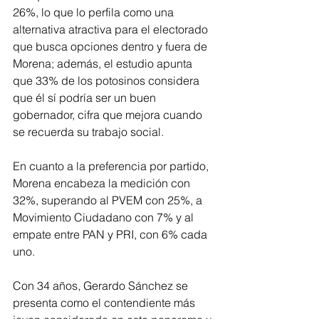
26%, lo que lo perfila como una 
alternativa atractiva para el electorado 
que busca opciones dentro y fuera de 
Morena; además, el estudio apunta 
que 33% de los potosinos considera 
que él sí podría ser un buen 
gobernador, cifra que mejora cuando 
se recuerda su trabajo social.
En cuanto a la preferencia por partido, 
Morena encabeza la medición con 
32%, superando al PVEM con 25%, a 
Movimiento Ciudadano con 7% y al 
empate entre PAN y PRI, con 6% cada 
uno.
Con 34 años, Gerardo Sánchez se 
presenta como el contendiente más 