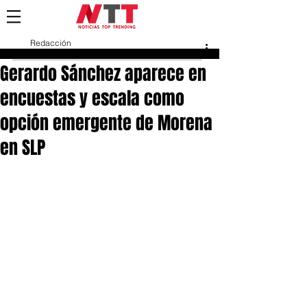
Redacción
12 dic 2025
Gerardo Sánchez aparece en
encuestas y escala como
opción emergente de Morena
en SLP