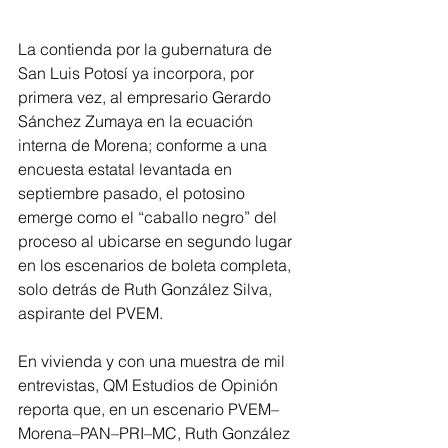
La contienda por la gubernatura de 
San Luis Potosí ya incorpora, por 
primera vez, al empresario Gerardo 
Sánchez Zumaya en la ecuación 
interna de Morena; conforme a una 
encuesta estatal levantada en 
septiembre pasado, el potosino 
emerge como el “caballo negro” del 
proceso al ubicarse en segundo lugar 
en los escenarios de boleta completa, 
solo detrás de Ruth González Silva, 
aspirante del PVEM.
En vivienda y con una muestra de mil 
entrevistas, QM Estudios de Opinión 
reporta que, en un escenario PVEM–
Morena–PAN–PRI–MC, Ruth González 