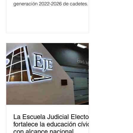
generación 2022-2026 de cadetes.
La Escuela Judicial Electoral
fortalece la educación cívica
con alcance nacional