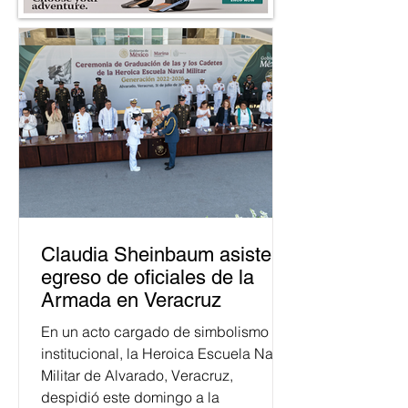
Claudia Sheinbaum asiste a
egreso de oficiales de la
Armada en Veracruz
En un acto cargado de simbolismo
institucional, la Heroica Escuela Naval
Militar de Alvarado, Veracruz,
despidió este domingo a la