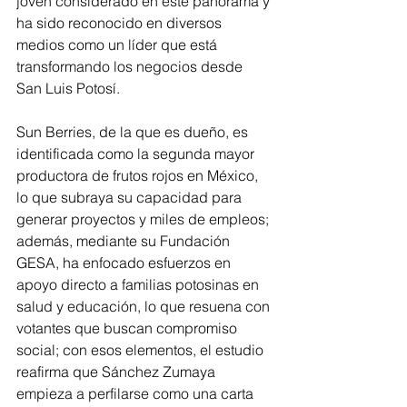
joven considerado en este panorama y 
ha sido reconocido en diversos 
medios como un líder que está 
transformando los negocios desde 
San Luis Potosí.
Sun Berries, de la que es dueño, es 
identificada como la segunda mayor 
productora de frutos rojos en México, 
lo que subraya su capacidad para 
generar proyectos y miles de empleos; 
además, mediante su Fundación 
GESA, ha enfocado esfuerzos en 
apoyo directo a familias potosinas en 
salud y educación, lo que resuena con 
votantes que buscan compromiso 
social; con esos elementos, el estudio 
reafirma que Sánchez Zumaya 
empieza a perfilarse como una carta 