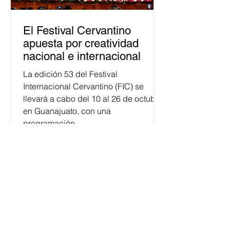
El Festival Cervantino
apuesta por creatividad
nacional e internacional
La edición 53 del Festival
Internacional Cervantino (FIC) se
llevará a cabo del 10 al 26 de octubre
en Guanajuato, con una
programación...