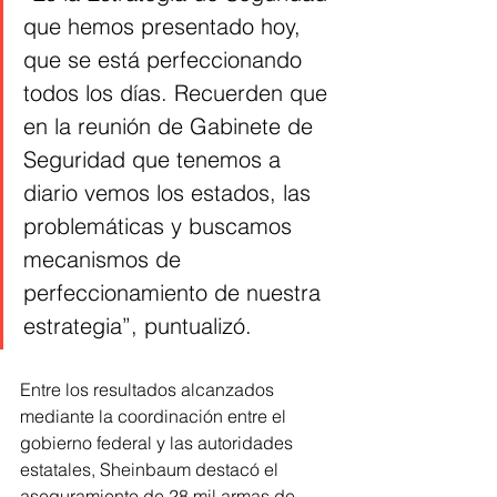
que hemos presentado hoy, 
que se está perfeccionando 
todos los días. Recuerden que 
en la reunión de Gabinete de 
Seguridad que tenemos a 
diario vemos los estados, las 
problemáticas y buscamos 
mecanismos de 
perfeccionamiento de nuestra 
estrategia”, puntualizó.
Entre los resultados alcanzados 
mediante la coordinación entre el 
gobierno federal y las autoridades 
estatales, Sheinbaum destacó el 
aseguramiento de 28 mil armas de 