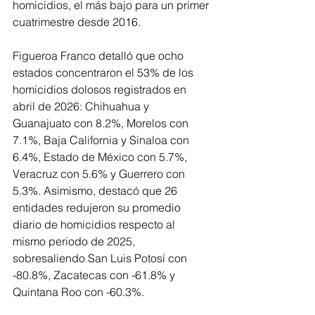
homicidios, el más bajo para un primer 
cuatrimestre desde 2016.
Figueroa Franco detalló que ocho 
estados concentraron el 53% de los 
homicidios dolosos registrados en 
abril de 2026: Chihuahua y 
Guanajuato con 8.2%, Morelos con 
7.1%, Baja California y Sinaloa con 
6.4%, Estado de México con 5.7%, 
Veracruz con 5.6% y Guerrero con 
5.3%. Asimismo, destacó que 26 
entidades redujeron su promedio 
diario de homicidios respecto al 
mismo periodo de 2025, 
sobresaliendo San Luis Potosí con 
-80.8%, Zacatecas con -61.8% y 
Quintana Roo con -60.3%.