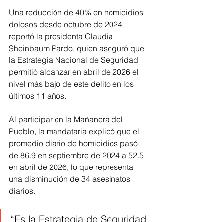
Una reducción de 40% en homicidios 
dolosos desde octubre de 2024 
reportó la presidenta Claudia 
Sheinbaum Pardo, quien aseguró que 
la Estrategia Nacional de Seguridad 
permitió alcanzar en abril de 2026 el 
nivel más bajo de este delito en los 
últimos 11 años.
Al participar en la Mañanera del 
Pueblo, la mandataria explicó que el 
promedio diario de homicidios pasó 
de 86.9 en septiembre de 2024 a 52.5 
en abril de 2026, lo que representa 
una disminución de 34 asesinatos 
diarios.
“Es la Estrategia de Seguridad 