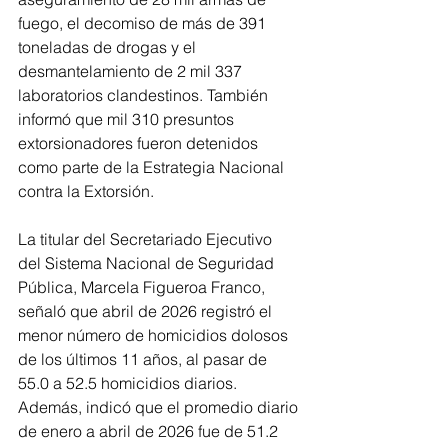
fuego, el decomiso de más de 391 
toneladas de drogas y el 
desmantelamiento de 2 mil 337 
laboratorios clandestinos. También 
informó que mil 310 presuntos 
extorsionadores fueron detenidos 
como parte de la Estrategia Nacional 
contra la Extorsión.
La titular del Secretariado Ejecutivo 
del Sistema Nacional de Seguridad 
Pública, Marcela Figueroa Franco, 
señaló que abril de 2026 registró el 
menor número de homicidios dolosos 
de los últimos 11 años, al pasar de 
55.0 a 52.5 homicidios diarios. 
Además, indicó que el promedio diario 
de enero a abril de 2026 fue de 51.2 