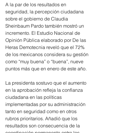
A la par de los resultados en 
seguridad, la percepción ciudadana 
sobre el gobierno de Claudia 
Sheinbaum Pardo también mostró un 
incremento. El Estudio Nacional de 
Opinión Pública elaborado por De las 
Heras Demotecnia reveló que el 72% 
de los mexicanos considera su gestión 
como “muy buena” o “buena”, nueve 
puntos más que en enero de este año.
La presidenta sostuvo que el aumento 
en la aprobación refleja la confianza 
ciudadana en las políticas 
implementadas por su administración 
tanto en seguridad como en otros 
rubros prioritarios. Añadió que los 
resultados son consecuencia de la 
coordinación permanente entre los 