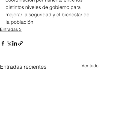
distintos niveles de gobierno para 
mejorar la seguridad y el bienestar de 
la población
Entradas 3
Ver todo
Entradas recientes