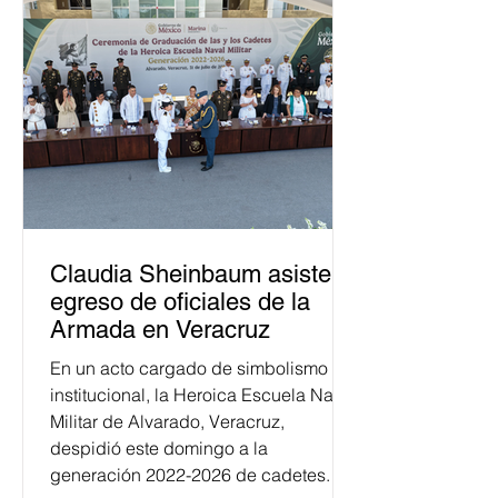
Claudia Sheinbaum asiste a
egreso de oficiales de la
Armada en Veracruz
En un acto cargado de simbolismo
institucional, la Heroica Escuela Naval
Militar de Alvarado, Veracruz,
despidió este domingo a la
generación 2022-2026 de cadetes.