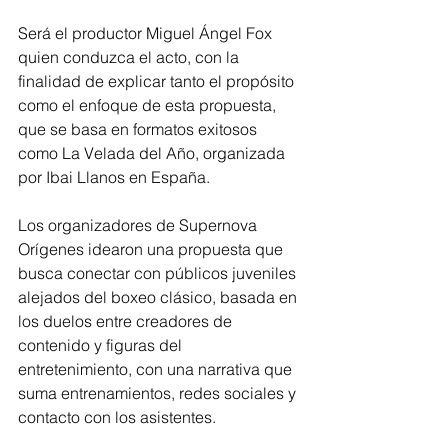
Será el productor Miguel Ángel Fox 
quien conduzca el acto, con la 
finalidad de explicar tanto el propósito 
como el enfoque de esta propuesta, 
que se basa en formatos exitosos 
como La Velada del Año, organizada 
por Ibai Llanos en España.
Los organizadores de Supernova 
Orígenes idearon una propuesta que 
busca conectar con públicos juveniles 
alejados del boxeo clásico, basada en 
los duelos entre creadores de 
contenido y figuras del 
entretenimiento, con una narrativa que 
suma entrenamientos, redes sociales y 
contacto con los asistentes.