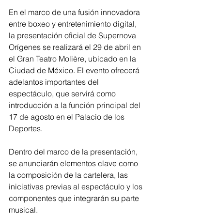
En el marco de una fusión innovadora 
entre boxeo y entretenimiento digital, 
la presentación oficial de Supernova 
Orígenes se realizará el 29 de abril en 
el Gran Teatro Molière, ubicado en la 
Ciudad de México. El evento ofrecerá 
adelantos importantes del 
espectáculo, que servirá como 
introducción a la función principal del 
17 de agosto en el Palacio de los 
Deportes.
Dentro del marco de la presentación, 
se anunciarán elementos clave como 
la composición de la cartelera, las 
iniciativas previas al espectáculo y los 
componentes que integrarán su parte 
musical.