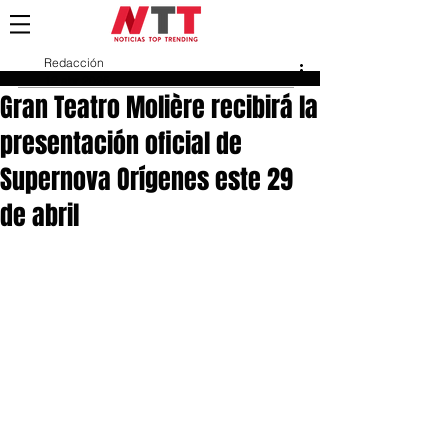
Redacción
12 abr 2025
Gran Teatro Molière recibirá la
presentación oficial de
Supernova Orígenes este 29
de abril