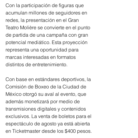
Con la participación de figuras que 
acumulan millones de seguidores en 
redes, la presentación en el Gran 
Teatro Molière se convierte en el punto 
de partida de una campaña con gran 
potencial mediático. Esta proyección 
representa una oportunidad para 
marcas interesadas en formatos 
distintos de entretenimiento.
Con base en estándares deportivos, la 
Comisión de Boxeo de la Ciudad de 
México otorgó su aval al evento, que 
además monetizará por medio de 
transmisiones digitales y contenidos 
exclusivos. La venta de boletos para el 
espectáculo de agosto ya está abierta 
en Ticketmaster desde los $400 pesos.