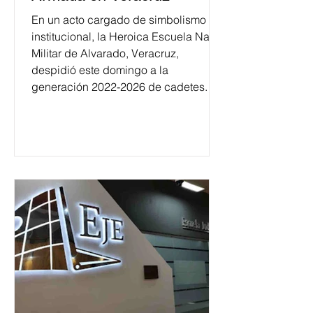
En un acto cargado de simbolismo
institucional, la Heroica Escuela Naval
Militar de Alvarado, Veracruz,
despidió este domingo a la
generación 2022-2026 de cadetes.