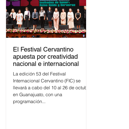
personas capacitadas no forma
El Festival Cervantino
apuesta por creatividad
nacional e internacional
La edición 53 del Festival
Internacional Cervantino (FIC) se
llevará a cabo del 10 al 26 de octubre
en Guanajuato, con una
programación...