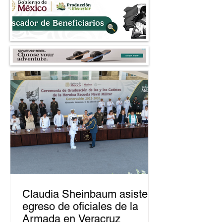
Claudia Sheinbaum asiste a
egreso de oficiales de la
Armada en Veracruz