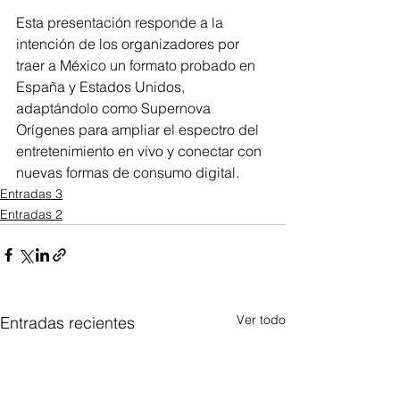
Esta presentación responde a la 
intención de los organizadores por 
traer a México un formato probado en 
España y Estados Unidos, 
adaptándolo como Supernova 
Orígenes para ampliar el espectro del 
entretenimiento en vivo y conectar con 
nuevas formas de consumo digital.
Entradas 3
Entradas 2
Ver todo
Entradas recientes