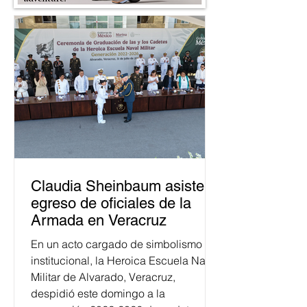
Claudia Sheinbaum asiste a
egreso de oficiales de la
Armada en Veracruz
En un acto cargado de simbolismo
institucional, la Heroica Escuela Naval
Militar de Alvarado, Veracruz,
despidió este domingo a la