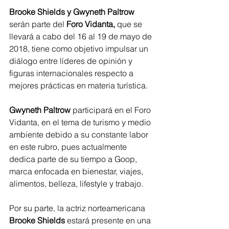
Brooke Shields y Gwyneth Paltrow
serán parte del 
Foro Vidanta,
 que se 
llevará a cabo del 16 al 19 de mayo de 
2018, tiene como objetivo impulsar un 
diálogo entre líderes de opinión y 
figuras internacionales respecto a 
mejores prácticas en materia turística.
Gwyneth Paltrow 
participará en el Foro 
Vidanta, en el tema de turismo y medio 
ambiente debido a su constante labor 
en este rubro, pues actualmente 
dedica parte de su tiempo a Goop, 
marca enfocada en bienestar, viajes, 
alimentos, belleza, lifestyle y trabajo. 
Por su parte, la actriz norteamericana 
Brooke Shields
 estará presente en una 