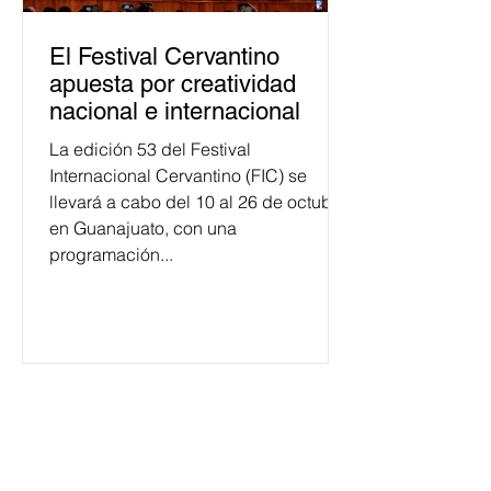
El Festival Cervantino
apuesta por creatividad
nacional e internacional
La edición 53 del Festival
Internacional Cervantino (FIC) se
llevará a cabo del 10 al 26 de octubre
en Guanajuato, con una
programación...