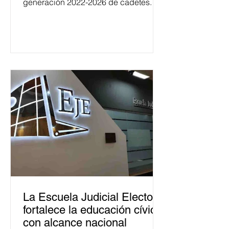
generación 2022-2026 de cadetes.
La Escuela Judicial Electoral
fortalece la educación cívica
con alcance nacional