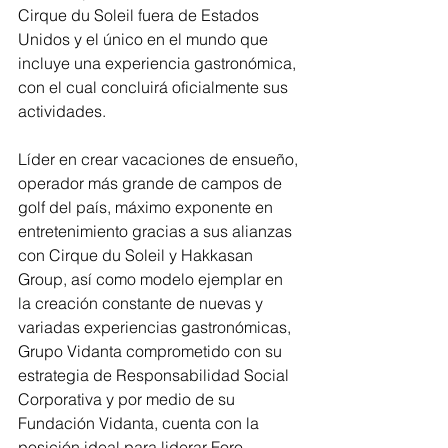
Cirque du Soleil fuera de Estados 
Unidos y el único en el mundo que 
incluye una experiencia gastronómica, 
con el cual concluirá oficialmente sus 
actividades.
Líder en crear vacaciones de ensueño, 
operador más grande de campos de 
golf del país, máximo exponente en 
entretenimiento gracias a sus alianzas 
con Cirque du Soleil y Hakkasan 
Group, así como modelo ejemplar en 
la creación constante de nuevas y 
variadas experiencias gastronómicas, 
Grupo Vidanta comprometido con su 
estrategia de Responsabilidad Social 
Corporativa y por medio de su 
Fundación Vidanta, cuenta con la 
posición ideal para liderar Foro 