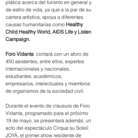
plática acerca del turismo en general y 
de estilo de vida, ya que a la par de su 
carrera artística, apoya a diferentes 
causas humanitarias como
 Healthy 
Child Healthy World, AIDS Life y Listen 
Campaign.
Foro Vidanta
  contará con un aforo de 
450 asistentes, entre ellos, expertos 
internacionales y nacionales, 
estudiantes, académicos, 
empresarios, intelectuales y miembros 
de organismos de la sociedad civil.
Durante el evento de clausura de Foro 
Vidanta, programado para el próximo 
19 de mayo, se presentará además, un 
acto del espectáculo Cirque su Soleil 
JOYÁ, el primer show residente de 