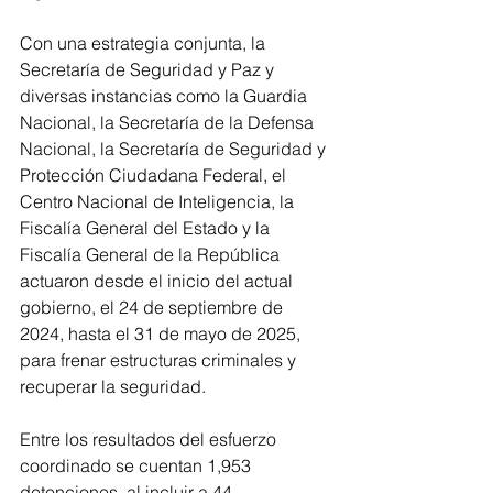
Con una estrategia conjunta, la 
Secretaría de Seguridad y Paz y 
diversas instancias como la Guardia 
Nacional, la Secretaría de la Defensa 
Nacional, la Secretaría de Seguridad y 
Protección Ciudadana Federal, el 
Centro Nacional de Inteligencia, la 
Fiscalía General del Estado y la 
Fiscalía General de la República 
actuaron desde el inicio del actual 
gobierno, el 24 de septiembre de 
2024, hasta el 31 de mayo de 2025, 
para frenar estructuras criminales y 
recuperar la seguridad.
Entre los resultados del esfuerzo 
coordinado se cuentan 1,953 
detenciones, al incluir a 44 