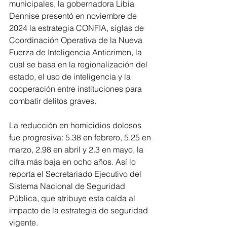
municipales, la gobernadora Libia 
Dennise presentó en noviembre de 
2024 la estrategia CONFIA, siglas de 
Coordinación Operativa de la Nueva 
Fuerza de Inteligencia Anticrimen, la 
cual se basa en la regionalización del 
estado, el uso de inteligencia y la 
cooperación entre instituciones para 
combatir delitos graves.
La reducción en homicidios dolosos 
fue progresiva: 5.38 en febrero, 5.25 en 
marzo, 2.98 en abril y 2.3 en mayo, la 
cifra más baja en ocho años. Así lo 
reporta el Secretariado Ejecutivo del 
Sistema Nacional de Seguridad 
Pública, que atribuye esta caída al 
impacto de la estrategia de seguridad 
vigente.