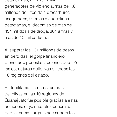
generadores de violencia, más de 1.8 
millones de litros de hidrocarburos 
asegurados, 9 tomas clandestinas 
detectadas, el decomiso de más de 
434 mil dosis de droga, 361 armas y 
más de 10 mil cartuchos.
Al superar los 131 millones de pesos 
en pérdidas, el golpe financiero 
provocado por estas acciones debilitó 
las estructuras delictivas en todas las 
10 regiones del estado.
El debilitamiento de estructuras 
delictivas en las 10 regiones de 
Guanajuato fue posible gracias a estas 
acciones, cuyo impacto económico 
para el crimen organizado supera los 