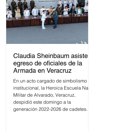
Claudia Sheinbaum asiste a
egreso de oficiales de la
Armada en Veracruz
En un acto cargado de simbolismo
institucional, la Heroica Escuela Naval
Militar de Alvarado, Veracruz,
despidió este domingo a la
generación 2022-2026 de cadetes.