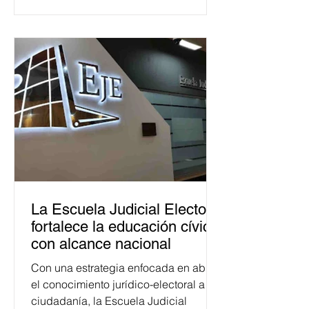
La Escuela Judicial Electoral
fortalece la educación cívica
con alcance nacional
Con una estrategia enfocada en abrir
el conocimiento jurídico-electoral a la
ciudadanía, la Escuela Judicial