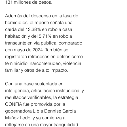
131 millones de pesos.
Además del descenso en la tasa de 
homicidios, el reporte señala una 
caída del 13.38% en robo a casa 
habitación y del 5.71% en robo a 
transeúnte en vía pública, comparado 
con mayo de 2024. También se 
registraron retrocesos en delitos como 
feminicidio, narcomenudeo, violencia 
familiar y otros de alto impacto.
Con una base sustentada en 
inteligencia, articulación institucional y 
resultados verificables, la estrategia 
CONFIA fue promovida por la 
gobernadora Libia Dennise García 
Muñoz Ledo, y ya comienza a 
reflejarse en una mayor tranquilidad 