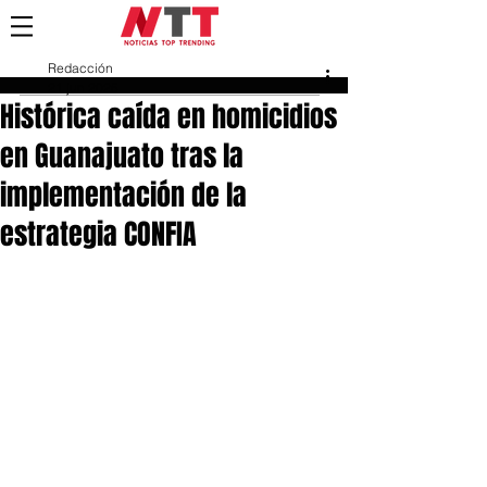
Redacción
21 jun 2025
Histórica caída en homicidios
en Guanajuato tras la
implementación de la
estrategia CONFIA