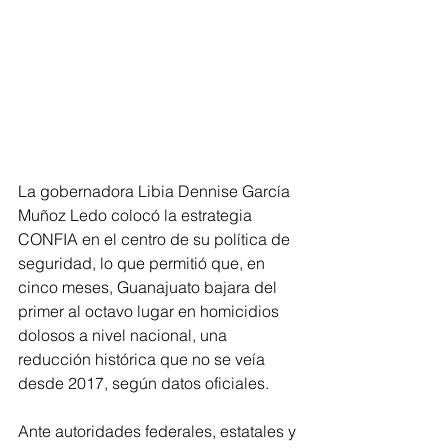
La gobernadora Libia Dennise García 
Muñoz Ledo colocó la estrategia 
CONFIA en el centro de su política de 
seguridad, lo que permitió que, en 
cinco meses, Guanajuato bajara del 
primer al octavo lugar en homicidios 
dolosos a nivel nacional, una 
reducción histórica que no se veía 
desde 2017, según datos oficiales.
Ante autoridades federales, estatales y 