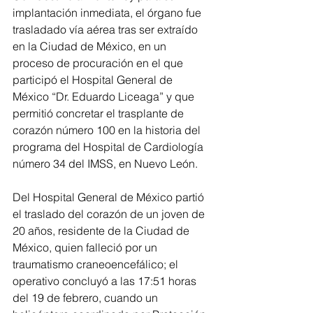
implantación inmediata, el órgano fue 
trasladado vía aérea tras ser extraído 
en la Ciudad de México, en un 
proceso de procuración en el que 
participó el Hospital General de 
México “Dr. Eduardo Liceaga” y que 
permitió concretar el trasplante de 
corazón número 100 en la historia del 
programa del Hospital de Cardiología 
número 34 del IMSS, en Nuevo León.
Del Hospital General de México partió 
el traslado del corazón de un joven de 
20 años, residente de la Ciudad de 
México, quien falleció por un 
traumatismo craneoencefálico; el 
operativo concluyó a las 17:51 horas 
del 19 de febrero, cuando un 