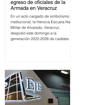
egreso de oficiales de la
Armada en Veracruz
En un acto cargado de simbolismo
institucional, la Heroica Escuela Naval
Militar de Alvarado, Veracruz,
despidió este domingo a la
generación 2022-2026 de cadetes.