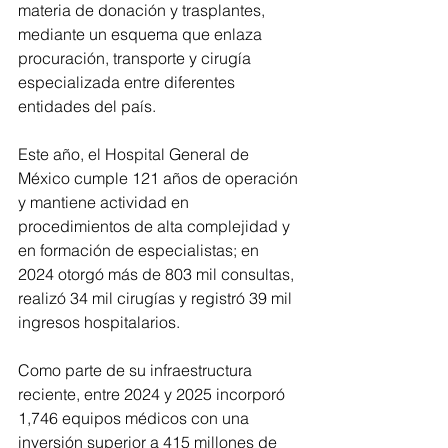
materia de donación y trasplantes, 
mediante un esquema que enlaza 
procuración, transporte y cirugía 
especializada entre diferentes 
entidades del país.
Este año, el Hospital General de 
México cumple 121 años de operación 
y mantiene actividad en 
procedimientos de alta complejidad y 
en formación de especialistas; en 
2024 otorgó más de 803 mil consultas, 
realizó 34 mil cirugías y registró 39 mil 
ingresos hospitalarios.
Como parte de su infraestructura 
reciente, entre 2024 y 2025 incorporó 
1,746 equipos médicos con una 
inversión superior a 415 millones de 