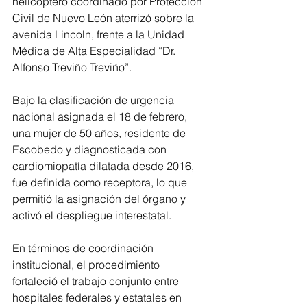
helicóptero coordinado por Protección 
Civil de Nuevo León aterrizó sobre la 
avenida Lincoln, frente a la Unidad 
Médica de Alta Especialidad “Dr. 
Alfonso Treviño Treviño”.
Bajo la clasificación de urgencia 
nacional asignada el 18 de febrero, 
una mujer de 50 años, residente de 
Escobedo y diagnosticada con 
cardiomiopatía dilatada desde 2016, 
fue definida como receptora, lo que 
permitió la asignación del órgano y 
activó el despliegue interestatal.
En términos de coordinación 
institucional, el procedimiento 
fortaleció el trabajo conjunto entre 
hospitales federales y estatales en 