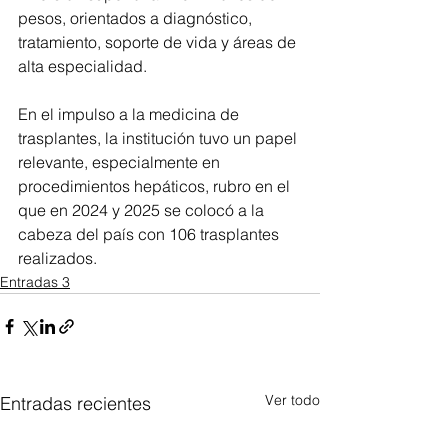
pesos, orientados a diagnóstico, 
tratamiento, soporte de vida y áreas de 
alta especialidad.
En el impulso a la medicina de 
trasplantes, la institución tuvo un papel 
relevante, especialmente en 
procedimientos hepáticos, rubro en el 
que en 2024 y 2025 se colocó a la 
cabeza del país con 106 trasplantes 
realizados.
Entradas 3
Ver todo
Entradas recientes