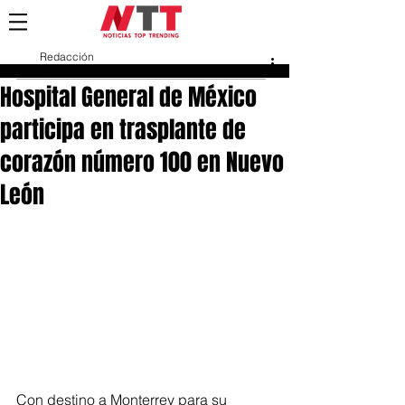
Redacción
20 feb
Hospital General de México
participa en trasplante de
corazón número 100 en Nuevo
León
Con destino a Monterrey para su 