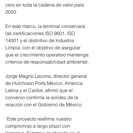
cero en toda la cadena de valor para 
2050.
En este marco, la terminal conservará 
las certificaciones ISO 9001, ISO 
14001 y el distintivo de Industria 
Limpia, con el objetivo de asegurar 
que el crecimiento operativo mantenga 
criterios de responsabilidad ambiental.
Jorge Magno Lecona, director general 
de Hutchison Ports México, América 
Latina y el Caribe, afirmó que el 
convenio confirma la solidez de la 
relación con el Gobierno de México:
“Este proyecto reafirma nuestro 
compromiso a largo plazo con 
Veracruz. Estamos invirtiendo en el 