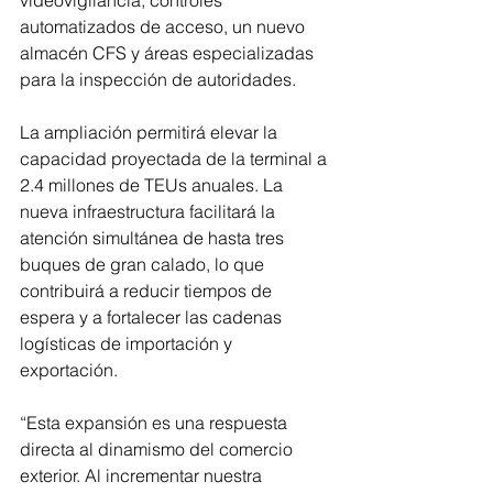
automatizados de acceso, un nuevo 
almacén CFS y áreas especializadas 
para la inspección de autoridades.
La ampliación permitirá elevar la 
capacidad proyectada de la terminal a 
2.4 millones de TEUs anuales. La 
nueva infraestructura facilitará la 
atención simultánea de hasta tres 
buques de gran calado, lo que 
contribuirá a reducir tiempos de 
espera y a fortalecer las cadenas 
logísticas de importación y 
exportación.
“Esta expansión es una respuesta 
directa al dinamismo del comercio 
exterior. Al incrementar nuestra 