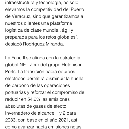
infraestructura y tecnología, no solo 
elevamos la competitividad del Puerto 
de Veracruz, sino que garantizamos a 
nuestros clientes una plataforma 
logística de clase mundial, ágil y 
preparada para los retos globales”, 
destacó Rodríguez Miranda.
La Fase II se alinea con la estrategia 
global NET Zero del grupo Hutchison 
Ports. La transición hacia equipos 
eléctricos permitirá disminuir la huella 
de carbono de las operaciones 
portuarias y reforzar el compromiso de 
reducir en 54.6% las emisiones 
absolutas de gases de efecto 
invernadero de alcance 1 y 2 para 
2033, con base en el año 2021, así 
como avanzar hacia emisiones netas 