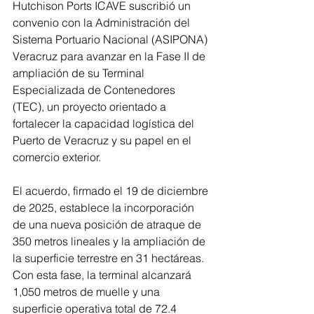
Hutchison Ports ICAVE suscribió un 
convenio con la Administración del 
Sistema Portuario Nacional (ASIPONA) 
Veracruz para avanzar en la Fase II de 
ampliación de su Terminal 
Especializada de Contenedores 
(TEC), un proyecto orientado a 
fortalecer la capacidad logística del 
Puerto de Veracruz y su papel en el 
comercio exterior.
El acuerdo, firmado el 19 de diciembre 
de 2025, establece la incorporación 
de una nueva posición de atraque de 
350 metros lineales y la ampliación de 
la superficie terrestre en 31 hectáreas. 
Con esta fase, la terminal alcanzará 
1,050 metros de muelle y una 
superficie operativa total de 72.4 