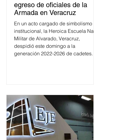
egreso de oficiales de la
Armada en Veracruz
En un acto cargado de simbolismo
institucional, la Heroica Escuela Naval
Militar de Alvarado, Veracruz,
despidió este domingo a la
generación 2022-2026 de cadetes.