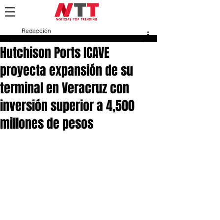
Redacción
26 ene
Hutchison Ports ICAVE
proyecta expansión de su
terminal en Veracruz con
inversión superior a 4,500
millones de pesos