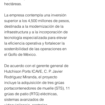
hectáreas.
La empresa contempla una inversión 
superior a los 4,500 millones de pesos, 
destinada a la modernización de la 
infraestructura y a la incorporación de 
tecnología especializada para elevar 
la eficiencia operativa y fortalecer la 
sostenibilidad de las operaciones en 
el Golfo de México.
De acuerdo con el gerente general de 
Hutchison Ports ICAVE, C. P. Javier 
Rodríguez Miranda, el proyecto 
incluye la adquisición de tres grúas 
portacontenedores de muelle (STS), 11 
grúas de patio (RTG) eléctricas, 
sistemas avanzados de 
videovigilancia, controles 