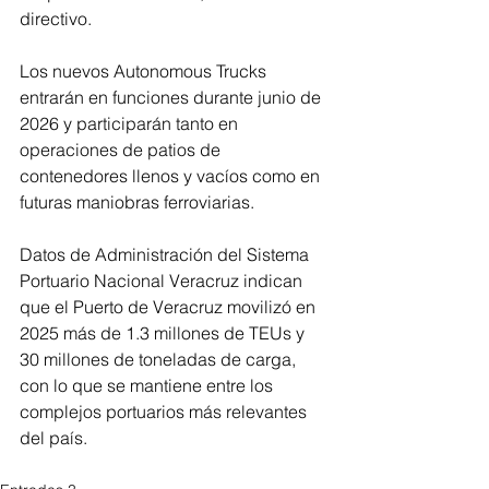
directivo.
Los nuevos Autonomous Trucks 
entrarán en funciones durante junio de 
2026 y participarán tanto en 
operaciones de patios de 
contenedores llenos y vacíos como en 
futuras maniobras ferroviarias.
Datos de Administración del Sistema 
Portuario Nacional Veracruz indican 
que el Puerto de Veracruz movilizó en 
2025 más de 1.3 millones de TEUs y 
30 millones de toneladas de carga, 
con lo que se mantiene entre los 
complejos portuarios más relevantes 
del país.