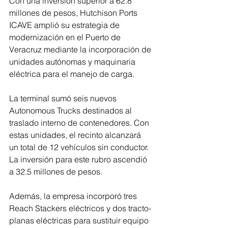
Con una inversión superior a 62.8 
millones de pesos, Hutchison Ports 
ICAVE amplió su estrategia de 
modernización en el Puerto de 
Veracruz mediante la incorporación de 
unidades autónomas y maquinaria 
eléctrica para el manejo de carga.
La terminal sumó seis nuevos 
Autonomous Trucks destinados al 
traslado interno de contenedores. Con 
estas unidades, el recinto alcanzará 
un total de 12 vehículos sin conductor. 
La inversión para este rubro ascendió 
a 32.5 millones de pesos.
Además, la empresa incorporó tres 
Reach Stackers eléctricos y dos tracto-
planas eléctricas para sustituir equipo 