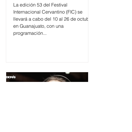
La edición 53 del Festival
Internacional Cervantino (FIC) se
llevará a cabo del 10 al 26 de octubre
en Guanajuato, con una
programación...