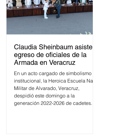
Claudia Sheinbaum asiste a
egreso de oficiales de la
Armada en Veracruz
En un acto cargado de simbolismo
institucional, la Heroica Escuela Naval
Militar de Alvarado, Veracruz,
despidió este domingo a la
generación 2022-2026 de cadetes.