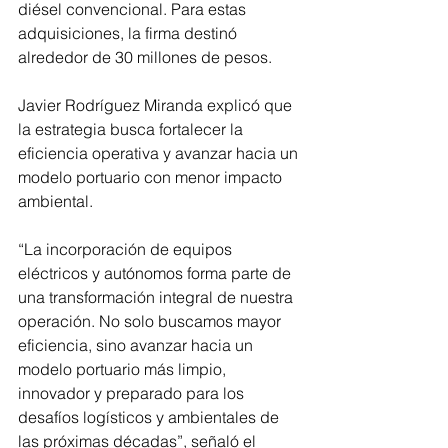
diésel convencional. Para estas 
adquisiciones, la firma destinó 
alrededor de 30 millones de pesos.
Javier Rodríguez Miranda explicó que 
la estrategia busca fortalecer la 
eficiencia operativa y avanzar hacia un 
modelo portuario con menor impacto 
ambiental.
“La incorporación de equipos 
eléctricos y autónomos forma parte de 
una transformación integral de nuestra 
operación. No solo buscamos mayor 
eficiencia, sino avanzar hacia un 
modelo portuario más limpio, 
innovador y preparado para los 
desafíos logísticos y ambientales de 
las próximas décadas”, señaló el 