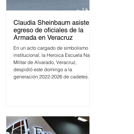
Claudia Sheinbaum asiste a
egreso de oficiales de la
Armada en Veracruz
En un acto cargado de simbolismo
institucional, la Heroica Escuela Naval
Militar de Alvarado, Veracruz,
despidió este domingo a la
generación 2022-2026 de cadetes.