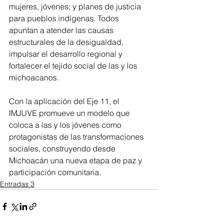
mujeres, jóvenes; y planes de justicia 
para pueblos indígenas. Todos 
apuntan a atender las causas 
estructurales de la desigualdad, 
impulsar el desarrollo regional y 
fortalecer el tejido social de las y los 
michoacanos.
Con la aplicación del Eje 11, el 
IMJUVE promueve un modelo que 
coloca a las y los jóvenes como 
protagonistas de las transformaciones 
sociales, construyendo desde 
Michoacán una nueva etapa de paz y 
participación comunitaria.
Entradas 3