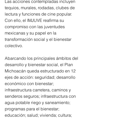
Las acciones contempladas incluyen 
tequios, murales, rodadas, clubes de 
lectura y funciones de cine popular. 
Con ello, el IMJUVE reafirma su 
compromiso con las juventudes 
mexicanas y su papel en la 
transformación social y el bienestar 
colectivo.
Abarcando los principales ámbitos del 
desarrollo y bienestar social, el Plan 
Michoacán queda estructurado en 12 
ejes de acción: seguridad; desarrollo 
económico con bienestar; 
infraestructura carretera, caminos y 
senderos seguros; infraestructura con 
agua potable riego y saneamiento; 
programas para el bienestar; 
educación; salud; vivienda; cultura; 