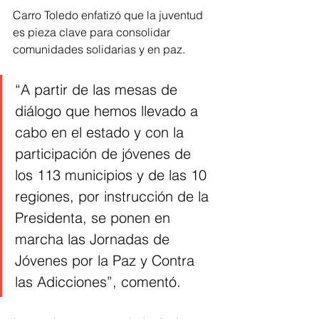
Carro Toledo enfatizó que la juventud 
es pieza clave para consolidar 
comunidades solidarias y en paz.
“A partir de las mesas de 
diálogo que hemos llevado a 
cabo en el estado y con la 
participación de jóvenes de 
los 113 municipios y de las 10 
regiones, por instrucción de la 
Presidenta, se ponen en 
marcha las Jornadas de 
Jóvenes por la Paz y Contra 
las Adicciones”, comentó.