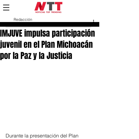
Redacción
10 nov 2025
IMJUVE impulsa participación
juvenil en el Plan Michoacán
por la Paz y la Justicia
Durante la presentación del Plan 