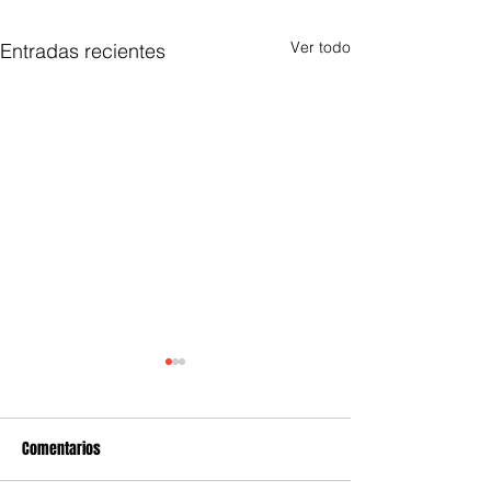
Ver todo
Entradas recientes
Comentarios