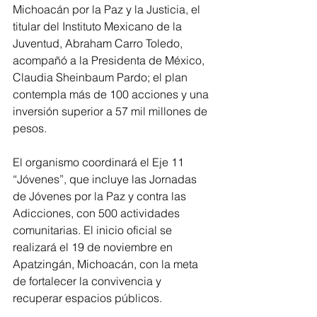
Michoacán por la Paz y la Justicia, el 
titular del Instituto Mexicano de la 
Juventud, Abraham Carro Toledo, 
acompañó a la Presidenta de México, 
Claudia Sheinbaum Pardo; el plan 
contempla más de 100 acciones y una 
inversión superior a 57 mil millones de 
pesos.
El organismo coordinará el Eje 11 
“Jóvenes”, que incluye las Jornadas 
de Jóvenes por la Paz y contra las 
Adicciones, con 500 actividades 
comunitarias. El inicio oficial se 
realizará el 19 de noviembre en 
Apatzingán, Michoacán, con la meta 
de fortalecer la convivencia y 
recuperar espacios públicos.