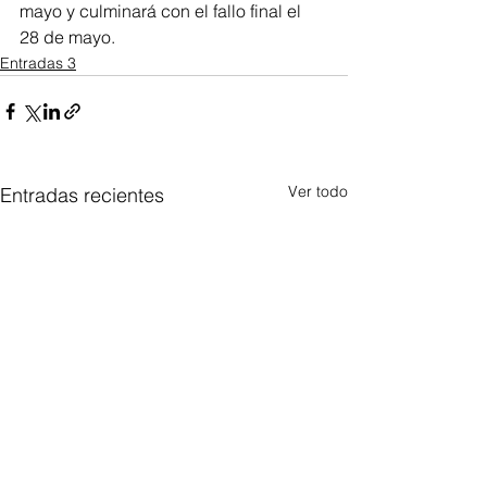
mayo y culminará con el fallo final el 
28 de mayo.
Entradas 3
Ver todo
Entradas recientes