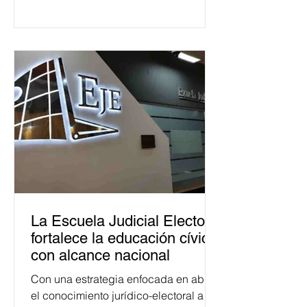
La Escuela Judicial Electoral
fortalece la educación cívica
con alcance nacional
Con una estrategia enfocada en abrir
el conocimiento jurídico-electoral a la