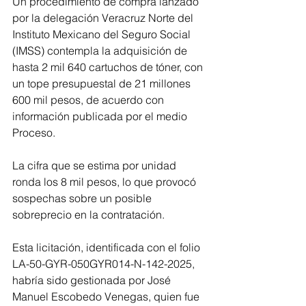
Un procedimiento de compra lanzado 
por la delegación Veracruz Norte del 
Instituto Mexicano del Seguro Social 
(IMSS) contempla la adquisición de 
hasta 2 mil 640 cartuchos de tóner, con 
un tope presupuestal de 21 millones 
600 mil pesos, de acuerdo con 
información publicada por el medio 
Proceso.
La cifra que se estima por unidad 
ronda los 8 mil pesos, lo que provocó 
sospechas sobre un posible 
sobreprecio en la contratación.
Esta licitación, identificada con el folio 
LA-50-GYR-050GYR014-N-142-2025, 
habría sido gestionada por José 
Manuel Escobedo Venegas, quien fue 