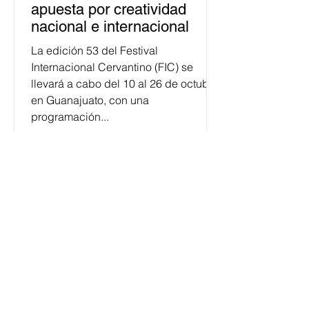
apuesta por creatividad
nacional e internacional
La edición 53 del Festival
Internacional Cervantino (FIC) se
llevará a cabo del 10 al 26 de octubre
en Guanajuato, con una
programación...