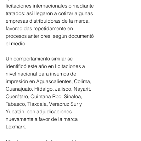
licitaciones internacionales o mediante 
tratados: así llegaron a cotizar algunas 
empresas distribuidoras de la marca, 
favorecidas repetidamente en 
procesos anteriores, según documentó 
el medio.
Un comportamiento similar se 
identificó este año en licitaciones a 
nivel nacional para insumos de 
impresión en Aguascalientes, Colima, 
Guanajuato, Hidalgo, Jalisco, Nayarit, 
Querétaro, Quintana Roo, Sinaloa, 
Tabasco, Tlaxcala, Veracruz Sur y 
Yucatán, con adjudicaciones 
nuevamente a favor de la marca 
Lexmark.