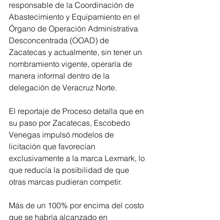
responsable de la Coordinación de 
Abastecimiento y Equipamiento en el 
Órgano de Operación Administrativa 
Desconcentrada (OOAD) de 
Zacatecas y actualmente, sin tener un 
nombramiento vigente, operaría de 
manera informal dentro de la 
delegación de Veracruz Norte.
El reportaje de Proceso detalla que en 
su paso por Zacatecas, Escobedo 
Venegas impulsó modelos de 
licitación que favorecían 
exclusivamente a la marca Lexmark, lo 
que reducía la posibilidad de que 
otras marcas pudieran competir.
Más de un 100% por encima del costo 
que se habría alcanzado en 