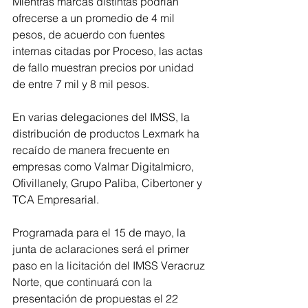
Mientras marcas distintas podrían 
ofrecerse a un promedio de 4 mil 
pesos, de acuerdo con fuentes 
internas citadas por Proceso, las actas 
de fallo muestran precios por unidad 
de entre 7 mil y 8 mil pesos.
En varias delegaciones del IMSS, la 
distribución de productos Lexmark ha 
recaído de manera frecuente en 
empresas como Valmar Digitalmicro, 
Ofivillanely, Grupo Paliba, Cibertoner y 
TCA Empresarial.
Programada para el 15 de mayo, la 
junta de aclaraciones será el primer 
paso en la licitación del IMSS Veracruz 
Norte, que continuará con la 
presentación de propuestas el 22 