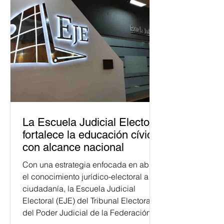
La Escuela Judicial Electoral
fortalece la educación cívica
con alcance nacional
Con una estrategia enfocada en abrir
el conocimiento jurídico-electoral a la
ciudadanía, la Escuela Judicial
Electoral (EJE) del Tribunal Electoral
del Poder Judicial de la Federación