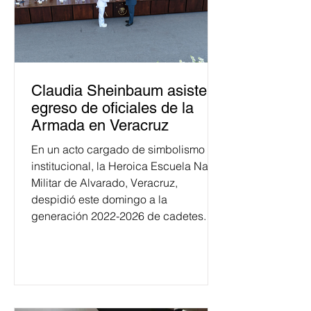
Claudia Sheinbaum asiste a
egreso de oficiales de la
Armada en Veracruz
En un acto cargado de simbolismo
institucional, la Heroica Escuela Naval
Militar de Alvarado, Veracruz,
despidió este domingo a la
generación 2022-2026 de cadetes.