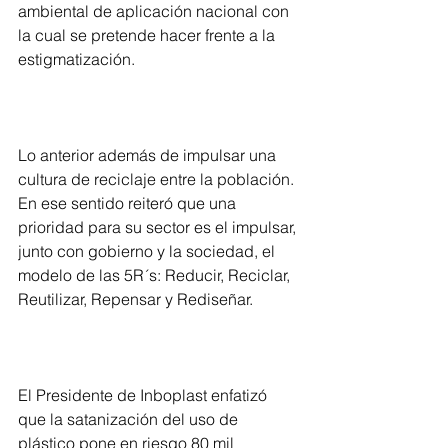
ambiental de aplicación nacional con 
la cual se pretende hacer frente a la 
estigmatización.
Lo anterior además de impulsar una 
cultura de reciclaje entre la población. 
En ese sentido reiteró que una 
prioridad para su sector es el impulsar, 
junto con gobierno y la sociedad, el 
modelo de las 5R´s: Reducir, Reciclar, 
Reutilizar, Repensar y Rediseñar.
El Presidente de Inboplast enfatizó 
que la satanización del uso de 
plástico pone en riesgo 80 mil 