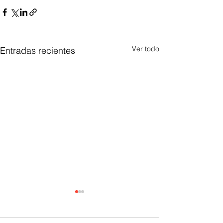
Ver todo
Entradas recientes