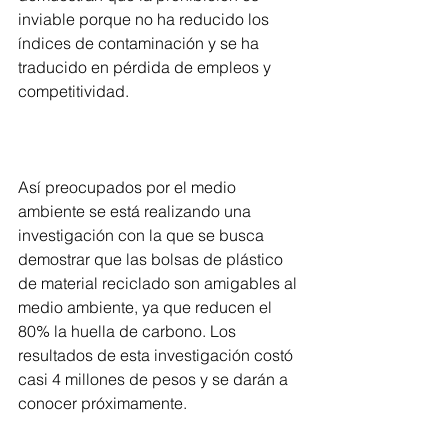
inviable porque no ha reducido los 
índices de contaminación y se ha 
traducido en pérdida de empleos y 
competitividad.
Así preocupados por el medio 
ambiente se está realizando una 
investigación con la que se busca 
demostrar que las bolsas de plástico 
de material reciclado son amigables al 
medio ambiente, ya que reducen el 
80% la huella de carbono. Los 
resultados de esta investigación costó 
casi 4 millones de pesos y se darán a 
conocer próximamente. 