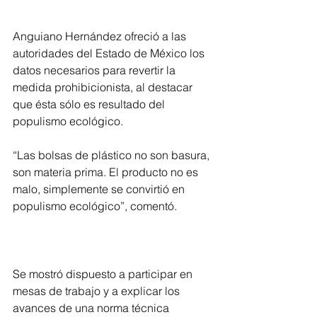
Anguiano Hernández ofreció a las 
autoridades del Estado de México los 
datos necesarios para revertir la 
medida prohibicionista, al destacar 
que ésta sólo es resultado del 
populismo ecológico.
“Las bolsas de plástico no son basura, 
son materia prima. El producto no es 
malo, simplemente se convirtió en 
populismo ecológico”, comentó.
Se mostró dispuesto a participar en 
mesas de trabajo y a explicar los 
avances de una norma técnica 