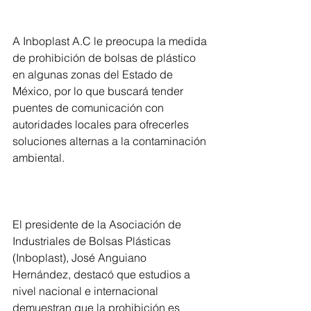
A Inboplast A.C le preocupa la medida 
de prohibición de bolsas de plástico 
en algunas zonas del Estado de 
México, por lo que buscará tender 
puentes de comunicación con 
autoridades locales para ofrecerles 
soluciones alternas a la contaminación 
ambiental.
El presidente de la Asociación de 
Industriales de Bolsas Plásticas 
(Inboplast), José Anguiano 
Hernández, destacó que estudios a 
nivel nacional e internacional 
demuestran que la prohibición es 