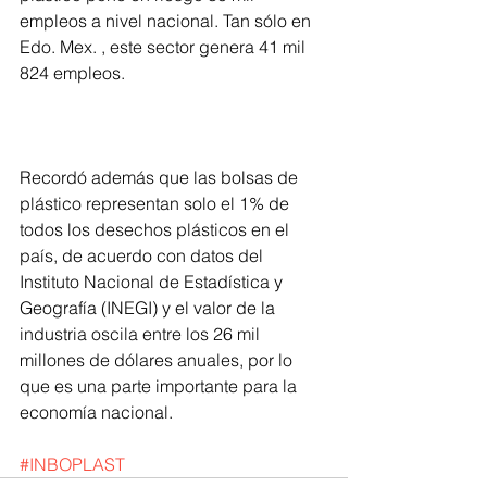
empleos a nivel nacional. Tan sólo en 
Edo. Mex. , este sector genera 41 mil 
824 empleos.
Recordó además que las bolsas de 
plástico representan solo el 1% de 
todos los desechos plásticos en el 
país, de acuerdo con datos del 
Instituto Nacional de Estadística y 
Geografía (INEGI) y el valor de la 
industria oscila entre los 26 mil 
millones de dólares anuales, por lo 
que es una parte importante para la 
economía nacional.
#INBOPLAST