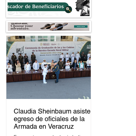
Claudia Sheinbaum asiste a
egreso de oficiales de la
Armada en Veracruz