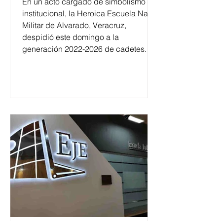
En un acto cargado de simbolismo
institucional, la Heroica Escuela Naval
Militar de Alvarado, Veracruz,
despidió este domingo a la
generación 2022-2026 de cadetes.