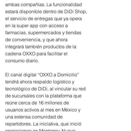
ambas compañías. La funcionalidad 
estará disponible dentro de DiDi Shop, 
el servicio de entregas que ya opera 
en la super app con acceso a 
farmacias, supermercados y tiendas 
de conveniencia, y que ahora 
integrará también productos de la 
cadena OXXO para facilitar el 
consumo diario.
El canal digital “OXXO a Domicilio” 
tendrá ahora respaldo logístico y 
tecnológico de DiDi, al vincular su red 
de sucursales con la plataforma que 
reúne cerca de 16 millones de 
usuarios activos al mes en México y 
una extensa comunidad de 
repartidores. La iniciativa, que inició 
operaciones en Monterrey, Nuevo 