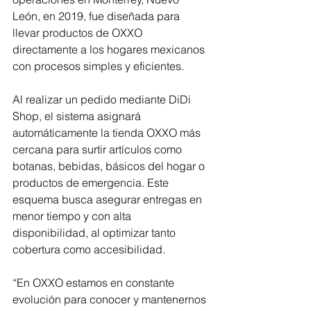
León, en 2019, fue diseñada para 
llevar productos de OXXO 
directamente a los hogares mexicanos 
con procesos simples y eficientes.
Al realizar un pedido mediante DiDi 
Shop, el sistema asignará 
automáticamente la tienda OXXO más 
cercana para surtir artículos como 
botanas, bebidas, básicos del hogar o 
productos de emergencia. Este 
esquema busca asegurar entregas en 
menor tiempo y con alta 
disponibilidad, al optimizar tanto 
cobertura como accesibilidad.
“En OXXO estamos en constante 
evolución para conocer y mantenernos 