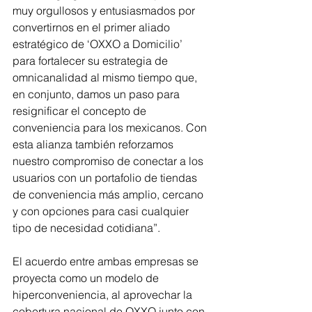
muy orgullosos y entusiasmados por 
convertirnos en el primer aliado 
estratégico de ‘OXXO a Domicilio’ 
para fortalecer su estrategia de 
omnicanalidad al mismo tiempo que, 
en conjunto, damos un paso para 
resignificar el concepto de 
conveniencia para los mexicanos. Con 
esta alianza también reforzamos 
nuestro compromiso de conectar a los 
usuarios con un portafolio de tiendas 
de conveniencia más amplio, cercano 
y con opciones para casi cualquier 
tipo de necesidad cotidiana”.
El acuerdo entre ambas empresas se 
proyecta como un modelo de 
hiperconveniencia, al aprovechar la 
cobertura nacional de OXXO junto con 