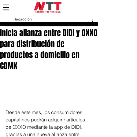
Redacción
26 jun 2025
Inicia alianza entre DiDi y OXXO
para distribución de
productos a domicilio en
CDMX
Desde este mes, los consumidores 
capitalinos podrán adquirir artículos 
de OXXO mediante la app de DiDi, 
gracias a una nueva alianza entre 