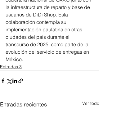
la infraestructura de reparto y base de 
usuarios de DiDi Shop. Esta 
colaboración contempla su 
implementación paulatina en otras 
ciudades del país durante el 
transcurso de 2025, como parte de la 
evolución del servicio de entregas en 
México.
Entradas 3
Ver todo
Entradas recientes