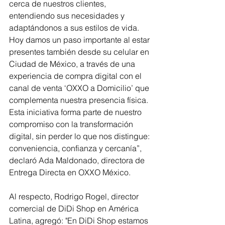
cerca de nuestros clientes, 
entendiendo sus necesidades y 
adaptándonos a sus estilos de vida. 
Hoy damos un paso importante al estar 
presentes también desde su celular en 
Ciudad de México, a través de una 
experiencia de compra digital con el 
canal de venta ‘OXXO a Domicilio’ que 
complementa nuestra presencia física. 
Esta iniciativa forma parte de nuestro 
compromiso con la transformación 
digital, sin perder lo que nos distingue: 
conveniencia, confianza y cercanía”, 
declaró Ada Maldonado, directora de 
Entrega Directa en OXXO México.
Al respecto, Rodrigo Rogel, director 
comercial de DiDi Shop en América 
Latina, agregó: "En DiDi Shop estamos 