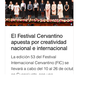
El Festival Cervantino
apuesta por creatividad
nacional e internacional
La edición 53 del Festival
Internacional Cervantino (FIC) se
llevará a cabo del 10 al 26 de octubre
en Guanajuato, con una
programación...