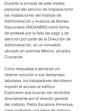
Durante la jornada de este martes, 
personal del servicio de limpieza tomó 
las instalaciones del Instituto de 
Administración y Avalúos de Bienes 
Nacionales (INDAABIN) como forma 
de protesta por la falta de pago y de 
atención por parte de la Dirección de 
Administración, en un inmueble 
ubicado en avenida México, alcaldía 
Coyoacán.
Como respuesta a semanas sin 
obtener solución a sus demandas 
laborales, los trabajadores decidieron 
impedir el acceso al edificio. 
Explicaron que buscan ser recibidos 
directamente por el director general 
del instituto, Pablo Escalona Almeraya, 
para conformar una mesa de diálogo 