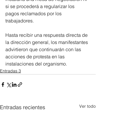
si se procederá a regularizar los 
pagos reclamados por los 
trabajadores.
Hasta recibir una respuesta directa de 
la dirección general, los manifestantes 
advirtieron que continuarán con las 
acciones de protesta en las 
instalaciones del organismo.
Entradas 3
Ver todo
Entradas recientes