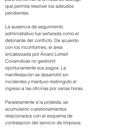
que permita resolver los adeudos 
pendientes.
La ausencia de seguimiento 
administrativo fue señalada como el 
detonante del conflicto. De acuerdo 
con los inconformes, el área 
encabezada por Álvaro Lomelí 
Covarrubias no gestionó 
oportunamente sus pagos. La 
manifestación se desarrolló sin 
incidentes y mantuvo restringido el 
ingreso a las oficinas por varias horas.
Paralelamente a la protesta, se 
acumularon cuestionamientos 
relacionados con el esquema de 
contratación del servicio de limpieza 