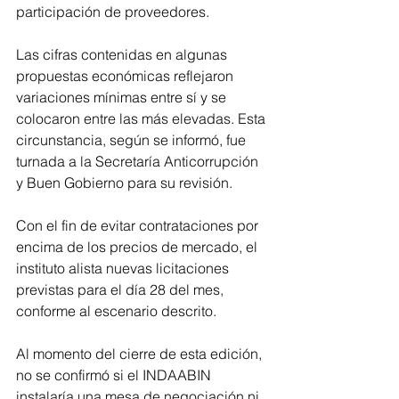
participación de proveedores.
Las cifras contenidas en algunas 
propuestas económicas reflejaron 
variaciones mínimas entre sí y se 
colocaron entre las más elevadas. Esta 
circunstancia, según se informó, fue 
turnada a la Secretaría Anticorrupción 
y Buen Gobierno para su revisión.
Con el fin de evitar contrataciones por 
encima de los precios de mercado, el 
instituto alista nuevas licitaciones 
previstas para el día 28 del mes, 
conforme al escenario descrito.
Al momento del cierre de esta edición, 
no se confirmó si el INDAABIN 
instalaría una mesa de negociación ni 