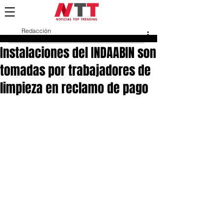
Redacción
25 feb
Instalaciones del INDAABIN son
tomadas por trabajadores de
limpieza en reclamo de pago