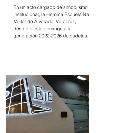
En un acto cargado de simbolismo
institucional, la Heroica Escuela Naval
Militar de Alvarado, Veracruz,
despidió este domingo a la
generación 2022-2026 de cadetes.