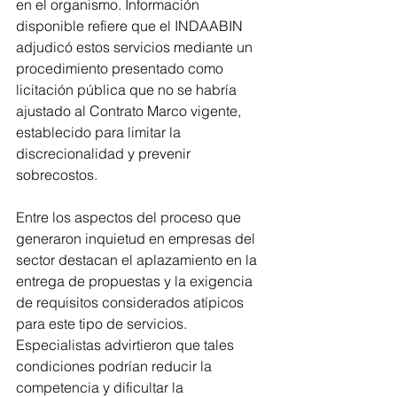
en el organismo. Información 
disponible refiere que el INDAABIN 
adjudicó estos servicios mediante un 
procedimiento presentado como 
licitación pública que no se habría 
ajustado al Contrato Marco vigente, 
establecido para limitar la 
discrecionalidad y prevenir 
sobrecostos.
Entre los aspectos del proceso que 
generaron inquietud en empresas del 
sector destacan el aplazamiento en la 
entrega de propuestas y la exigencia 
de requisitos considerados atípicos 
para este tipo de servicios. 
Especialistas advirtieron que tales 
condiciones podrían reducir la 
competencia y dificultar la 