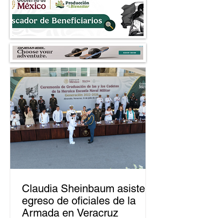
Claudia Sheinbaum asiste a
egreso de oficiales de la
Armada en Veracruz