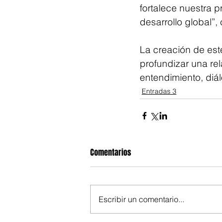
fortalece nuestra 
desarrollo global”,
La creación de este
profundizar una rel
entendimiento, diá
Entradas 3
Comentarios
Escribir un comentario...