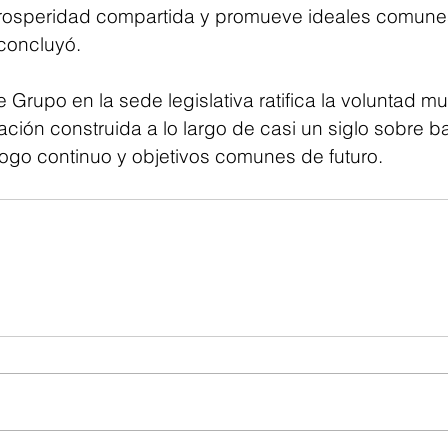
prosperidad compartida y promueve ideales comune
 concluyó.
 Grupo en la sede legislativa ratifica la voluntad m
ación construida a lo largo de casi un siglo sobre b
logo continuo y objetivos comunes de futuro.