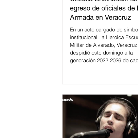
egreso de oficiales de 
Armada en Veracruz
En un acto cargado de simbo
institucional, la Heroica Escu
Militar de Alvarado, Veracruz
despidió este domingo a la
generación 2022-2026 de cad