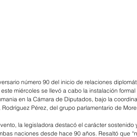
ersario número 90 del inicio de relaciones diplomát
este miércoles se llevó a cabo la instalación formal
ania en la Cámara de Diputados, bajo la coordina
 Rodríguez Pérez, del grupo parlamentario de More
 evento, la legisladora destacó el carácter sostenido
ambas naciones desde hace 90 años. Resaltó que “n