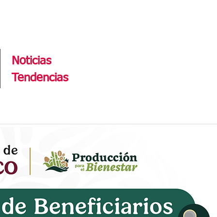
Tendencias
Noticias
Tendencias