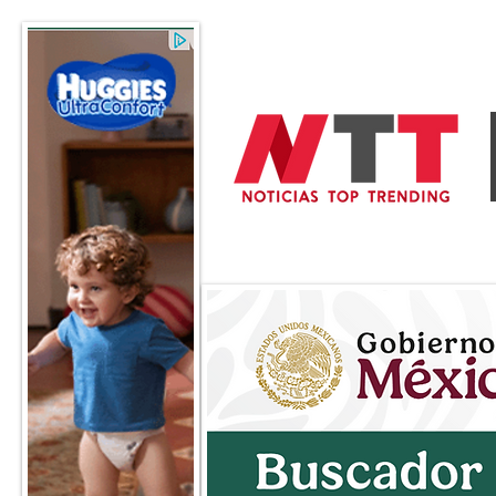
General