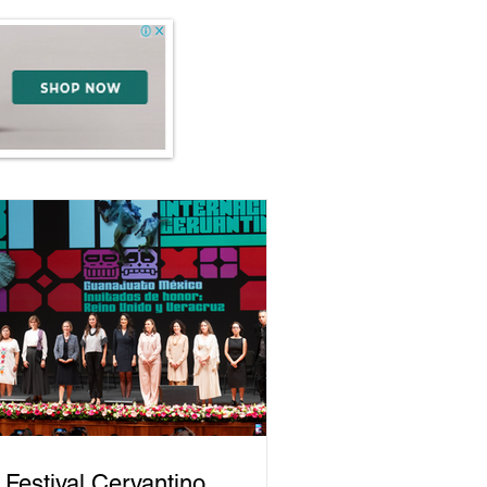
 Festival Cervantino