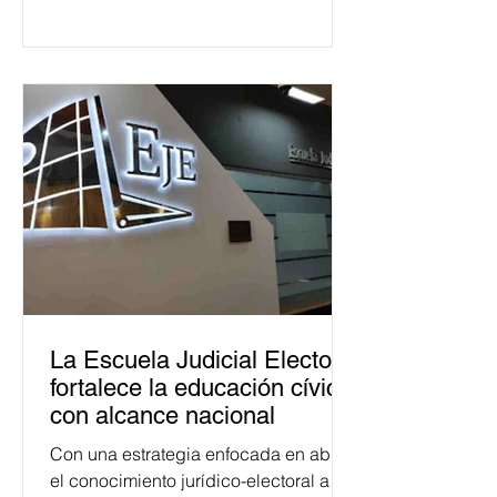
La Escuela Judicial Electoral
fortalece la educación cívica
con alcance nacional
Con una estrategia enfocada en abrir
el conocimiento jurídico-electoral a la