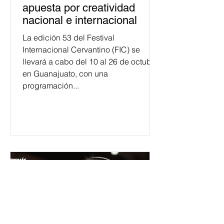
apuesta por creatividad
nacional e internacional
La edición 53 del Festival
Internacional Cervantino (FIC) se
llevará a cabo del 10 al 26 de octubre
en Guanajuato, con una
programación...