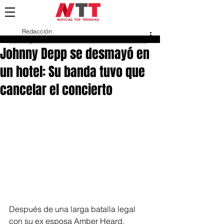
Redacción
24 jul 2023
Johnny Depp se desmayó en
un hotel: Su banda tuvo que
cancelar el concierto
Después de una larga batalla legal 
con su ex esposa Amber Heard,