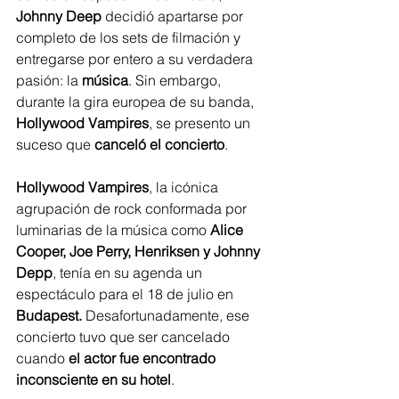
Johnny Deep
 decidió apartarse por 
completo de los sets de filmación y 
entregarse por entero a su verdadera 
pasión: la 
música
. Sin embargo, 
durante la gira europea de su banda, 
Hollywood Vampires
, se presento un 
suceso que
 canceló el concierto
.
Hollywood Vampires
, la icónica 
agrupación de rock conformada por 
luminarias de la música como 
Alice 
Cooper, Joe Perry, Henriksen y Johnny 
Depp
, tenía en su agenda un 
espectáculo para el 18 de julio en 
Budapest. 
Desafortunadamente, ese 
concierto tuvo que ser cancelado 
cuando
 el actor fue encontrado 
inconsciente en su hotel
.