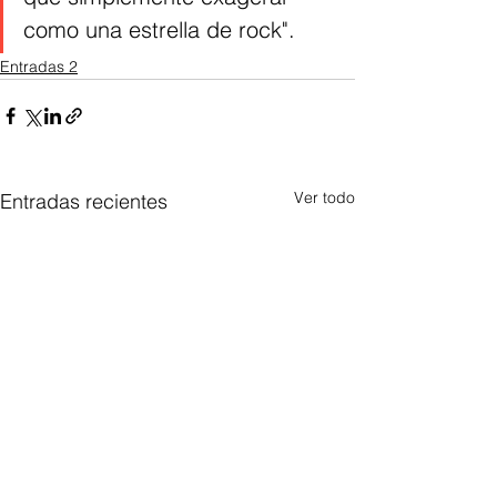
como una estrella de rock".
Entradas 2
Ver todo
Entradas recientes