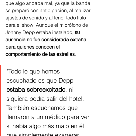
que algo andaba mal, ya que la banda 
se preparó con anticipación, al realizar 
ajustes de sonido y al tener todo listo 
para el show. Aunque el micrófono de 
Johnny Depp estaba instalado, 
su 
ausencia no fue considerada extraña 
para quienes conocen el 
comportamiento de las estrellas
.
"Todo lo que hemos 
escuchado es que Depp 
estaba sobreexcitado
, ni 
siquiera podía salir del hotel. 
También escuchamos que 
llamaron a un médico para ver 
si había algo más malo en él 
que simplemente exagerar 