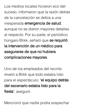
Los medios locales hicieron eco del 
suceso, informaron que la razón detrás 
de la cancelación se debía a una 
inesperada 
emergencia de salud
, 
aunque no se dieron mayores detalles 
al respecto. Por su parte, el periódico 
húngaro Blikk, señaló que 
se requirió 
la intervención de un médico para 
asegurarse de que no hubiera 
complicaciones mayores
.
Uno de los empleados del recinto 
reveló a Blikk que todo estaba listo 
para el espectáculo; "
el equipo detrás 
del escenario estaba listo para la 
fiesta
", aseguró. 
Mencionó que nadie podía sospechar 