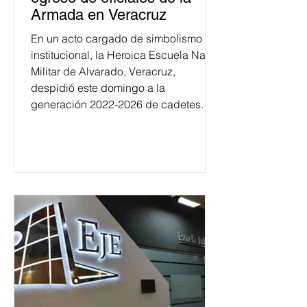
Armada en Veracruz
En un acto cargado de simbolismo
institucional, la Heroica Escuela Naval
Militar de Alvarado, Veracruz,
despidió este domingo a la
generación 2022-2026 de cadetes.