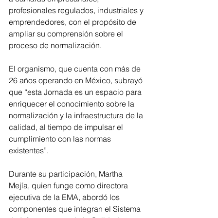
profesionales regulados, industriales y 
emprendedores, con el propósito de 
ampliar su comprensión sobre el 
proceso de normalización.
El organismo, que cuenta con más de 
26 años operando en México, subrayó 
que “esta Jornada es un espacio para 
enriquecer el conocimiento sobre la 
normalización y la infraestructura de la 
calidad, al tiempo de impulsar el 
cumplimiento con las normas 
existentes”.
Durante su participación, Martha 
Mejía, quien funge como directora 
ejecutiva de la EMA, abordó los 
componentes que integran el Sistema 