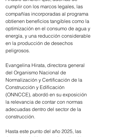
cumplir con los marcos legales, las 
compañías incorporadas al programa 
obtienen beneficios tangibles como la 
optimización en el consumo de agua y 
energía, y una reducción considerable 
en la producción de desechos 
peligrosos.
Evangelina Hirata, directora general 
del Organismo Nacional de 
Normalización y Certificación de la 
Construcción y Edificación 
(ONNCCE), abordó en su exposición 
la relevancia de contar con normas 
adecuadas dentro del sector de la 
construcción.
Hasta este punto del año 2025, las 