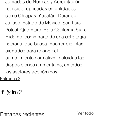
Jornadas de Normas y Acreditación 
han sido replicadas en entidades 
como Chiapas, Yucatán, Durango, 
Jalisco, Estado de México, San Luis 
Potosí, Querétaro, Baja California Sur e 
Hidalgo, como parte de una estrategia 
nacional que busca recorrer distintas 
ciudades para reforzar el 
cumplimiento normativo, incluidas las 
disposiciones ambientales, en todos 
los sectores económicos.
Entradas 3
Ver todo
Entradas recientes