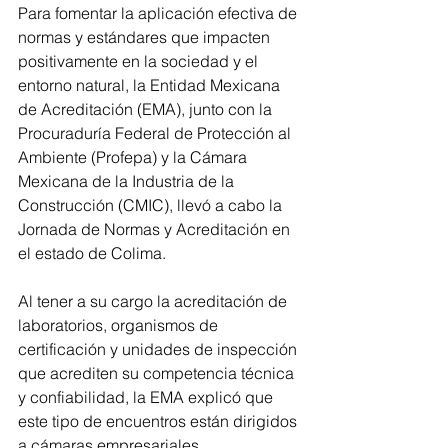
Para fomentar la aplicación efectiva de 
normas y estándares que impacten 
positivamente en la sociedad y el 
entorno natural, la Entidad Mexicana 
de Acreditación (EMA), junto con la 
Procuraduría Federal de Protección al 
Ambiente (Profepa) y la Cámara 
Mexicana de la Industria de la 
Construcción (CMIC), llevó a cabo la 
Jornada de Normas y Acreditación en 
el estado de Colima.
Al tener a su cargo la acreditación de 
laboratorios, organismos de 
certificación y unidades de inspección 
que acrediten su competencia técnica 
y confiabilidad, la EMA explicó que 
este tipo de encuentros están dirigidos 
a cámaras empresariales, 