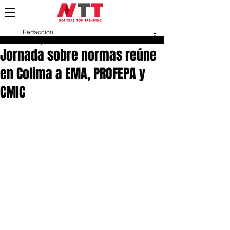
Redacción
22 may 2025
Jornada sobre normas reúne
en Colima a EMA, PROFEPA y
CMIC