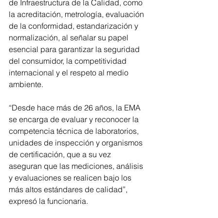
de Infraestructura de la Calidad, como 
la acreditación, metrología, evaluación 
de la conformidad, estandarización y 
normalización, al señalar su papel 
esencial para garantizar la seguridad 
del consumidor, la competitividad 
internacional y el respeto al medio 
ambiente.
“Desde hace más de 26 años, la EMA 
se encarga de evaluar y reconocer la 
competencia técnica de laboratorios, 
unidades de inspección y organismos 
de certificación, que a su vez 
aseguran que las mediciones, análisis 
y evaluaciones se realicen bajo los 
más altos estándares de calidad”, 
expresó la funcionaria.