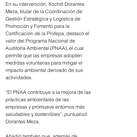
En su intervención, Xóchitl Dorantes 
Meza, titular de la Coordinación de 
Gestión Estratégica y Logística de 
Promoción y Fomento para la 
Certificación de la Profepa, destacó el 
valor del Programa Nacional de 
Auditoría Ambiental (PNAA), el cual 
permite que las empresas adopten 
medidas voluntarias para mitigar el 
impacto ambiental derivado de sus 
actividades.
“El PNAA contribuye a la mejora de las 
prácticas ambientales de las 
empresas y promueve entornos más 
saludables y sostenibles”, puntualizó 
Dorantes Meza.
Añadió también que, además de 