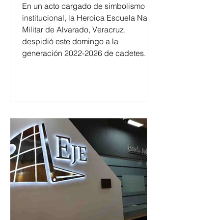
En un acto cargado de simbolismo
institucional, la Heroica Escuela Naval
Militar de Alvarado, Veracruz,
despidió este domingo a la
generación 2022-2026 de cadetes.