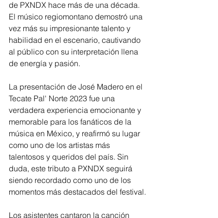
de PXNDX hace más de una década. 
El músico regiomontano demostró una 
vez más su impresionante talento y 
habilidad en el escenario, cautivando 
al público con su interpretación llena 
de energía y pasión.
La presentación de José Madero en el 
Tecate Pal' Norte 2023 fue una 
verdadera experiencia emocionante y 
memorable para los fanáticos de la 
música en México, y reafirmó su lugar 
como uno de los artistas más 
talentosos y queridos del país. Sin 
duda, este tributo a PXNDX seguirá 
siendo recordado como uno de los 
momentos más destacados del festival.
Los asistentes 
cantaron la canción 