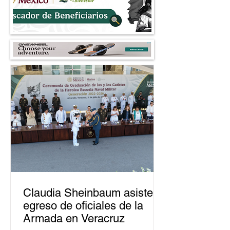
Claudia Sheinbaum asiste a
egreso de oficiales de la
Armada en Veracruz