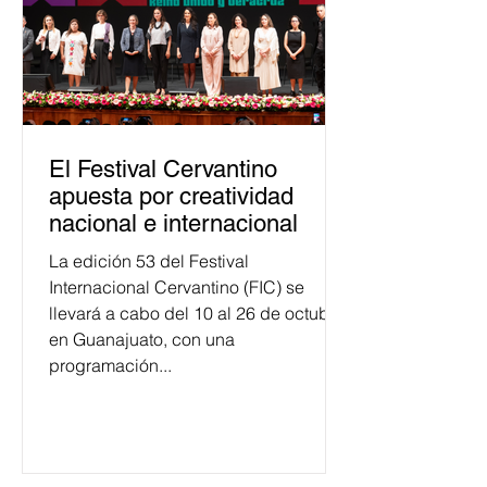
El Festival Cervantino
apuesta por creatividad
nacional e internacional
La edición 53 del Festival
Internacional Cervantino (FIC) se
llevará a cabo del 10 al 26 de octubre
en Guanajuato, con una
programación...