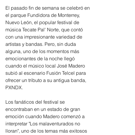
El pasado fin de semana se celebró en 
el parque Fundidora de Monterrey, 
Nuevo León, el popular festival de 
música Tecate Pal' Norte, que contó 
con una impresionante variedad de 
artistas y bandas. Pero, sin duda 
alguna, uno de los momentos más 
emocionantes de la noche llegó 
cuando el músico local José Madero 
subió al escenario Fusión Telcel para 
ofrecer un tributo a su antigua banda, 
PXNDX.
Los fanáticos del festival se 
encontraban en un estado de gran 
emoción cuando Madero comenzó a 
interpretar "Los malaventurados no 
lloran", uno de los temas más exitosos 