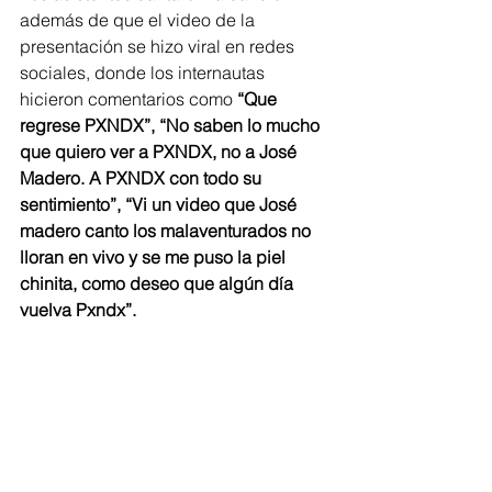
además de que el video de la 
presentación se hizo viral en redes 
sociales, donde los internautas 
hicieron comentarios como 
“Que 
regrese PXNDX”, “No saben lo mucho 
que quiero ver a PXNDX, no a José 
Madero. A PXNDX con todo su 
sentimiento”, “Vi un video que José 
madero canto los malaventurados no 
lloran en vivo y se me puso la piel 
chinita, como deseo que algún día 
vuelva Pxndx”.