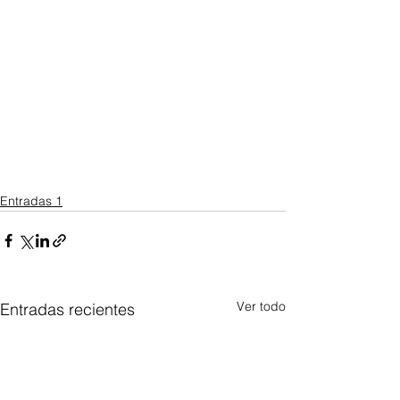
Entradas 1
Ver todo
Entradas recientes