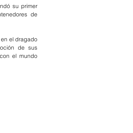
ndó su primer 
tenedores de 
 en el dragado 
oción de sus 
con el mundo 