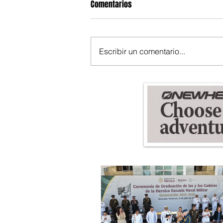
Comentarios
Escribir un comentario...