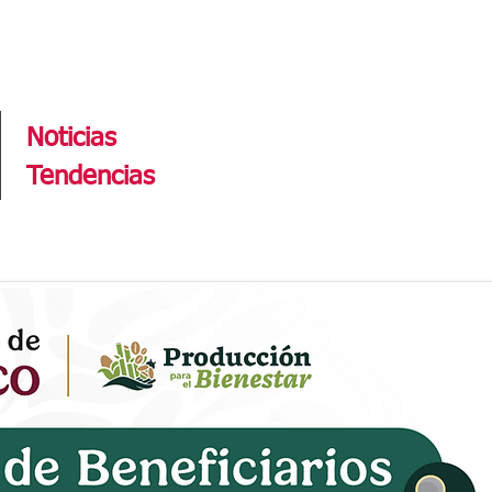
Tendencias
Noticias
Tendencias