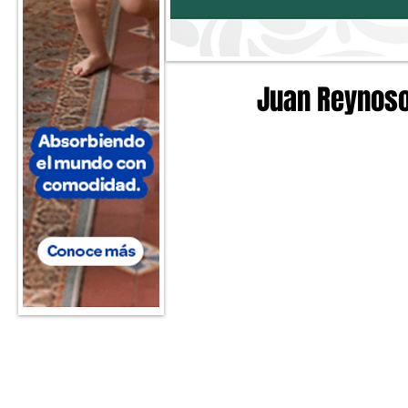
Juan Reynoso