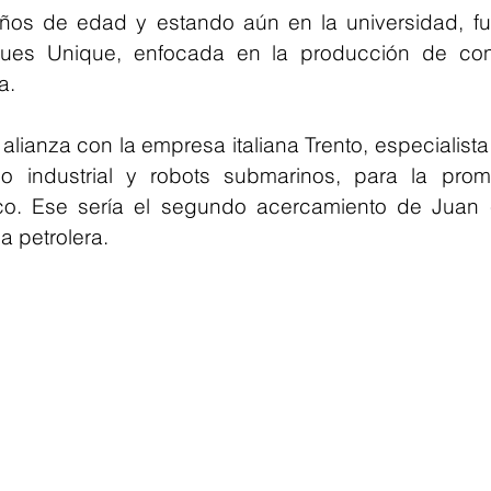
ños de edad y estando aún en la universidad, fu
es Unique, enfocada en la producción de con
a.
alianza con la empresa italiana Trento, especialista
o industrial y robots submarinos, para la prom
co. Ese sería el segundo acercamiento de Juan 
ia petrolera.