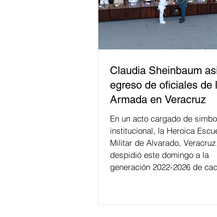
Claudia Sheinbaum asi
egreso de oficiales de 
Armada en Veracruz
En un acto cargado de simbo
institucional, la Heroica Escu
Militar de Alvarado, Veracruz
despidió este domingo a la
generación 2022-2026 de cad