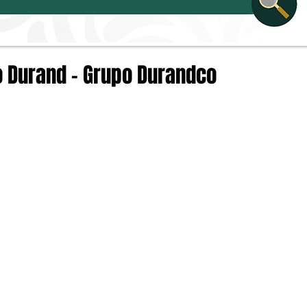
 Durand - Grupo Durandco