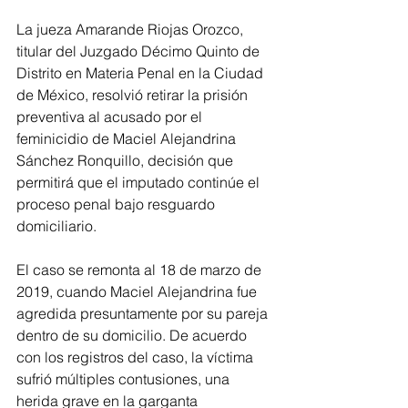
La jueza Amarande Riojas Orozco, 
titular del Juzgado Décimo Quinto de 
Distrito en Materia Penal en la Ciudad 
de México, resolvió retirar la prisión 
preventiva al acusado por el 
feminicidio de Maciel Alejandrina 
Sánchez Ronquillo, decisión que 
permitirá que el imputado continúe el 
proceso penal bajo resguardo 
domiciliario.
El caso se remonta al 18 de marzo de 
2019, cuando Maciel Alejandrina fue 
agredida presuntamente por su pareja 
dentro de su domicilio. De acuerdo 
con los registros del caso, la víctima 
sufrió múltiples contusiones, una 
herida grave en la garganta 