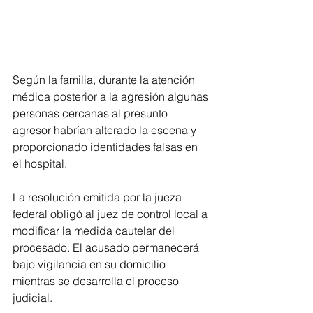
Según la familia, durante la atención 
médica posterior a la agresión algunas 
personas cercanas al presunto 
agresor habrían alterado la escena y 
proporcionado identidades falsas en 
el hospital.
La resolución emitida por la jueza 
federal obligó al juez de control local a 
modificar la medida cautelar del 
procesado. El acusado permanecerá 
bajo vigilancia en su domicilio 
mientras se desarrolla el proceso 
judicial.