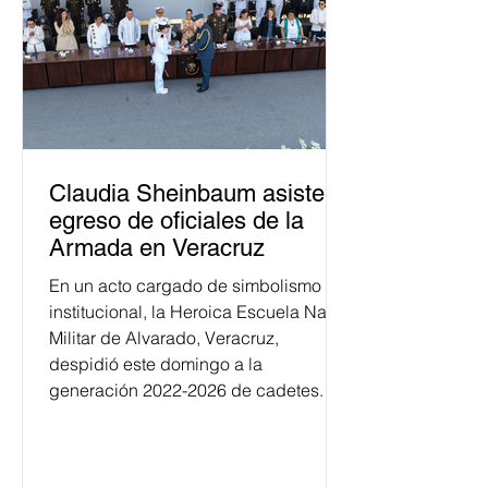
Claudia Sheinbaum asiste a
egreso de oficiales de la
Armada en Veracruz
En un acto cargado de simbolismo
institucional, la Heroica Escuela Naval
Militar de Alvarado, Veracruz,
despidió este domingo a la
generación 2022-2026 de cadetes.