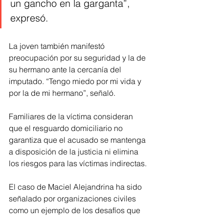
un gancho en la garganta”, 
expresó.
La joven también manifestó 
preocupación por su seguridad y la de 
su hermano ante la cercanía del 
imputado. “Tengo miedo por mi vida y 
por la de mi hermano”, señaló.
Familiares de la víctima consideran 
que el resguardo domiciliario no 
garantiza que el acusado se mantenga 
a disposición de la justicia ni elimina 
los riesgos para las víctimas indirectas.
El caso de Maciel Alejandrina ha sido 
señalado por organizaciones civiles 
como un ejemplo de los desafíos que 