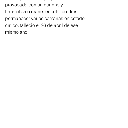
provocada con un gancho y 
traumatismo craneoencefálico. Tras 
permanecer varias semanas en estado 
crítico, falleció el 26 de abril de ese 
mismo año.