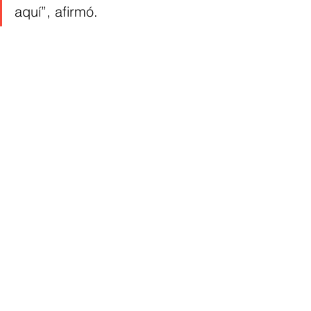
aquí”, afirmó.