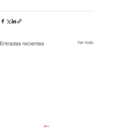
Ver todo
Entradas recientes