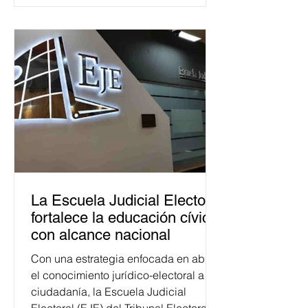
La Escuela Judicial Electoral
fortalece la educación cívica
con alcance nacional
Con una estrategia enfocada en abrir
el conocimiento jurídico-electoral a la
ciudadanía, la Escuela Judicial