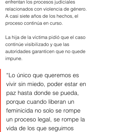
enfrentan los procesos judiciales 
relacionados con violencia de género. 
A casi siete años de los hechos, el 
proceso continúa en curso.
La hija de la víctima pidió que el caso 
continúe visibilizado y que las 
autoridades garanticen que no quede 
impune.
“Lo único que queremos es 
vivir sin miedo, poder estar en 
paz hasta donde se pueda, 
porque cuando liberan un 
feminicida no solo se rompe 
un proceso legal, se rompe la 
vida de los que seguimos 