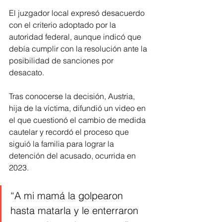
El juzgador local expresó desacuerdo 
con el criterio adoptado por la 
autoridad federal, aunque indicó que 
debía cumplir con la resolución ante la 
posibilidad de sanciones por 
desacato.
Tras conocerse la decisión, Austria, 
hija de la víctima, difundió un video en 
el que cuestionó el cambio de medida 
cautelar y recordó el proceso que 
siguió la familia para lograr la 
detención del acusado, ocurrida en 
2023.
“A mi mamá la golpearon 
hasta matarla y le enterraron 