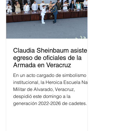
Claudia Sheinbaum asiste a
egreso de oficiales de la
Armada en Veracruz
En un acto cargado de simbolismo
institucional, la Heroica Escuela Naval
Militar de Alvarado, Veracruz,
despidió este domingo a la
generación 2022-2026 de cadetes.