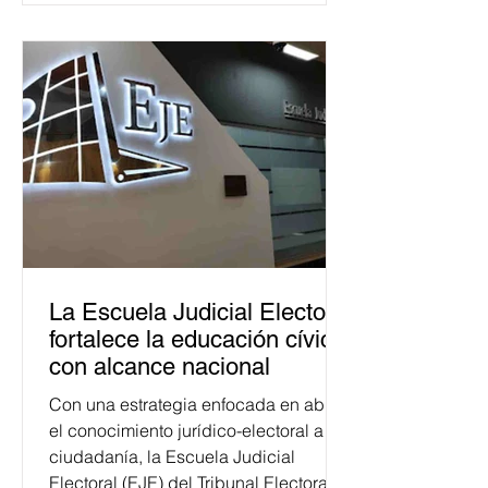
La Escuela Judicial Electoral
fortalece la educación cívica
con alcance nacional
Con una estrategia enfocada en abrir
el conocimiento jurídico-electoral a la
ciudadanía, la Escuela Judicial
Electoral (EJE) del Tribunal Electoral