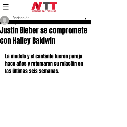
Redacción
9 jul 2018
Justin Bieber se compromete
con Hailey Baldwin
La modelo y el cantante fueron pareja 
hace años y retomaron su relación en 
las últimas seis semanas.