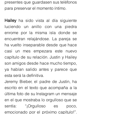
presentes que guardasen sus teléfonos 
para preservar el momento íntimo.
Hailey
 ha sido vista al día siguiente 
luciendo un anillo con una piedra 
enrome por la misma isla donde se 
encuentran relajándose. La pareja se 
ha vuelto inseparable desde que hace 
casi un mes empezara este nuevo 
capítulo de su relación. Justin y Hailey 
son amigos desde hace mucho tiempo, 
ya habían salido antes y parece que 
esta será la definitiva.
Jeremy Bieber, el padre de Justin, ha 
escrito en el texto que acompaña a la 
última foto de su Instagram un mensaje 
en el que mostraba lo orgulloso que se 
sentía: “¡Orgulloso es poco, 
emocionado por el próximo capítulo!”. 