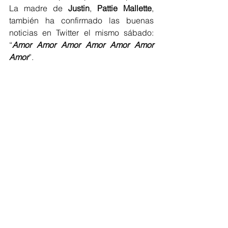
La madre de 
Justin
, 
Pattie Mallette
, 
también ha confirmado las buenas 
noticias en Twitter el mismo sábado: 
“
Amor Amor Amor Amor Amor Amor 
Amor
”.