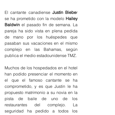
El cantante canadiense 
Justin Biebe
r 
se ha prometido con la modelo 
Hailey 
Baldwin
 el pasado fin de semana. La 
pareja ha sido vista en plena pedida 
de mano por los huéspedes que 
pasaban sus vacaciones en el mismo 
complejo en las Bahamas, según 
publica el medio estadounidense TMZ.
Muchos de los hospedados en el hotel 
han podido presenciar el momento en 
el que el famoso cantante se ha 
comprometido, y es que Justin le ha 
propuesto matrimonio a su novia en la 
pista de baile de uno de los 
restaurantes del complejo. La 
seguridad ha pedido a todos los 