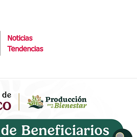
Tendencias
Noticias
Tendencias