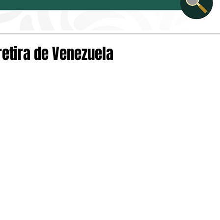
retira de Venezuela