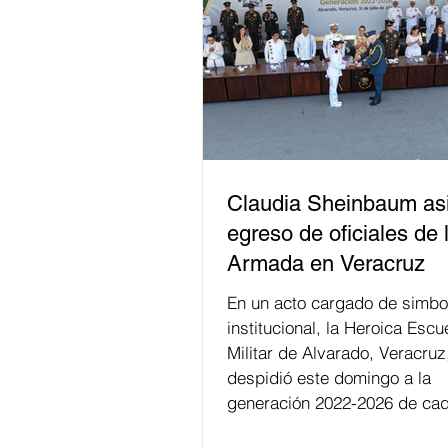
Claudia Sheinbaum asi
egreso de oficiales de 
Armada en Veracruz
En un acto cargado de simbo
institucional, la Heroica Escu
Militar de Alvarado, Veracruz
despidió este domingo a la
generación 2022-2026 de cad