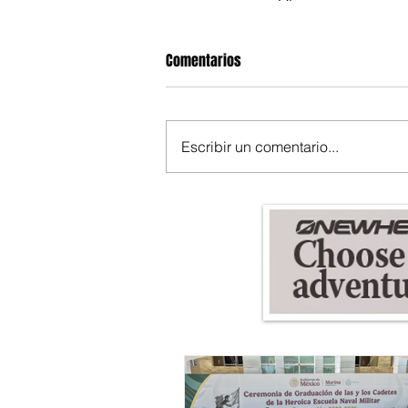
Comentarios
Escribir un comentario...