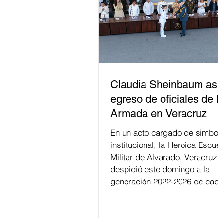
Claudia Sheinbaum asi
egreso de oficiales de 
Armada en Veracruz
En un acto cargado de simbo
institucional, la Heroica Escu
Militar de Alvarado, Veracruz
despidió este domingo a la
generación 2022-2026 de cad