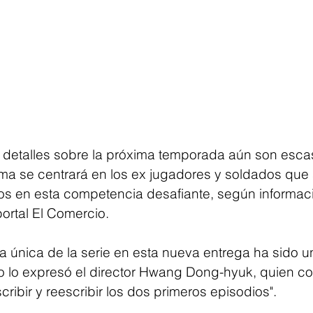
 detalles sobre la próxima temporada aún son esca
ama se centrará en los ex jugadores y soldados que 
s en esta competencia desafiante, según informac
ortal El Comercio.
a única de la serie en esta nueva entrega ha sido u
 lo expresó el director Hwang Dong-hyuk, quien c
cribir y reescribir los dos primeros episodios".