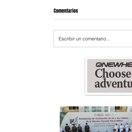
Comentarios
Escribir un comentario...