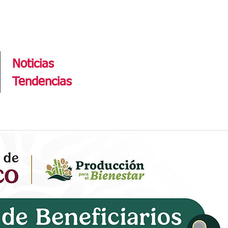
Tendencias
Noticias
Tendencias