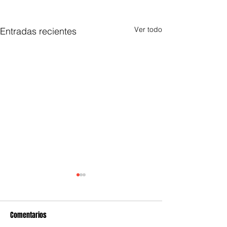
Ver todo
Entradas recientes
Comentarios