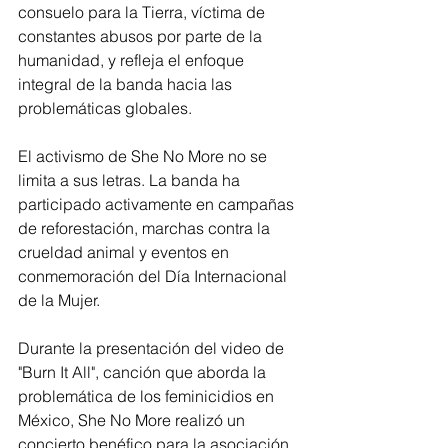
consuelo para la Tierra, víctima de 
constantes abusos por parte de la 
humanidad, y refleja el enfoque 
integral de la banda hacia las 
problemáticas globales.
El activismo de She No More no se 
limita a sus letras. La banda ha 
participado activamente en campañas 
de reforestación, marchas contra la 
crueldad animal y eventos en 
conmemoración del Día Internacional 
de la Mujer. 
Durante la presentación del video de 
"Burn It All", canción que aborda la 
problemática de los feminicidios en 
México, She No More realizó un 
concierto benéfico para la asociación 