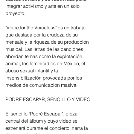
integrar activismo y arte en un solo 
proyecto.
"Voice for the Voiceless" es un trabajo 
que destaca por la crudeza de su 
mensaje y la riqueza de su producción 
musical. Las letras de las canciones 
abordan temas como la explotación 
animal, los feminicidios en México, el 
abuso sexual infantil y la 
insensibilización provocada por los 
medios de comunicación masiva. 
PODRÉ ESCAPAR, SENCILLO Y VIDEO
El sencillo "Podré Escapar", pieza 
central del álbum y cuyo video se 
estrenará durante el concierto, narra la 