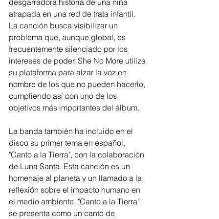
desgarradora historia de una niña 
atrapada en una red de trata infantil. 
La canción busca visibilizar un 
problema que, aunque global, es 
frecuentemente silenciado por los 
intereses de poder. She No More utiliza 
su plataforma para alzar la voz en 
nombre de los que no pueden hacerlo, 
cumpliendo así con uno de los 
objetivos más importantes del álbum.
La banda también ha incluido en el 
disco su primer tema en español, 
"Canto a la Tierra", con la colaboración 
de Luna Santa. Esta canción es un 
homenaje al planeta y un llamado a la 
reflexión sobre el impacto humano en 
el medio ambiente. "Canto a la Tierra" 
se presenta como un canto de 