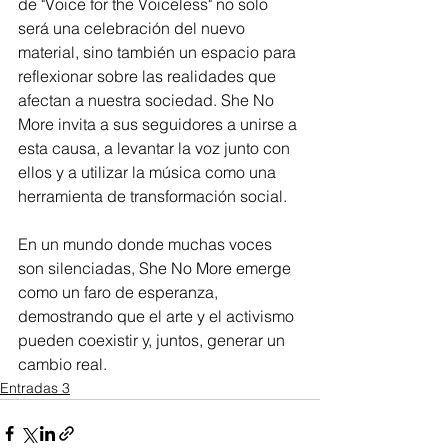
de "Voice for the Voiceless" no solo 
será una celebración del nuevo 
material, sino también un espacio para 
reflexionar sobre las realidades que 
afectan a nuestra sociedad. She No 
More invita a sus seguidores a unirse a 
esta causa, a levantar la voz junto con 
ellos y a utilizar la música como una 
herramienta de transformación social.
En un mundo donde muchas voces 
son silenciadas, She No More emerge 
como un faro de esperanza, 
demostrando que el arte y el activismo 
pueden coexistir y, juntos, generar un 
cambio real.
Entradas 3