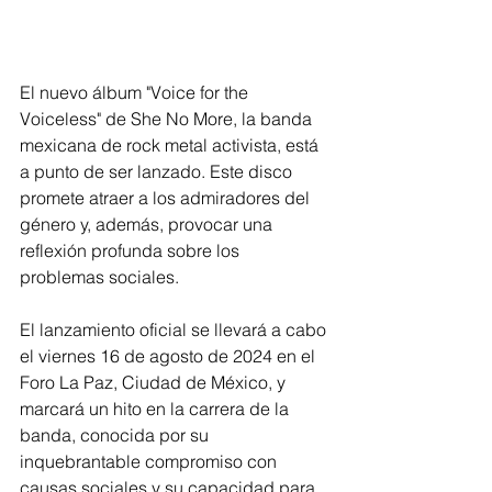
El nuevo álbum "Voice for the 
Voiceless" de She No More, la banda 
mexicana de rock metal activista, está 
a punto de ser lanzado. Este disco 
promete atraer a los admiradores del 
género y, además, provocar una 
reflexión profunda sobre los 
problemas sociales.
El lanzamiento oficial se llevará a cabo 
el viernes 16 de agosto de 2024 en el 
Foro La Paz, Ciudad de México, y 
marcará un hito en la carrera de la 
banda, conocida por su 
inquebrantable compromiso con 
causas sociales y su capacidad para 