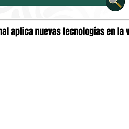
nal aplica nuevas tecnologías en la 