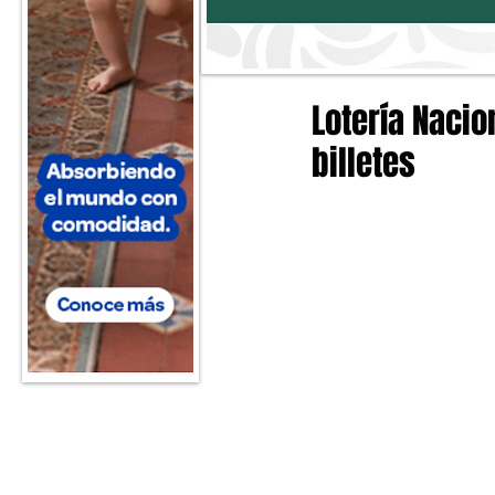
Lotería Nacio
billetes