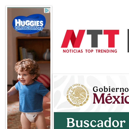
General