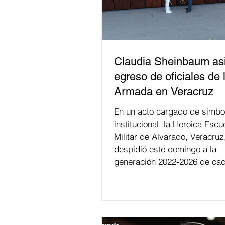
Claudia Sheinbaum asi
egreso de oficiales de 
Armada en Veracruz
En un acto cargado de simbo
institucional, la Heroica Escu
Militar de Alvarado, Veracruz
despidió este domingo a la
generación 2022-2026 de cad