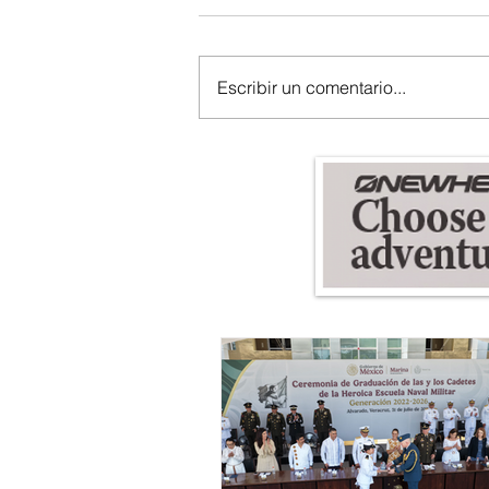
Escribir un comentario...