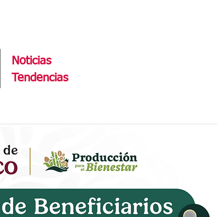
Tendencias
Noticias
Tendencias