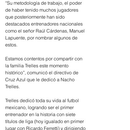
“Su metodología de trabajo, el poder 
de haber tenido muchos jugadores 
que posteriormente han sido 
destacados entrenadores nacionales 
como el señor Raúl Cárdenas, Manuel 
Lapuente, por nombrar algunos de 
estos. 
Estamos contentos por compartir con 
la familia Trelles este momento 
histórico”, comunicó el directivo de 
Cruz Azul que le dedicó a Nacho 
Trelles.
Trelles dedicó toda su vida al futbol 
mexicano, logrando ser el primer 
entrenador en la historia con siete 
títulos de liga (hoy igualado en primer 
lugar con Ricardo Ferretti) y dirigiendo 