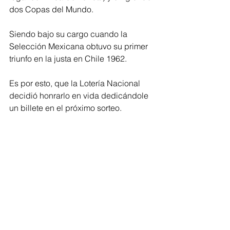
dos Copas del Mundo.
Siendo bajo su cargo cuando la 
Selección Mexicana obtuvo su primer 
triunfo en la justa en Chile 1962.
Es por esto, que la Lotería Nacional 
decidió honrarlo en vida dedicándole 
un billete en el próximo sorteo.