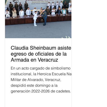
Claudia Sheinbaum asiste a
egreso de oficiales de la
Armada en Veracruz
En un acto cargado de simbolismo
institucional, la Heroica Escuela Naval
Militar de Alvarado, Veracruz,
despidió este domingo a la
generación 2022-2026 de cadetes.