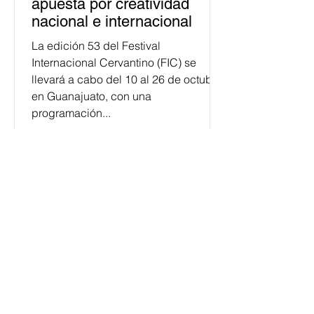
apuesta por creatividad
nacional e internacional
La edición 53 del Festival
Internacional Cervantino (FIC) se
llevará a cabo del 10 al 26 de octubre
en Guanajuato, con una
programación...