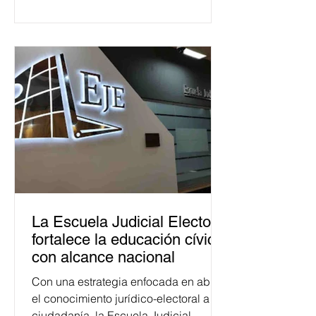
La Escuela Judicial Electoral
fortalece la educación cívica
con alcance nacional
Con una estrategia enfocada en abrir
el conocimiento jurídico-electoral a la
ciudadanía, la Escuela Judicial