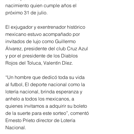
nacimiento quien cumple años el 
próximo 31 de julio.
El exjugador y exentrenador histórico 
mexicano estuvo acompañado por 
invitados de lujo como Guillermo 
Álvarez, presidente del club Cruz Azul 
y por el presidente de los Diablos 
Rojos del Toluca, Valentín Díez.
“Un hombre que dedicó toda su vida 
al futbol, El deporte nacional como la 
lotería nacional, brinda esperanza y 
anhelo a todos los mexicanos, a 
quienes invitamos a adquirir su boleto 
de la suerte para este sorteo”, comentó 
Ernesto Prieto director de Lotería 
Nacional.