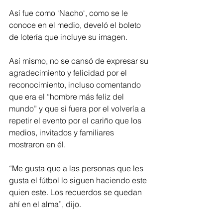
Así fue como ‘Nacho‘, como se le 
conoce en el medio, develó el boleto 
de lotería que incluye su imagen.
Así mismo, no se cansó de expresar su 
agradecimiento y felicidad por el 
reconocimiento, incluso comentando 
que era el “hombre más feliz del 
mundo” y que si fuera por el volvería a 
repetir el evento por el cariño que los 
medios, invitados y familiares 
mostraron en él.
“Me gusta que a las personas que les 
gusta el fútbol lo siguen haciendo este 
quien este. Los recuerdos se quedan 
ahí en el alma”, dijo.