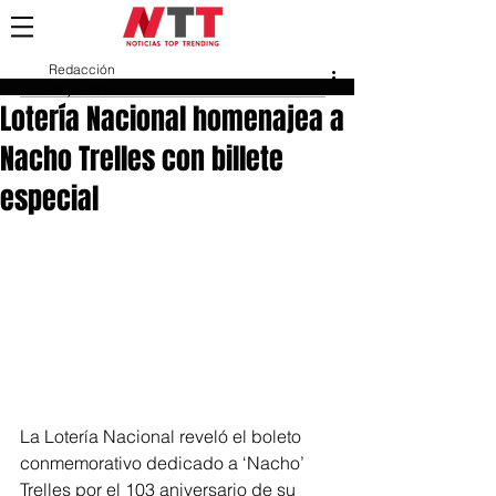
Redacción
22 jul 2019
Lotería Nacional homenajea a
Nacho Trelles con billete
especial
La Lotería Nacional reveló el boleto 
conmemorativo dedicado a ‘Nacho’ 
Trelles por el 103 aniversario de su 