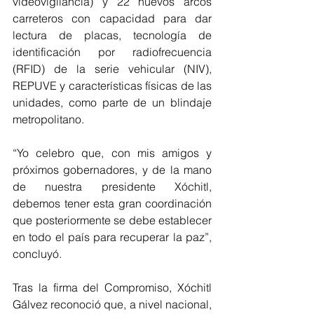
videovigilancia) y 22 nuevos arcos 
carreteros con capacidad para dar 
lectura de placas, tecnología de 
identificación por radiofrecuencia 
(RFID) de la serie vehicular (NIV), 
REPUVE y características físicas de las 
unidades, como parte de un blindaje 
metropolitano.
“Yo celebro que, con mis amigos y 
próximos gobernadores, y de la mano 
de nuestra presidente Xóchitl, 
debemos tener esta gran coordinación 
que posteriormente se debe establecer 
en todo el país para recuperar la paz”, 
concluyó.
Tras la firma del Compromiso, Xóchitl 
Gálvez reconoció que, a nivel nacional, 