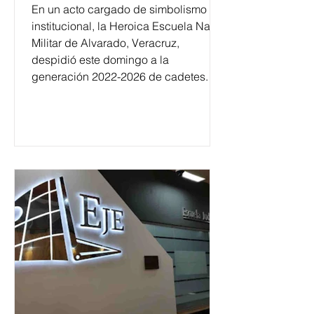
En un acto cargado de simbolismo
institucional, la Heroica Escuela Naval
Militar de Alvarado, Veracruz,
despidió este domingo a la
generación 2022-2026 de cadetes.