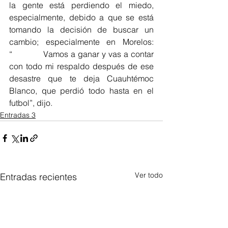
la gente está perdiendo el miedo, 
especialmente, debido a que se está 
tomando la decisión de buscar un 
cambio; especialmente en Morelos: 
“            Vamos a ganar y vas a contar 
con todo mi respaldo después de ese 
desastre que te deja Cuauhtémoc 
Blanco, que perdió todo hasta en el 
futbol”, dijo.
Entradas 3
Ver todo
Entradas recientes