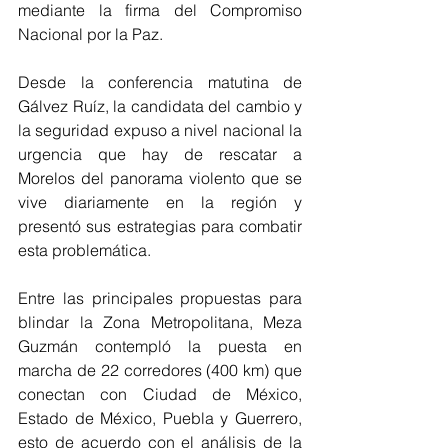
mediante la firma del Compromiso 
Nacional por la Paz.
Desde la conferencia matutina de 
Gálvez Ruíz, la candidata del cambio y 
la seguridad expuso a nivel nacional la 
urgencia que hay de rescatar a 
Morelos del panorama violento que se 
vive diariamente en la región y 
presentó sus estrategias para combatir 
esta problemática.
Entre las principales propuestas para 
blindar la Zona Metropolitana, Meza 
Guzmán contempló la puesta en 
marcha de 22 corredores (400 km) que 
conectan con Ciudad de México, 
Estado de México, Puebla y Guerrero, 
esto de acuerdo con el análisis de la 