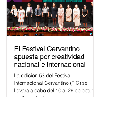
El Festival Cervantino
apuesta por creatividad
nacional e internacional
La edición 53 del Festival
Internacional Cervantino (FIC) se
llevará a cabo del 10 al 26 de octubre
en Guanajuato, con una
programación...