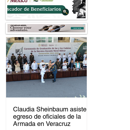
Claudia Sheinbaum asiste a
egreso de oficiales de la
Armada en Veracruz