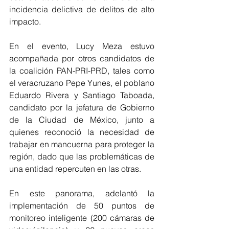
incidencia delictiva de delitos de alto 
impacto.
En el evento, Lucy Meza estuvo 
acompañada por otros candidatos de 
la coalición PAN-PRI-PRD, tales como 
el veracruzano Pepe Yunes, el poblano 
Eduardo Rivera y Santiago Taboada, 
candidato por la jefatura de Gobierno 
de la Ciudad de México, junto a 
quienes reconoció la necesidad de 
trabajar en mancuerna para proteger la 
región, dado que las problemáticas de 
una entidad repercuten en las otras.
En este panorama, adelantó la 
implementación de 50 puntos de 
monitoreo inteligente (200 cámaras de 