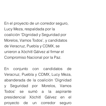
En el proyecto de un corredor seguro, 
Lucy Meza, respaldada por la 
coalición ‘Dignidad y Seguridad por 
Morelos, Vamos Todos’, y candidatos 
de Veracruz, Puebla y CDMX, se 
unieron a Xóchitl Gálvez al firmar el 
Compromiso Nacional por la Paz.
En conjunto con candidatos de 
Veracruz, Puebla y CDMX, Lucy Meza, 
abanderada de la coalición ‘Dignidad 
y Seguridad por Morelos, Vamos 
Todos’ se sumó a la aspirante 
presidencial Xóchitl Gálvez en el 
proyecto de un corredor seguro 