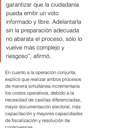
garantizar que la ciudadanía 
pueda emitir un voto 
informado y libre. Adelantarla 
sin la preparación adecuada 
no abarata el proceso, sólo lo 
vuelve más complejo y 
riesgoso”, afirmó.
En cuanto a la operación conjunta, 
explicó que realizar ambos procesos 
de manera simultánea incrementaría 
los costos operativos, debido a la 
necesidad de casillas diferenciadas, 
mayor documentación electoral, más 
capacitación y mayores capacidades 
de fiscalización y resolución de 
controversias.