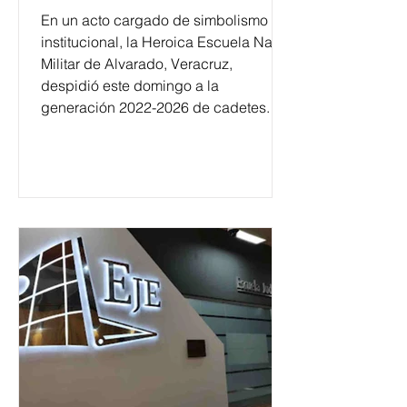
En un acto cargado de simbolismo
institucional, la Heroica Escuela Naval
Militar de Alvarado, Veracruz,
despidió este domingo a la
generación 2022-2026 de cadetes.