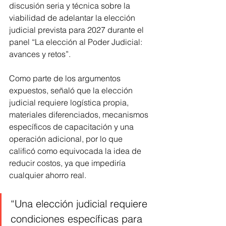
discusión seria y técnica sobre la 
viabilidad de adelantar la elección 
judicial prevista para 2027 durante el 
panel “La elección al Poder Judicial: 
avances y retos”.
Como parte de los argumentos 
expuestos, señaló que la elección 
judicial requiere logística propia, 
materiales diferenciados, mecanismos 
específicos de capacitación y una 
operación adicional, por lo que 
calificó como equivocada la idea de 
reducir costos, ya que impediría 
cualquier ahorro real.
“Una elección judicial requiere 
condiciones específicas para 