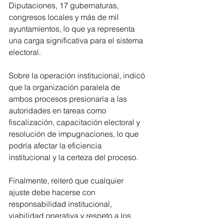
Diputaciones, 17 gubernaturas, 
congresos locales y más de mil 
ayuntamientos, lo que ya representa 
una carga significativa para el sistema 
electoral.
Sobre la operación institucional, indicó 
que la organización paralela de 
ambos procesos presionaría a las 
autoridades en tareas como 
fiscalización, capacitación electoral y 
resolución de impugnaciones, lo que 
podría afectar la eficiencia 
institucional y la certeza del proceso.
Finalmente, reiteró que cualquier 
ajuste debe hacerse con 
responsabilidad institucional, 
viabilidad operativa y respeto a los 