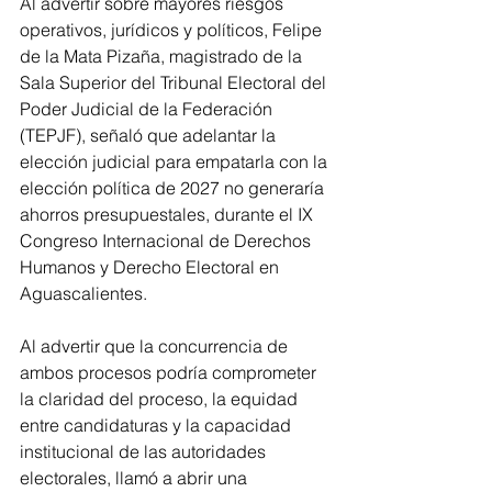
Al advertir sobre mayores riesgos 
operativos, jurídicos y políticos, Felipe 
de la Mata Pizaña, magistrado de la 
Sala Superior del Tribunal Electoral del 
Poder Judicial de la Federación 
(TEPJF), señaló que adelantar la 
elección judicial para empatarla con la 
elección política de 2027 no generaría 
ahorros presupuestales, durante el IX 
Congreso Internacional de Derechos 
Humanos y Derecho Electoral en 
Aguascalientes.
Al advertir que la concurrencia de 
ambos procesos podría comprometer 
la claridad del proceso, la equidad 
entre candidaturas y la capacidad 
institucional de las autoridades 
electorales, llamó a abrir una 