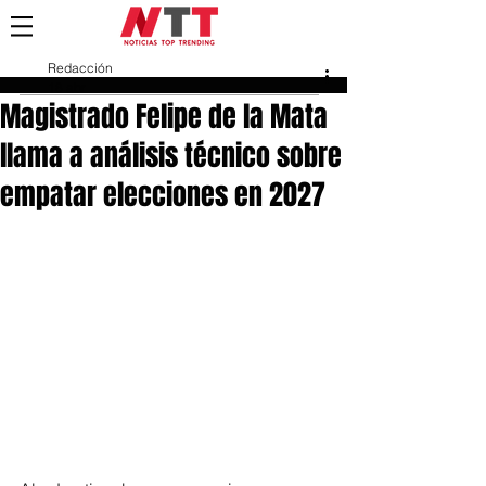
Redacción
18 abr
Magistrado Felipe de la Mata
llama a análisis técnico sobre
empatar elecciones en 2027