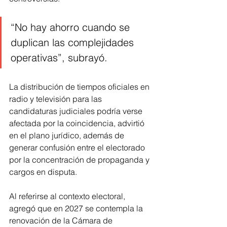
“No hay ahorro cuando se 
duplican las complejidades 
operativas”, subrayó.
La distribución de tiempos oficiales en 
radio y televisión para las 
candidaturas judiciales podría verse 
afectada por la coincidencia, advirtió 
en el plano jurídico, además de 
generar confusión entre el electorado 
por la concentración de propaganda y 
cargos en disputa.
Al referirse al contexto electoral, 
agregó que en 2027 se contempla la 
renovación de la Cámara de 