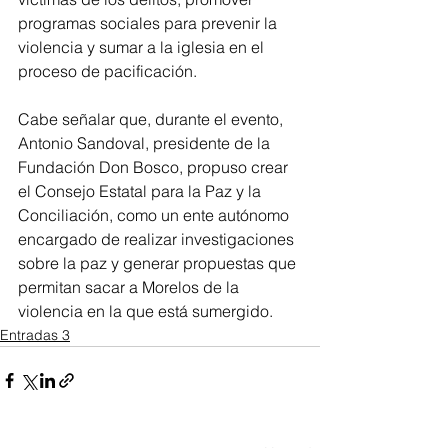
programas sociales para prevenir la 
violencia y sumar a la iglesia en el 
proceso de pacificación. 
Cabe señalar que, durante el evento, 
Antonio Sandoval, presidente de la 
Fundación Don Bosco, propuso crear 
el Consejo Estatal para la Paz y la 
Conciliación, como un ente autónomo 
encargado de realizar investigaciones 
sobre la paz y generar propuestas que 
permitan sacar a Morelos de la 
violencia en la que está sumergido.
Entradas 3