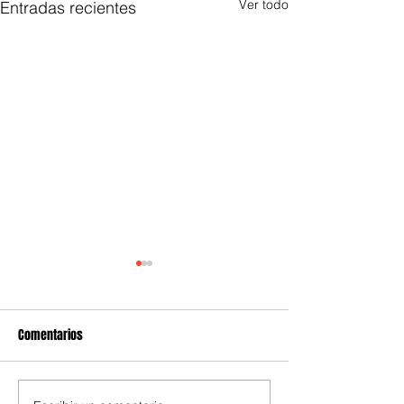
Ver todo
Entradas recientes
Comentarios