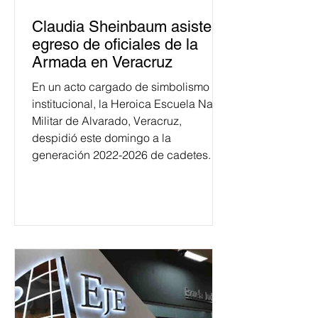
Claudia Sheinbaum asiste a
egreso de oficiales de la
Armada en Veracruz
En un acto cargado de simbolismo
institucional, la Heroica Escuela Naval
Militar de Alvarado, Veracruz,
despidió este domingo a la
generación 2022-2026 de cadetes.