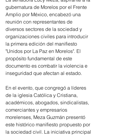
gubernatura de Morelos por el Frente 
Amplio por México, encabezó una 
reunión con representantes de 
diversos sectores de la sociedad y 
organizaciones civiles para introducir 
la primera edición del manifiesto 
"Unidos por La Paz en Morelos". El 
propósito fundamental de este 
documento es combatir la violencia e 
inseguridad que afectan al estado.
En el evento, que congregó a líderes 
de la iglesia Católica y Cristiana, 
académicos, abogados, sindicalistas, 
comerciantes y empresarios 
morelenses, Meza Guzmán presentó 
este histórico manifiesto propuesto por 
la sociedad civil. La iniciativa principal 