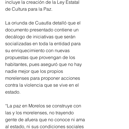
incluye la creación de la Ley Estatal 
de Cultura para la Paz.
La oriunda de Cuautla detalló que el 
documento presentado contiene un 
decálogo de iniciativas que serán 
socializadas en toda la entidad para 
su enriquecimiento con nuevas 
propuestas que provengan de los 
habitantes, pues aseguró que no hay 
nadie mejor que los propios 
morelenses para proponer acciones 
contra la violencia que se vive en el 
estado.
“La paz en Morelos se construye con 
las y los morelenses, no trayendo 
gente de afuera que no conoce ni ama 
al estado, ni sus condiciones sociales 