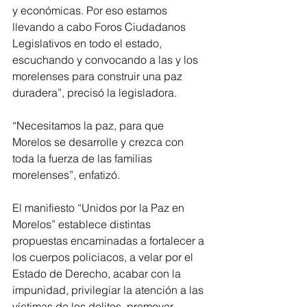
y económicas. Por eso estamos 
llevando a cabo Foros Ciudadanos 
Legislativos en todo el estado, 
escuchando y convocando a las y los 
morelenses para construir una paz 
duradera”, precisó la legisladora.
“Necesitamos la paz, para que 
Morelos se desarrolle y crezca con 
toda la fuerza de las familias 
morelenses”, enfatizó.
El manifiesto “Unidos por la Paz en 
Morelos” establece distintas 
propuestas encaminadas a fortalecer a 
los cuerpos policiacos, a velar por el 
Estado de Derecho, acabar con la 
impunidad, privilegiar la atención a las 
víctimas de los delitos, promover 