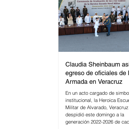
Claudia Sheinbaum asi
egreso de oficiales de 
Armada en Veracruz
En un acto cargado de simbo
institucional, la Heroica Escu
Militar de Alvarado, Veracruz
despidió este domingo a la
generación 2022-2026 de cad