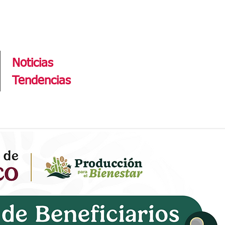
Tendencias
Noticias
Tendencias