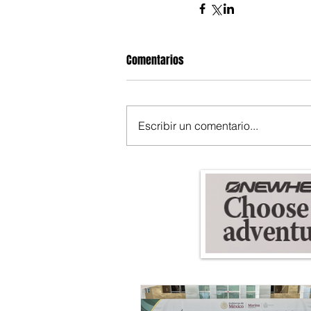
Comentarios
Escribir un comentario...