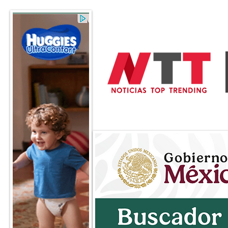
General