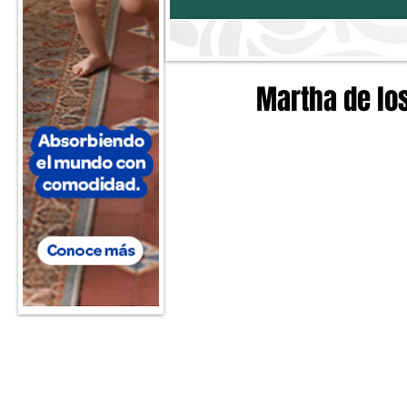
Martha de los