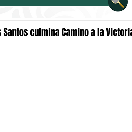
 Santos culmina Camino a la Victori