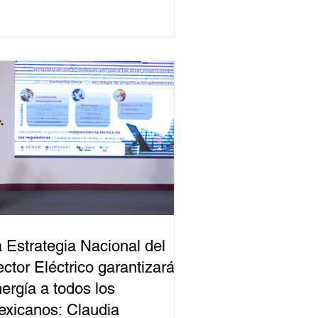
 Estrategia Nacional del
ctor Eléctrico garantizará
ergía a todos los
xicanos: Claudia