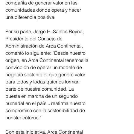
compañía de generar valor en las 
comunidades donde opera y hacer 
una diferencia positiva.
Por su parte, Jorge H. Santos Reyna, 
Presidente del Consejo de 
Administración de Arca Continental, 
comentó lo siguiente: “Desde nuestro 
origen, en Arca Continental tenemos la 
convicción de operar un modelo de 
negocio sostenible, que genere valor 
para todos y todas quienes forman 
parte de nuestra comunidad. La 
puesta en marcha de un segundo 
humedal en el país... reafirma nuestro 
compromiso con la sostenibilidad de 
nuestro entorno.”
Con esta iniciativa, Arca Continental 