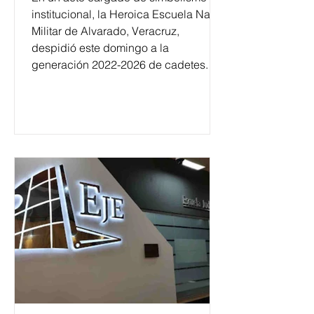
institucional, la Heroica Escuela Naval
Militar de Alvarado, Veracruz,
despidió este domingo a la
generación 2022-2026 de cadetes.