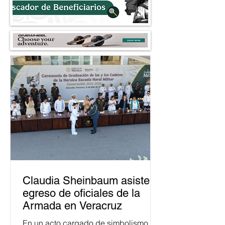
Claudia Sheinbaum asiste a
egreso de oficiales de la
Armada en Veracruz
En un acto cargado de simbolismo