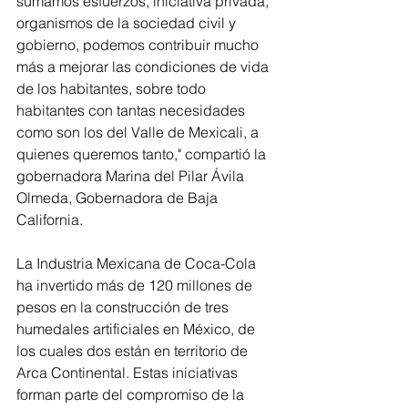
sumamos esfuerzos, iniciativa privada, 
organismos de la sociedad civil y 
gobierno, podemos contribuir mucho 
más a mejorar las condiciones de vida 
de los habitantes, sobre todo 
habitantes con tantas necesidades 
como son los del Valle de Mexicali, a 
quienes queremos tanto," compartió la 
gobernadora Marina del Pilar Ávila 
Olmeda, Gobernadora de Baja 
California.
La Industria Mexicana de Coca-Cola 
ha invertido más de 120 millones de 
pesos en la construcción de tres 
humedales artificiales en México, de 
los cuales dos están en territorio de 
Arca Continental. Estas iniciativas 
forman parte del compromiso de la 