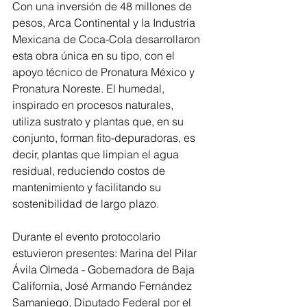
Con una inversión de 48 millones de 
pesos, Arca Continental y la Industria 
Mexicana de Coca-Cola desarrollaron 
esta obra única en su tipo, con el 
apoyo técnico de Pronatura México y 
Pronatura Noreste. El humedal, 
inspirado en procesos naturales, 
utiliza sustrato y plantas que, en su 
conjunto, forman fito-depuradoras, es 
decir, plantas que limpian el agua 
residual, reduciendo costos de 
mantenimiento y facilitando su 
sostenibilidad de largo plazo.
Durante el evento protocolario 
estuvieron presentes: Marina del Pilar 
Ávila Olmeda - Gobernadora de Baja 
California, José Armando Fernández 
Samaniego, Diputado Federal por el 