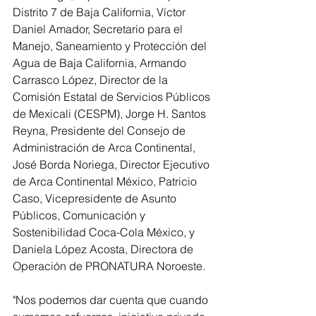
Distrito 7 de Baja California, Víctor 
Daniel Amador, Secretario para el 
Manejo, Saneamiento y Protección del 
Agua de Baja California, Armando 
Carrasco López, Director de la 
Comisión Estatal de Servicios Públicos 
de Mexicali (CESPM), Jorge H. Santos 
Reyna, Presidente del Consejo de 
Administración de Arca Continental, 
José Borda Noriega, Director Ejecutivo 
de Arca Continental México, Patricio 
Caso, Vicepresidente de Asunto 
Públicos, Comunicación y 
Sostenibilidad Coca-Cola México, y 
Daniela López Acosta, Directora de 
Operación de PRONATURA Noroeste.
"Nos podemos dar cuenta que cuando 