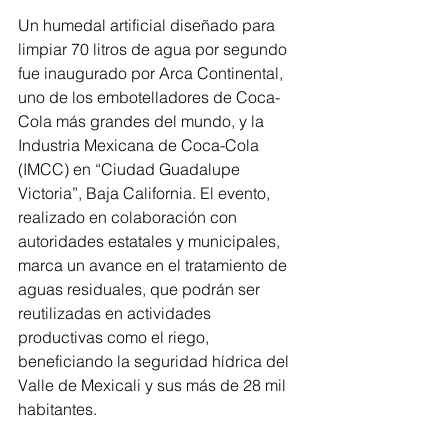
Un humedal artificial diseñado para 
limpiar 70 litros de agua por segundo 
fue inaugurado por Arca Continental, 
uno de los embotelladores de Coca-
Cola más grandes del mundo, y la 
Industria Mexicana de Coca-Cola 
(IMCC) en “Ciudad Guadalupe 
Victoria”, Baja California. El evento, 
realizado en colaboración con 
autoridades estatales y municipales, 
marca un avance en el tratamiento de 
aguas residuales, que podrán ser 
reutilizadas en actividades 
productivas como el riego, 
beneficiando la seguridad hídrica del 
Valle de Mexicali y sus más de 28 mil 
habitantes.