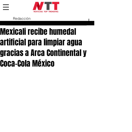
Redacción
2 dic 2024
Mexicali recibe humedal
artificial para limpiar agua
gracias a Arca Continental y
Coca-Cola México