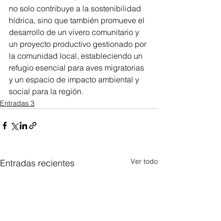
no solo contribuye a la sostenibilidad 
hídrica, sino que también promueve el 
desarrollo de un vivero comunitario y 
un proyecto productivo gestionado por 
la comunidad local, estableciendo un 
refugio esencial para aves migratorias 
y un espacio de impacto ambiental y 
social para la región.
Entradas 3
Ver todo
Entradas recientes