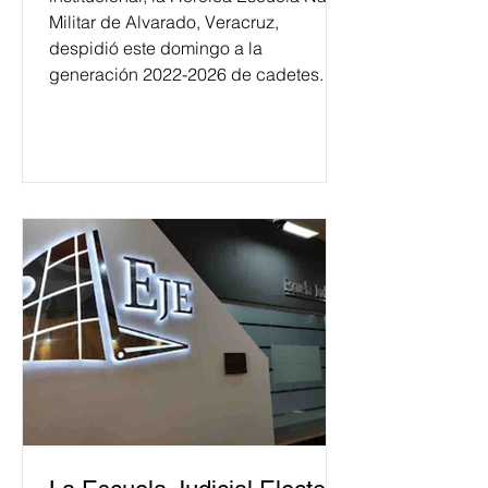
Militar de Alvarado, Veracruz,
despidió este domingo a la
generación 2022-2026 de cadetes.