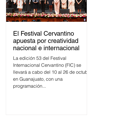
El Festival Cervantino
apuesta por creatividad
nacional e internacional
La edición 53 del Festival
Internacional Cervantino (FIC) se
llevará a cabo del 10 al 26 de octubre
en Guanajuato, con una
programación...