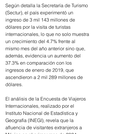
Según detalla la Secretaría de Turismo 
(Sectur), el país experimentó un 
ingreso de 3 mil 143 millones de 
dólares por la visita de turistas 
internacionales, lo que no solo muestra 
un crecimiento del 4.7% frente al 
mismo mes del año anterior sino que, 
además, evidencia un aumento del 
37.3% en comparación con los 
ingresos de enero de 2019, que 
ascendieron a 2 mil 289 millones de 
dólares.
El análisis de la Encuesta de Viajeros 
Internacionales, realizado por el 
Instituto Nacional de Estadística y 
Geografía (INEGI), revela que la 
afluencia de visitantes extranjeros a 