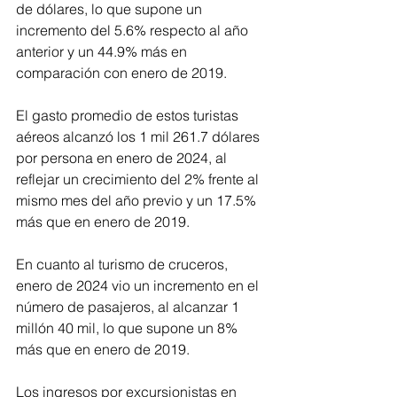
de dólares, lo que supone un 
incremento del 5.6% respecto al año 
anterior y un 44.9% más en 
comparación con enero de 2019.
El gasto promedio de estos turistas 
aéreos alcanzó los 1 mil 261.7 dólares 
por persona en enero de 2024, al 
reflejar un crecimiento del 2% frente al 
mismo mes del año previo y un 17.5% 
más que en enero de 2019.
En cuanto al turismo de cruceros, 
enero de 2024 vio un incremento en el 
número de pasajeros, al alcanzar 1 
millón 40 mil, lo que supone un 8% 
más que en enero de 2019.
Los ingresos por excursionistas en 