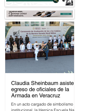
Claudia Sheinbaum asiste a
egreso de oficiales de la
Armada en Veracruz
En un acto cargado de simbolismo
institucional, la Heroica Escuela Naval