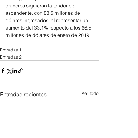
cruceros siguieron la tendencia 
ascendente, con 88.5 millones de 
dólares ingresados, al representar un 
aumento del 33.1% respecto a los 66.5 
millones de dólares de enero de 2019.
Entradas 1
Entradas 2
Ver todo
Entradas recientes