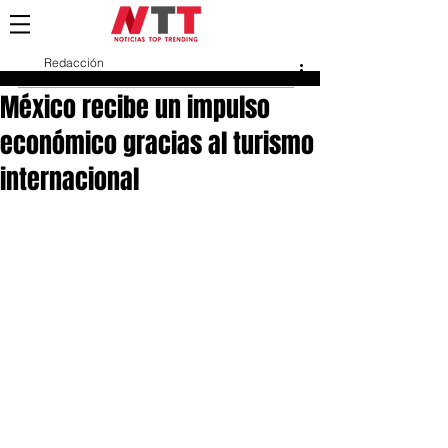
Redacción
11 mar 2024
México recibe un impulso
económico gracias al turismo
internacional