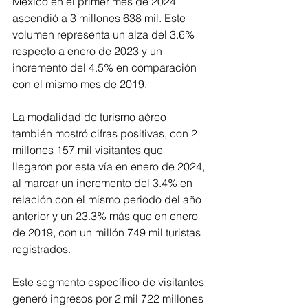
México en el primer mes de 2024 
ascendió a 3 millones 638 mil. Este 
volumen representa un alza del 3.6% 
respecto a enero de 2023 y un 
incremento del 4.5% en comparación 
con el mismo mes de 2019.
La modalidad de turismo aéreo 
también mostró cifras positivas, con 2 
millones 157 mil visitantes que 
llegaron por esta vía en enero de 2024, 
al marcar un incremento del 3.4% en 
relación con el mismo periodo del año 
anterior y un 23.3% más que en enero 
de 2019, con un millón 749 mil turistas 
registrados.
Este segmento específico de visitantes 
generó ingresos por 2 mil 722 millones 