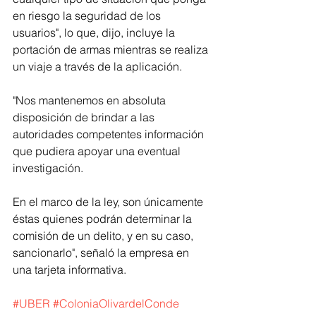
en riesgo la seguridad de los 
usuarios", lo que, dijo, incluye la 
portación de armas mientras se realiza 
un viaje a través de la aplicación.
"Nos mantenemos en absoluta 
disposición de brindar a las 
autoridades competentes información 
que pudiera apoyar una eventual 
investigación.
En el marco de la ley, son únicamente 
éstas quienes podrán determinar la 
comisión de un delito, y en su caso, 
sancionarlo", señaló la empresa en 
una tarjeta informativa.
#UBER
#ColoniaOlivardelConde