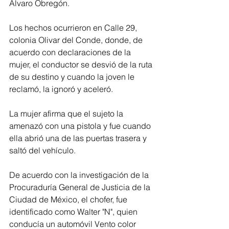
Álvaro Obregón.
Los hechos ocurrieron en Calle 29, 
colonia Olivar del Conde, donde, de 
acuerdo con declaraciones de la 
mujer, el conductor se desvió de la ruta 
de su destino y cuando la joven le 
reclamó, la ignoró y aceleró.
La mujer afirma que el sujeto la 
amenazó con una pistola y fue cuando 
ella abrió una de las puertas trasera y 
saltó del vehículo.
De acuerdo con la investigación de la 
Procuraduría General de Justicia de la 
Ciudad de México, el chofer, fue 
identificado como Walter "N", quien 
conducía un automóvil Vento color 