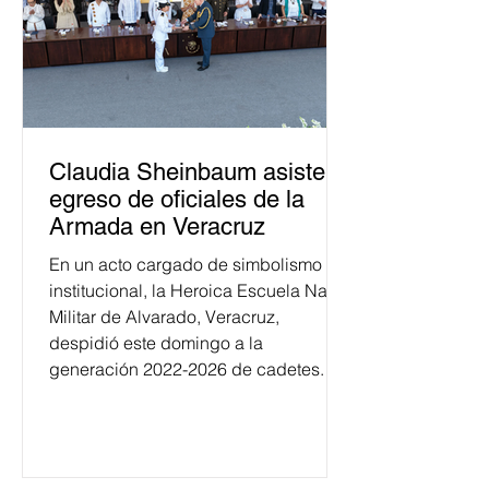
Claudia Sheinbaum asiste a
egreso de oficiales de la
Armada en Veracruz
En un acto cargado de simbolismo
institucional, la Heroica Escuela Naval
Militar de Alvarado, Veracruz,
despidió este domingo a la
generación 2022-2026 de cadetes.