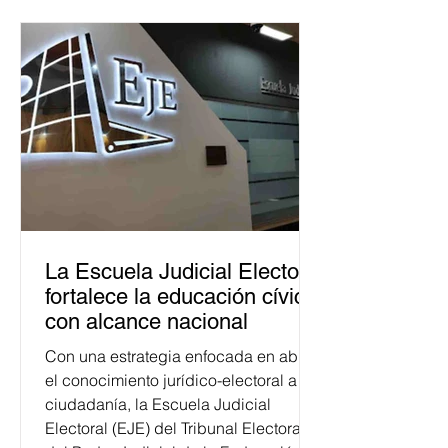
La Escuela Judicial Electoral
fortalece la educación cívica
con alcance nacional
Con una estrategia enfocada en abrir
el conocimiento jurídico-electoral a la
ciudadanía, la Escuela Judicial
Electoral (EJE) del Tribunal Electoral