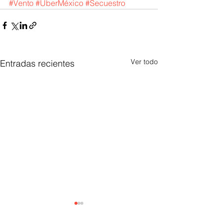
#Vento
#UberMéxico
#Secuestro
Ver todo
Entradas recientes