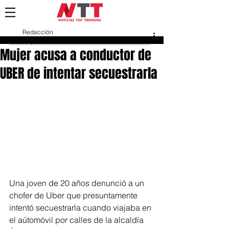
Redacción
10 jul 2019
Mujer acusa a conductor de
UBER de intentar secuestrarla
Una joven de 20 años denunció a un 
chofer de Uber que presuntamente 
intentó secuestrarla cuando viajaba en 
el aútomóvil por calles de la alcaldía 