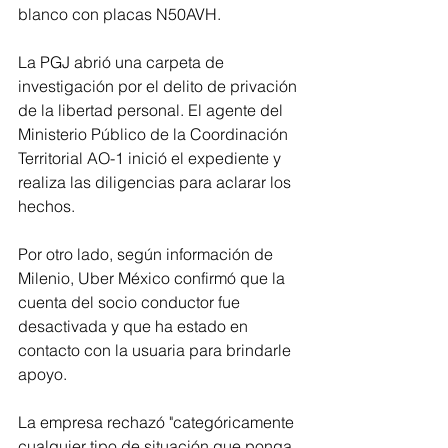
blanco con placas N50AVH.
La PGJ abrió una carpeta de 
investigación por el delito de privación 
de la libertad personal. El agente del 
Ministerio Público de la Coordinación 
Territorial AO-1 inició el expediente y 
realiza las diligencias para aclarar los 
hechos.
Por otro lado, según información de 
Milenio, Uber México confirmó que la 
cuenta del socio conductor fue 
desactivada y que ha estado en 
contacto con la usuaria para brindarle 
apoyo.
La empresa rechazó "categóricamente 
cualquier tipo de situación que ponga 