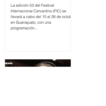
La edición 53 del Festival
Internacional Cervantino (FIC) se
llevará a cabo del 10 al 26 de octubre
en Guanajuato, con una
programación...