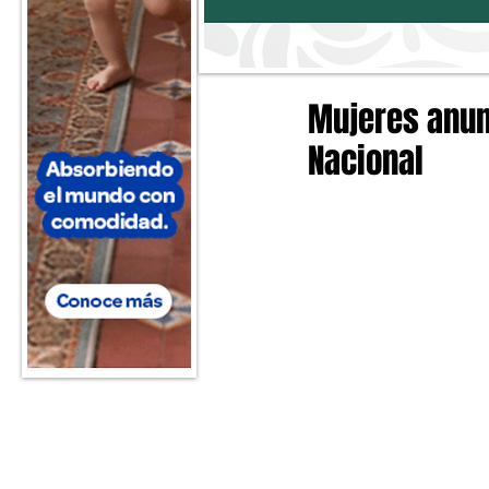
Mujeres anun
Nacional