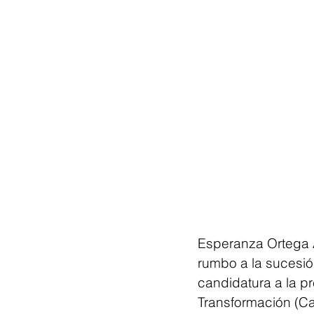
Esperanza Ortega 
rumbo a la sucesión
candidatura a la pr
Transformación (Ca