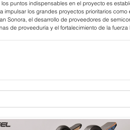
 los puntos indispensables en el proyecto es establ
 impulsar los grandes proyectos prioritarios como e
Plan Sonora, el desarrollo de proveedores de semicon
as de proveeduría y el fortalecimiento de la fuerza 