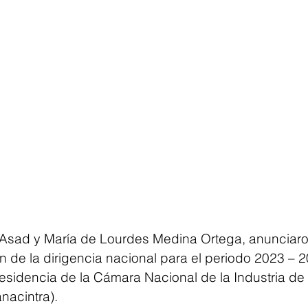
Asad y María de Lourdes Medina Ortega, anunciaro
 de la dirigencia nacional para el periodo 2023 – 2
esidencia de la Cámara Nacional de la Industria de 
nacintra).