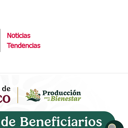
Tendencias
Noticias
Tendencias