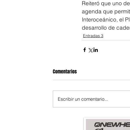
Reiteró que uno de
agenda que permita
Interoceánico, el 
desarrollo de caden
Entradas 3
Comentarios
Escribir un comentario...