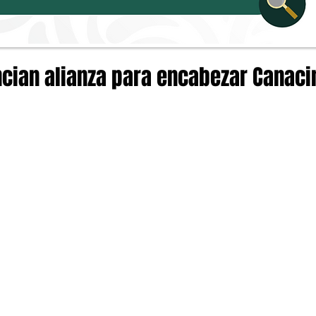
cian alianza para encabezar Canaci