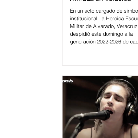
En un acto cargado de simbo
institucional, la Heroica Escu
Militar de Alvarado, Veracruz
despidió este domingo a la
generación 2022-2026 de cad