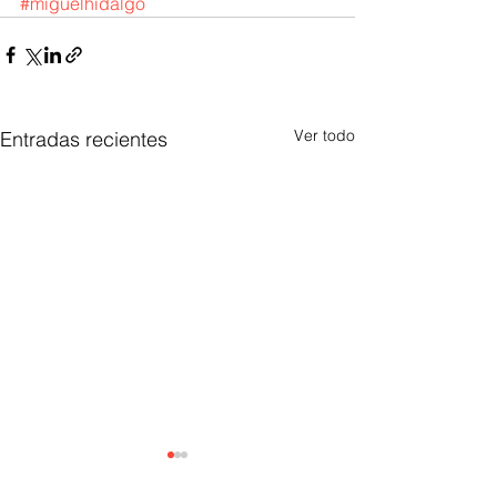
#miguelhidalgo
Ver todo
Entradas recientes