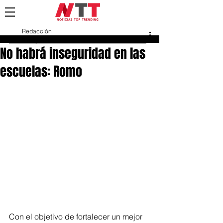
Redacción
2 may 2018
No habrá inseguridad en las
escuelas: Romo
Con el objetivo de fortalecer un mejor 