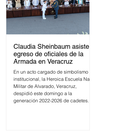
Claudia Sheinbaum asiste a
egreso de oficiales de la
Armada en Veracruz
En un acto cargado de simbolismo
institucional, la Heroica Escuela Naval
Militar de Alvarado, Veracruz,
despidió este domingo a la
generación 2022-2026 de cadetes.