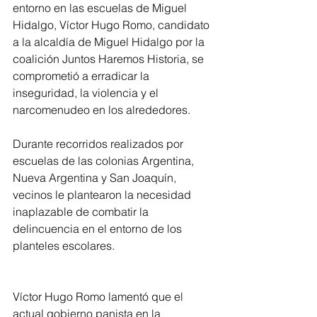
entorno en las escuelas de Miguel 
Hidalgo, Víctor Hugo Romo, candidato 
a la alcaldía de Miguel Hidalgo por la 
coalición Juntos Haremos Historia, se 
comprometió a erradicar la 
inseguridad, la violencia y el 
narcomenudeo en los alrededores.
Durante recorridos realizados por 
escuelas de las colonias Argentina, 
Nueva Argentina y San Joaquín, 
vecinos le plantearon la necesidad 
inaplazable de combatir la 
delincuencia en el entorno de los 
planteles escolares.
Víctor Hugo Romo lamentó que el 
actual gobierno panista en la 