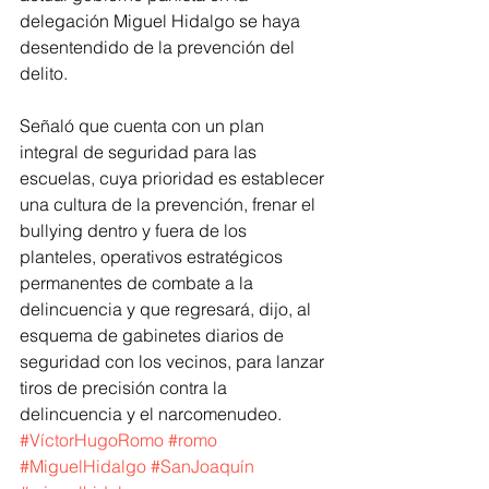
delegación Miguel Hidalgo se haya 
desentendido de la prevención del 
delito. 
Señaló que cuenta con un plan 
integral de seguridad para las 
escuelas, cuya prioridad es establecer 
una cultura de la prevención, frenar el 
bullying dentro y fuera de los 
planteles, operativos estratégicos 
permanentes de combate a la 
delincuencia y que regresará, dijo, al 
esquema de gabinetes diarios de 
seguridad con los vecinos, para lanzar 
tiros de precisión contra la 
delincuencia y el narcomenudeo.
#VíctorHugoRomo
#romo
#MiguelHidalgo
#SanJoaquín