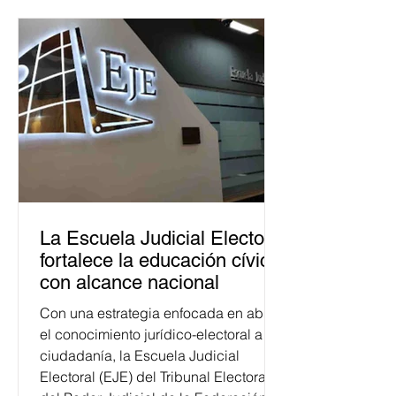
La Escuela Judicial Electoral
fortalece la educación cívica
con alcance nacional
Con una estrategia enfocada en abrir
el conocimiento jurídico-electoral a la
ciudadanía, la Escuela Judicial
Electoral (EJE) del Tribunal Electoral