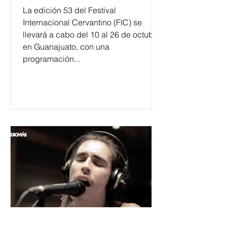
La edición 53 del Festival
Internacional Cervantino (FIC) se
llevará a cabo del 10 al 26 de octubre
en Guanajuato, con una
programación...