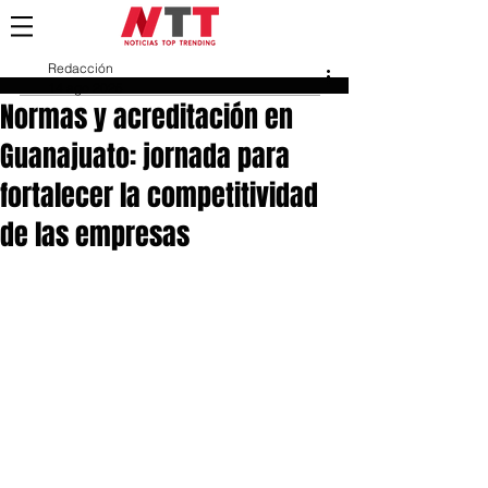
Redacción
14 ago 2025
Normas y acreditación en
Guanajuato: jornada para
fortalecer la competitividad
de las empresas