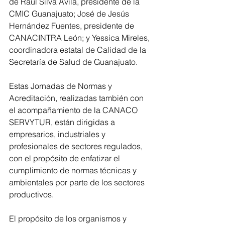
de Raúl Silva Ávila, presidente de la 
CMIC Guanajuato; José de Jesús 
Hernández Fuentes, presidente de 
CANACINTRA León; y Yessica Mireles, 
coordinadora estatal de Calidad de la 
Secretaría de Salud de Guanajuato.
Estas Jornadas de Normas y 
Acreditación, realizadas también con 
el acompañamiento de la CANACO 
SERVYTUR, están dirigidas a 
empresarios, industriales y 
profesionales de sectores regulados, 
con el propósito de enfatizar el 
cumplimiento de normas técnicas y 
ambientales por parte de los sectores 
productivos.
El propósito de los organismos y 