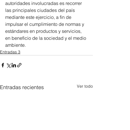
autoridades involucradas es recorrer 
las principales ciudades del país 
mediante este ejercicio, a fin de 
impulsar el cumplimiento de normas y 
estándares en productos y servicios, 
en beneficio de la sociedad y el medio 
ambiente.
Entradas 3
Ver todo
Entradas recientes