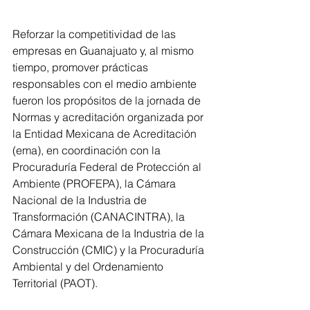
Reforzar la competitividad de las 
empresas en Guanajuato y, al mismo 
tiempo, promover prácticas 
responsables con el medio ambiente 
fueron los propósitos de la jornada de 
Normas y acreditación organizada por 
la Entidad Mexicana de Acreditación 
(ema), en coordinación con la 
Procuraduría Federal de Protección al 
Ambiente (PROFEPA), la Cámara 
Nacional de la Industria de 
Transformación (CANACINTRA), la 
Cámara Mexicana de la Industria de la 
Construcción (CMIC) y la Procuraduría 
Ambiental y del Ordenamiento 
Territorial (PAOT).