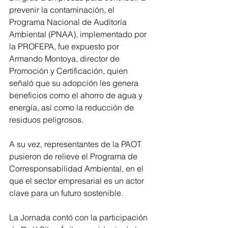
prevenir la contaminación, el 
Programa Nacional de Auditoría 
Ambiental (PNAA), implementado por 
la PROFEPA, fue expuesto por 
Armando Montoya, director de 
Promoción y Certificación, quien 
señaló que su adopción les genera 
beneficios como el ahorro de agua y 
energía, así como la reducción de 
residuos peligrosos.
A su vez, representantes de la PAOT 
pusieron de relieve el Programa de 
Corresponsabilidad Ambiental, en el 
que el sector empresarial es un actor 
clave para un futuro sostenible.
La Jornada contó con la participación 