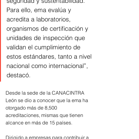
seguridad y sustentabilidad. 
Para ello, ema evalúa y 
acredita a laboratorios, 
organismos de certificación y 
unidades de inspección que 
validan el cumplimiento de 
estos estándares, tanto a nivel 
nacional como internacional”, 
destacó.
Desde la sede de la CANACINTRA 
León se dio a conocer que la ema ha 
otorgado más de 8,500 
acreditaciones, mismas que tienen 
alcance en más de 15 países.
Dirigido a empresas para contribuir a 