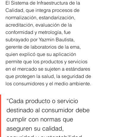
El Sistema de Infraestructura de la 
Calidad, que integra procesos de 
normalización, estandarización, 
acreditación, evaluación de la 
conformidad y metrología, fue 
subrayado por Yazmin Bautista, 
gerente de laboratorios de la ema, 
quien explicó que su aplicación 
permite que los productos y servicios 
en el mercado se sujeten a estándares 
que protegen la salud, la seguridad de 
los consumidores y el medio ambiente.
“Cada producto o servicio 
destinado al consumidor debe 
cumplir con normas que 
aseguren su calidad, 