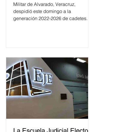
Militar de Alvarado, Veracruz,
despidió este domingo a la
generación 2022-2026 de cadetes.
La Escuela Judicial Electoral