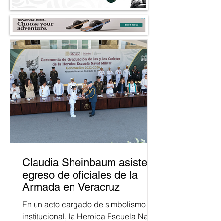
Claudia Sheinbaum asiste a
egreso de oficiales de la
Armada en Veracruz
En un acto cargado de simbolismo
institucional, la Heroica Escuela Naval