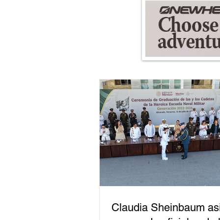
Claudia Sheinbaum asi