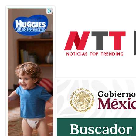
General