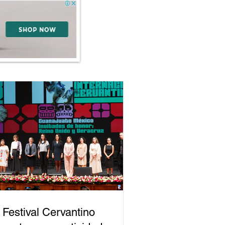
 Festival Cervantino