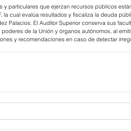
 y particulares que ejerzan recursos públicos están
, la cual evalúa resultados y fiscaliza la deuda públi
 Palacios. El Auditor Superior conserva sus facul
es poderes de la Unión y órganos autónomos, al emit
ones y recomendaciones en caso de detectar irreg