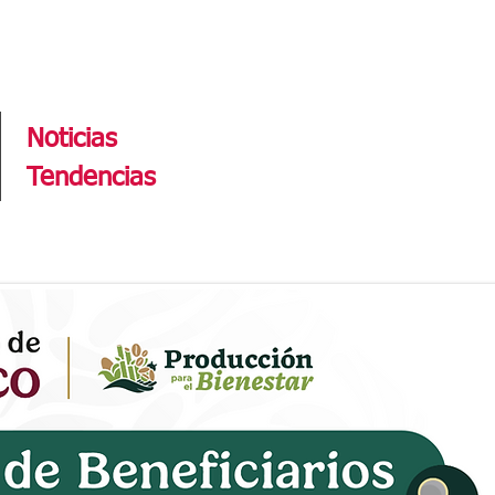
Tendencias
Noticias
Tendencias