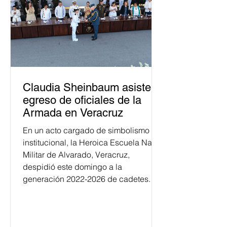
Claudia Sheinbaum asiste a
egreso de oficiales de la
Armada en Veracruz
En un acto cargado de simbolismo
institucional, la Heroica Escuela Naval
Militar de Alvarado, Veracruz,
despidió este domingo a la
generación 2022-2026 de cadetes.