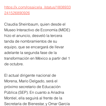
https://x.com/rosaicela_/status/1808933
241526890926
Claudia Sheinbaum, quien desde el 
Museo Interactivo de Economía (MIDE) 
hizo el anuncio, desveló la tercera 
tanda de nombramientos de su 
equipo, que se encargará de llevar 
adelante la segunda fase de la 
transformación en México a partir del 1 
de octubre.
El actual dirigente nacional de 
Morena, Mario Delgado, será el 
próximo secretario de Educación 
Pública (SEP). En cuanto a Ariadna 
Montiel, ella seguirá al frente de la 
Secretaría de Bienestar, y Omar García 