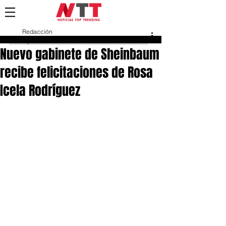
Redacción
4 jul 2024
Nuevo gabinete de Sheinbaum
recibe felicitaciones de Rosa
Icela Rodríguez