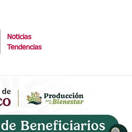
Tendencias
Noticias
Tendencias