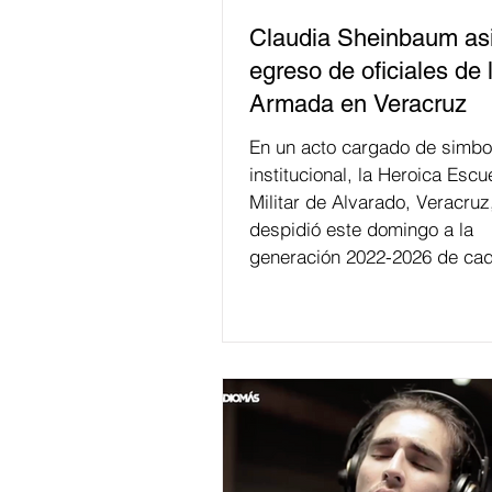
Claudia Sheinbaum asi
egreso de oficiales de 
Armada en Veracruz
En un acto cargado de simbo
institucional, la Heroica Escu
Militar de Alvarado, Veracruz
despidió este domingo a la
generación 2022-2026 de cad