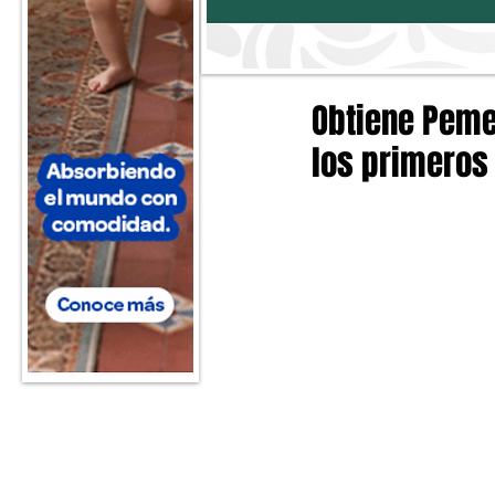
Obtiene Peme
los primeros