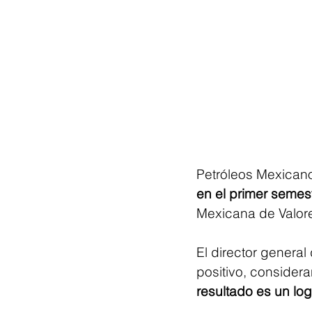
Petróleos Mexicano
en el primer semes
Mexicana de Valor
El director general
positivo, considera
resultado es un log