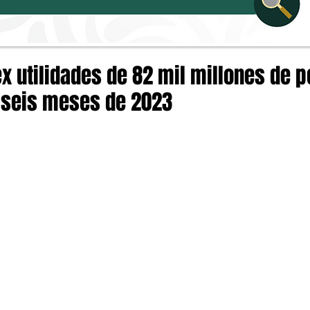
x utilidades de 82 mil millones de 
 seis meses de 2023