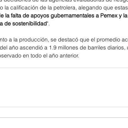
 la calificación de la petrolera, alegando que estas
e la falta de apoyos gubernamentales a Pemex y la 
a de sostenibilidad
".
nto a la producción, se destacó que el promedio a
del año ascendió a 1.9 millones de barriles diarios
servado en todo el año anterior.