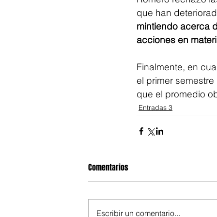
que han deteriorado
mintiendo acerca d
acciones en materi
Finalmente, en cua
el primer semestre 
que el promedio ob
Entradas 3
Comentarios
Escribir un comentario...