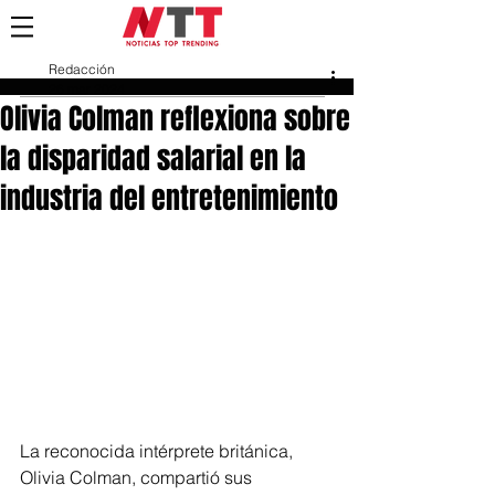
Redacción
26 mar 2024
Olivia Colman reflexiona sobre
la disparidad salarial en la
industria del entretenimiento
La reconocida intérprete británica, 
Olivia Colman, compartió sus 