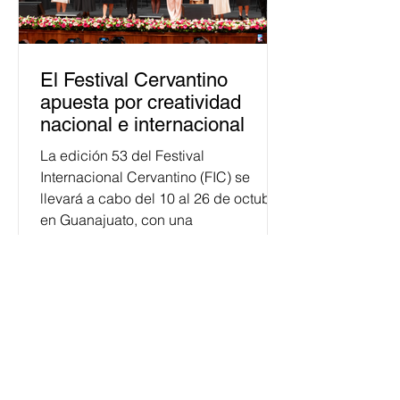
El Festival Cervantino
apuesta por creatividad
nacional e internacional
La edición 53 del Festival
Internacional Cervantino (FIC) se
llevará a cabo del 10 al 26 de octubre
en Guanajuato, con una
programación...