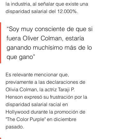
la industria, al señalar que existe una 
disparidad salarial del 12.000%.
“Soy muy consciente de que si 
fuera Oliver Colman, estaría 
ganando muchísimo más de lo 
que gano”
Es relevante mencionar que, 
previamente a las declaraciones de 
Olivia Colman, la actriz Taraji P. 
Henson expresó su frustración por la 
disparidad salarial racial en 
Hollywood durante la promoción de 
"The Color Purple" en diciembre 
pasado.