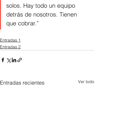
solos. Hay todo un equipo 
detrás de nosotros. Tienen 
que cobrar.”
Entradas 1
Entradas 2
Ver todo
Entradas recientes