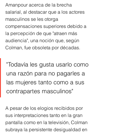
Amanpour acerca de la brecha 
salarial, al destacar que a los actores 
masculinos se les otorga 
compensaciones superiores debido a 
la percepción de que "atraen más 
audiencia", una noción que, según 
Colman, fue obsoleta por décadas.
"Todavía les gusta usarlo como 
una razón para no pagarles a 
las mujeres tanto como a sus 
contrapartes masculinos"
A pesar de los elogios recibidos por 
sus interpretaciones tanto en la gran 
pantalla como en la televisión, Colman 
subraya la persistente desigualdad en 