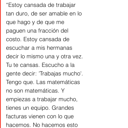
“Estoy cansada de trabajar 
tan duro, de ser amable en lo 
que hago y de que me 
paguen una fracción del 
costo. Estoy cansada de 
escuchar a mis hermanas 
decir lo mismo una y otra vez. 
Tu te cansas. Escucho a la 
gente decir: 'Trabajas mucho'. 
Tengo que. Las matemáticas 
no son matemáticas. Y 
empiezas a trabajar mucho, 
tienes un equipo. Grandes 
facturas vienen con lo que 
hacemos. No hacemos esto 