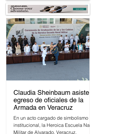
Claudia Sheinbaum asiste a
egreso de oficiales de la
Armada en Veracruz
En un acto cargado de simbolismo
institucional, la Heroica Escuela Naval
Militar de Alvarado, Veracruz,