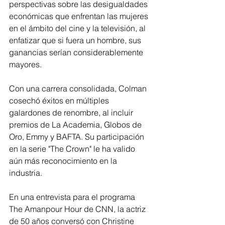
perspectivas sobre las desigualdades 
económicas que enfrentan las mujeres 
en el ámbito del cine y la televisión, al 
enfatizar que si fuera un hombre, sus 
ganancias serían considerablemente 
mayores.
Con una carrera consolidada, Colman 
cosechó éxitos en múltiples 
galardones de renombre, al incluir 
premios de La Academia, Globos de 
Oro, Emmy y BAFTA. Su participación 
en la serie "The Crown" le ha valido 
aún más reconocimiento en la 
industria.
En una entrevista para el programa 
The Amanpour Hour de CNN, la actriz 
de 50 años conversó con Christine 