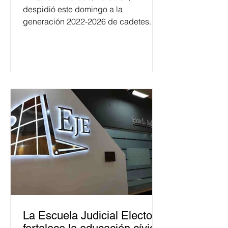
despidió este domingo a la
generación 2022-2026 de cadetes.
La Escuela Judicial Electoral