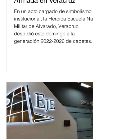
Armada en Veracruz
En un acto cargado de simbolismo
institucional, la Heroica Escuela Naval
Militar de Alvarado, Veracruz,
despidió este domingo a la
generación 2022-2026 de cadetes.