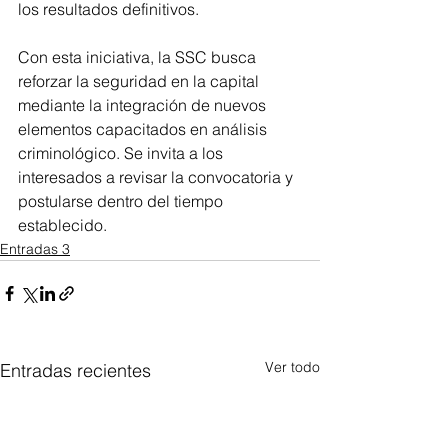
los resultados definitivos.
Con esta iniciativa, la SSC busca 
reforzar la seguridad en la capital 
mediante la integración de nuevos 
elementos capacitados en análisis 
criminológico. Se invita a los 
interesados a revisar la convocatoria y 
postularse dentro del tiempo 
establecido.
Entradas 3
Ver todo
Entradas recientes