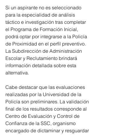
Si un aspirante no es seleccionado 
para la especialidad de análisis 
táctico e investigación tras completar 
el Programa de Formación Inicial, 
podrá optar por integrarse a la Policía 
de Proximidad en el perfil preventivo. 
La Subdirección de Administración 
Escolar y Reclutamiento brindará 
información detallada sobre esta 
alternativa.
Cabe destacar que las evaluaciones 
realizadas por la Universidad de la 
Policía son preliminares. La validación 
final de los resultados corresponde al 
Centro de Evaluación y Control de 
Confianza de la SSC, organismo 
encargado de dictaminar y resguardar 