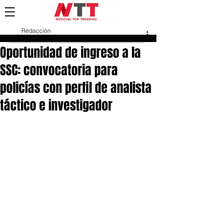
Redacción
16 feb 2025
Oportunidad de ingreso a la
SSC: convocatoria para
policías con perfil de analista
táctico e investigador