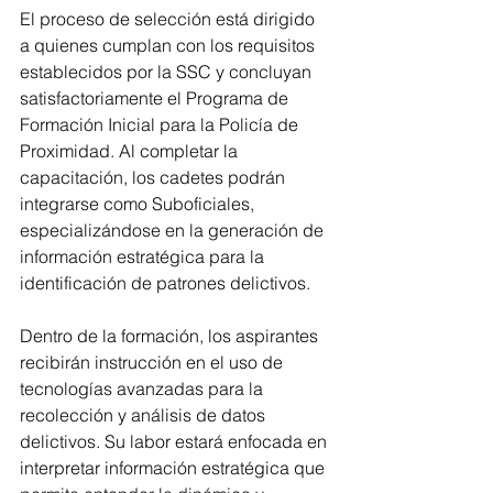
El proceso de selección está dirigido 
a quienes cumplan con los requisitos 
establecidos por la SSC y concluyan 
satisfactoriamente el Programa de 
Formación Inicial para la Policía de 
Proximidad. Al completar la 
capacitación, los cadetes podrán 
integrarse como Suboficiales, 
especializándose en la generación de 
información estratégica para la 
identificación de patrones delictivos.
Dentro de la formación, los aspirantes 
recibirán instrucción en el uso de 
tecnologías avanzadas para la 
recolección y análisis de datos 
delictivos. Su labor estará enfocada en 
interpretar información estratégica que 