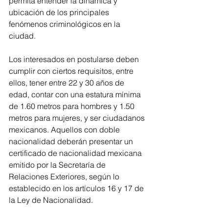
permita entender la dinámica y 
ubicación de los principales 
fenómenos criminológicos en la 
ciudad.
Los interesados en postularse deben 
cumplir con ciertos requisitos, entre 
ellos, tener entre 22 y 30 años de 
edad, contar con una estatura mínima 
de 1.60 metros para hombres y 1.50 
metros para mujeres, y ser ciudadanos 
mexicanos. Aquellos con doble 
nacionalidad deberán presentar un 
certificado de nacionalidad mexicana 
emitido por la Secretaría de 
Relaciones Exteriores, según lo 
establecido en los artículos 16 y 17 de 
la Ley de Nacionalidad.