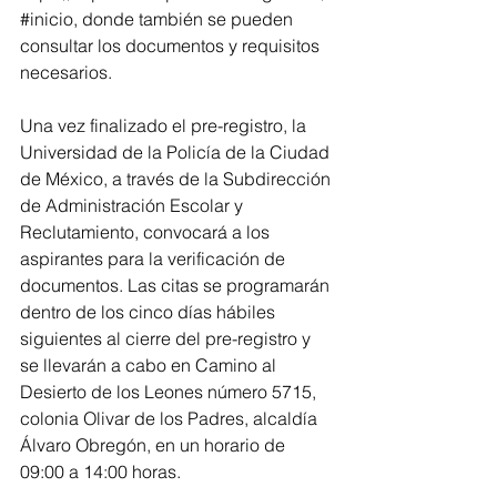
#inicio, donde también se pueden 
consultar los documentos y requisitos 
necesarios.
Una vez finalizado el pre-registro, la 
Universidad de la Policía de la Ciudad 
de México, a través de la Subdirección 
de Administración Escolar y 
Reclutamiento, convocará a los 
aspirantes para la verificación de 
documentos. Las citas se programarán 
dentro de los cinco días hábiles 
siguientes al cierre del pre-registro y 
se llevarán a cabo en Camino al 
Desierto de los Leones número 5715, 
colonia Olivar de los Padres, alcaldía 
Álvaro Obregón, en un horario de 
09:00 a 14:00 horas.