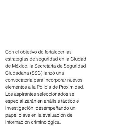
Con el objetivo de fortalecer las 
estrategias de seguridad en la Ciudad 
de México, la Secretaría de Seguridad 
Ciudadana (SSC) lanzó una 
convocatoria para incorporar nuevos 
elementos a la Policía de Proximidad. 
Los aspirantes seleccionados se 
especializarán en análisis táctico e 
investigación, desempeñando un 
papel clave en la evaluación de 
información criminológica.