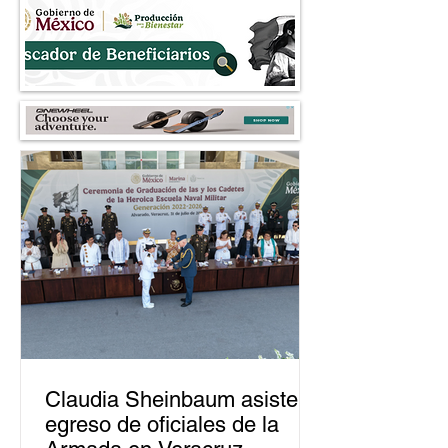
Claudia Sheinbaum asiste a
egreso de oficiales de la