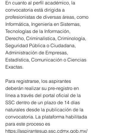
En cuanto al perfil académico, la 
convocatoria está dirigida a 
profesionistas de diversas áreas, como 
Informática, Ingeniería en Sistemas, 
Tecnologías de la Información, 
Derecho, Criminalística, Criminología, 
Seguridad Pública o Ciudadana, 
Administración de Empresas, 
Estadística, Comunicación o Ciencias 
Exactas.
Para registrarse, los aspirantes 
deberán realizar su pre-registro en 
línea a través del portal oficial de la 
SSC dentro de un plazo de 14 días 
naturales desde la publicación de la 
convocatoria. La plataforma habilitada 
para este proceso es 
https://aspirantesup.ssc.cdmx.gob.mx/