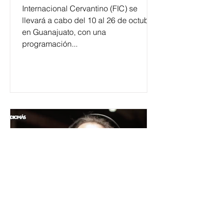
Internacional Cervantino (FIC) se
llevará a cabo del 10 al 26 de octubre
en Guanajuato, con una
programación...