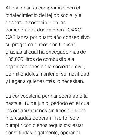
Al reafirmar su compromiso con el 
fortalecimiento del tejido social y el 
desarrollo sostenible en las 
comunidades donde opera, OXXO 
GAS lanza por cuarto año consecutivo 
su programa “Litros con Causa”, 
gracias al cual ha entregado más de 
185,000 litros de combustible a 
organizaciones de la sociedad civil, 
permitiéndoles mantener su movilidad 
y llegar a quienes más lo necesitan.
La convocatoria permanecerá abierta 
hasta el 16 de junio, periodo en el cual 
las organizaciones sin fines de lucro 
interesadas deberán inscribirse y 
cumplir con ciertos requisitos: estar 
constituidas legalmente, operar al 