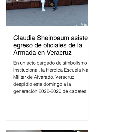
Claudia Sheinbaum asiste a
egreso de oficiales de la
Armada en Veracruz
En un acto cargado de simbolismo
institucional, la Heroica Escuela Naval
Militar de Alvarado, Veracruz,
despidió este domingo a la
generación 2022-2026 de cadetes.