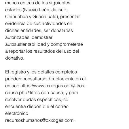
menos en tres de los siguientes 
estados (Nuevo León, Jalisco, 
Chihuahua y Guanajuato), presentar 
evidencia de sus actividades en 
dichas entidades, ser donatarias 
autorizadas, demostrar 
autosustentabilidad y comprometerse 
a reportar los resultados del uso del 
donativo.
El registro y los detalles completos 
pueden consultarse directamente en el 
enlace https://www.oxxogas.com/litros-
causa.php#litros-con-causa, y para 
resolver dudas específicas, se 
encuentra disponible el correo 
electrónico 
recursoshumanos@oxxogas.com.