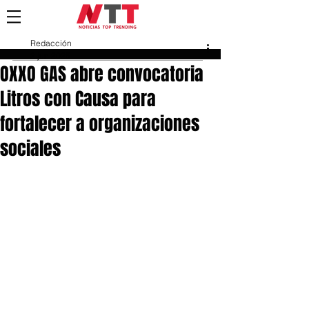
Redacción
2 jun 2025
OXXO GAS abre convocatoria
Litros con Causa para
fortalecer a organizaciones
sociales