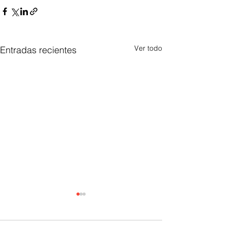
Ver todo
Entradas recientes