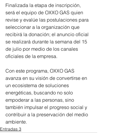
Finalizada la etapa de inscripción, 
será el equipo de OXXO GAS quien 
revise y evalúe las postulaciones para 
seleccionar a la organización que 
recibirá la donación; el anuncio oficial 
se realizará durante la semana del 15 
de julio por medio de los canales 
oficiales de la empresa.
Con este programa, OXXO GAS 
avanza en su visión de convertirse en 
un ecosistema de soluciones 
energéticas, buscando no solo 
empoderar a las personas, sino 
también impulsar el progreso social y 
contribuir a la preservación del medio 
ambiente.
Entradas 3