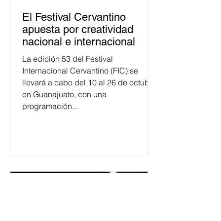
El Festival Cervantino
apuesta por creatividad
nacional e internacional
La edición 53 del Festival
Internacional Cervantino (FIC) se
llevará a cabo del 10 al 26 de octubre
en Guanajuato, con una
programación...