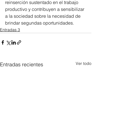
reinserción sustentado en el trabajo 
productivo y contribuyen a sensibilizar 
a la sociedad sobre la necesidad de 
brindar segundas oportunidades.
Entradas 3
Ver todo
Entradas recientes