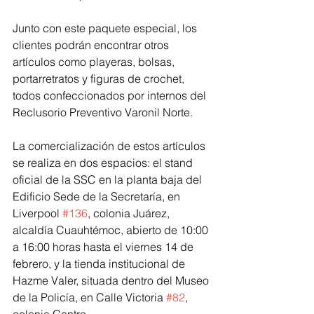
Junto con este paquete especial, los 
clientes podrán encontrar otros 
artículos como playeras, bolsas, 
portarretratos y figuras de crochet, 
todos confeccionados por internos del 
Reclusorio Preventivo Varonil Norte.
La comercialización de estos artículos 
se realiza en dos espacios: el stand 
oficial de la SSC en la planta baja del 
Edificio Sede de la Secretaría, en 
Liverpool 
#136
, colonia Juárez, 
alcaldía Cuauhtémoc, abierto de 10:00 
a 16:00 horas hasta el viernes 14 de 
febrero, y la tienda institucional de 
Hazme Valer, situada dentro del Museo 
de la Policía, en Calle Victoria 
#82
, 
colonia Centro.