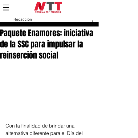
Redacción
13 feb 2025
Paquete Enamores: iniciativa
de la SSC para impulsar la
reinserción social
Con la finalidad de brindar una 
alternativa diferente para el Día del 