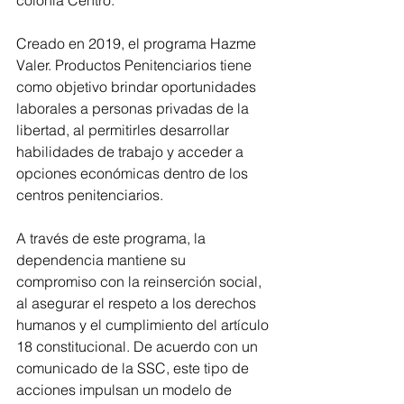
Creado en 2019, el programa Hazme 
Valer. Productos Penitenciarios tiene 
como objetivo brindar oportunidades 
laborales a personas privadas de la 
libertad, al permitirles desarrollar 
habilidades de trabajo y acceder a 
opciones económicas dentro de los 
centros penitenciarios.
A través de este programa, la 
dependencia mantiene su 
compromiso con la reinserción social, 
al asegurar el respeto a los derechos 
humanos y el cumplimiento del artículo 
18 constitucional. De acuerdo con un 
comunicado de la SSC, este tipo de 
acciones impulsan un modelo de 