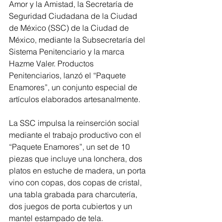
Amor y la Amistad, la Secretaría de 
Seguridad Ciudadana de la Ciudad 
de México (SSC) de la Ciudad de 
México, mediante la Subsecretaría del 
Sistema Penitenciario y la marca 
Hazme Valer. Productos 
Penitenciarios, lanzó el “Paquete 
Enamores”, un conjunto especial de 
artículos elaborados artesanalmente.
La SSC impulsa la reinserción social 
mediante el trabajo productivo con el 
“Paquete Enamores”, un set de 10 
piezas que incluye una lonchera, dos 
platos en estuche de madera, un porta 
vino con copas, dos copas de cristal, 
una tabla grabada para charcutería, 
dos juegos de porta cubiertos y un 
mantel estampado de tela.