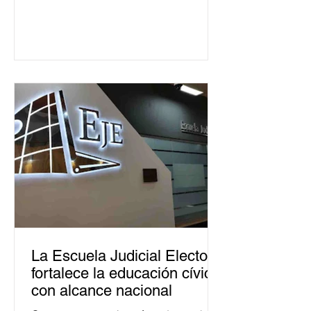
La Escuela Judicial Electoral
fortalece la educación cívica
con alcance nacional