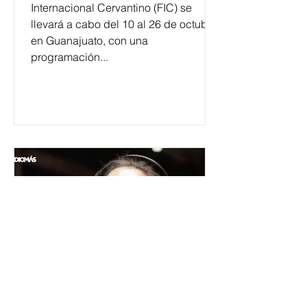
Internacional Cervantino (FIC) se
llevará a cabo del 10 al 26 de octubre
en Guanajuato, con una
programación...