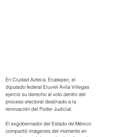
En Ciudad Azteca, Ecatepec, el 
diputado federal Eruviel Ávila Villegas 
ejerció su derecho al voto dentro del 
proceso electoral destinado a la 
renovación del Poder Judicial.
El exgobernador del Estado de México 
compartió imágenes del momento en 