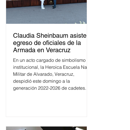
Claudia Sheinbaum asiste a
egreso de oficiales de la
Armada en Veracruz
En un acto cargado de simbolismo
institucional, la Heroica Escuela Naval
Militar de Alvarado, Veracruz,
despidió este domingo a la
generación 2022-2026 de cadetes.