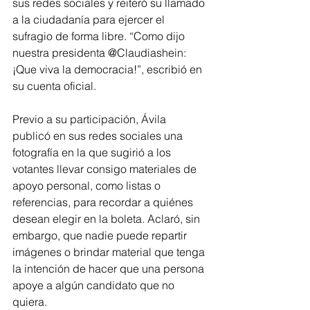
sus redes sociales y reiteró su llamado 
a la ciudadanía para ejercer el 
sufragio de forma libre. “Como dijo 
nuestra presidenta @Claudiashein: 
¡Que viva la democracia!”, escribió en 
su cuenta oficial.
Previo a su participación, Ávila 
publicó en sus redes sociales una 
fotografía en la que sugirió a los 
votantes llevar consigo materiales de 
apoyo personal, como listas o 
referencias, para recordar a quiénes 
desean elegir en la boleta. Aclaró, sin 
embargo, que nadie puede repartir 
imágenes o brindar material que tenga 
la intención de hacer que una persona 
apoye a algún candidato que no 
quiera.