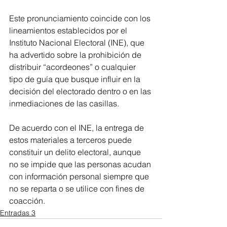
Este pronunciamiento coincide con los 
lineamientos establecidos por el 
Instituto Nacional Electoral (INE), que 
ha advertido sobre la prohibición de 
distribuir “acordeones” o cualquier 
tipo de guía que busque influir en la 
decisión del electorado dentro o en las 
inmediaciones de las casillas.
De acuerdo con el INE, la entrega de 
estos materiales a terceros puede 
constituir un delito electoral, aunque 
no se impide que las personas acudan 
con información personal siempre que 
no se reparta o se utilice con fines de 
coacción.
Entradas 3