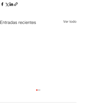
Ver todo
Entradas recientes