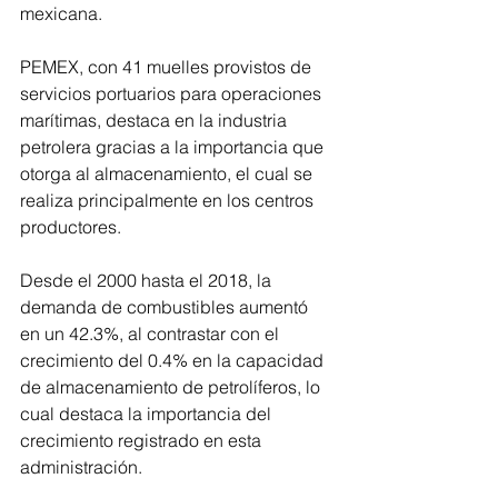
mexicana.
PEMEX, con 41 muelles provistos de 
servicios portuarios para operaciones 
marítimas, destaca en la industria 
petrolera gracias a la importancia que 
otorga al almacenamiento, el cual se 
realiza principalmente en los centros 
productores.
Desde el 2000 hasta el 2018, la 
demanda de combustibles aumentó 
en un 42.3%, al contrastar con el 
crecimiento del 0.4% en la capacidad 
de almacenamiento de petrolíferos, lo 
cual destaca la importancia del 
crecimiento registrado en esta 
administración.