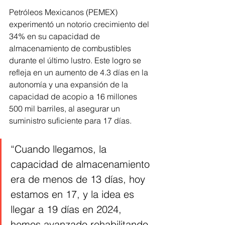
Petróleos Mexicanos (PEMEX) 
experimentó un notorio crecimiento del 
34% en su capacidad de 
almacenamiento de combustibles 
durante el último lustro. Este logro se 
refleja en un aumento de 4.3 días en la 
autonomía y una expansión de la 
capacidad de acopio a 16 millones 
500 mil barriles, al asegurar un 
suministro suficiente para 17 días.
“Cuando llegamos, la 
capacidad de almacenamiento 
era de menos de 13 días, hoy 
estamos en 17, y la idea es 
llegar a 19 días en 2024, 
hemos avanzado rehabilitando 