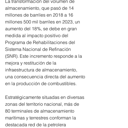
La transformación del volumen de 
almacenamiento, que pasó de 14 
millones de barriles en 2018 a 16 
millones 500 mil barriles en 2023, un 
aumento del 18%, se debe en gran 
medida al impacto positivo del 
Programa de Rehabilitaciones del 
Sistema Nacional de Refinación 
(SNR). Este incremento responde a la 
mejora y restitución de la 
infraestructura de almacenamiento, 
una consecuencia directa del aumento 
en la producción de combustibles.
Estratégicamente situadas en diversas 
zonas del territorio nacional, más de 
80 terminales de almacenamiento 
marítimas y terrestres conforman la 
destacada red de la petrolera 