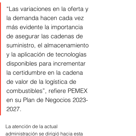
“Las variaciones en la oferta y 
la demanda hacen cada vez 
más evidente la importancia 
de asegurar las cadenas de 
suministro, el almacenamiento 
y la aplicación de tecnologías 
disponibles para incrementar 
la certidumbre en la cadena 
de valor de la logística de 
combustibles”, refiere PEMEX 
en su Plan de Negocios 2023-
2027.
La atención de la actual 
administración se dirigió hacia esta 