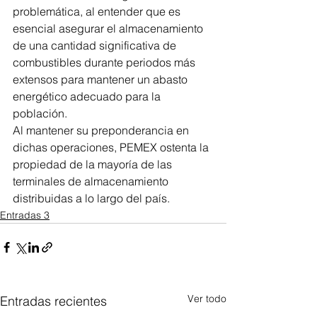
problemática, al entender que es 
esencial asegurar el almacenamiento 
de una cantidad significativa de 
combustibles durante periodos más 
extensos para mantener un abasto 
energético adecuado para la 
población.
Al mantener su preponderancia en 
dichas operaciones, PEMEX ostenta la 
propiedad de la mayoría de las 
terminales de almacenamiento 
distribuidas a lo largo del país.
Entradas 3
Ver todo
Entradas recientes