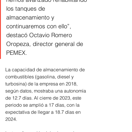
los tanques de 
almacenamiento y 
continuaremos con ello”, 
destacó Octavio Romero 
Oropeza, director general de 
PEMEX.
La capacidad de almacenamiento de 
combustibles (gasolina, diesel y 
turbosina) de la empresa en 2018, 
según datos, mostraba una autonomía 
de 12.7 días. Al cierre de 2023, este 
periodo se amplió a 17 días, con la 
expectativa de llegar a 18.7 días en 
2024.