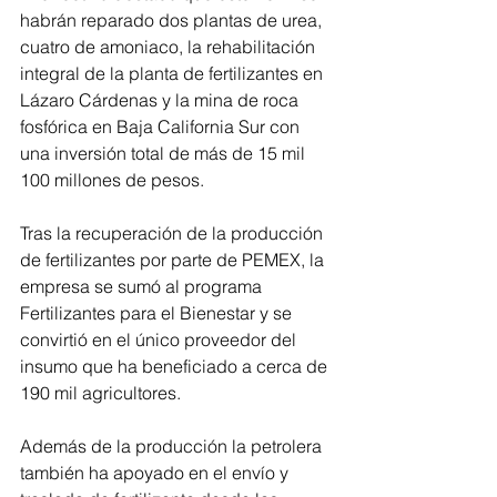
habrán reparado dos plantas de urea, 
cuatro de amoniaco, la rehabilitación 
integral de la planta de fertilizantes en 
Lázaro Cárdenas y la mina de roca 
fosfórica en Baja California Sur con 
una inversión total de más de 15 mil 
100 millones de pesos.
Tras la recuperación de la producción 
de fertilizantes por parte de PEMEX, la 
empresa se sumó al programa 
Fertilizantes para el Bienestar y se 
convirtió en el único proveedor del 
insumo que ha beneficiado a cerca de 
190 mil agricultores.
Además de la producción la petrolera 
también ha apoyado en el envío y 