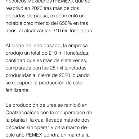
Petróleos Mexicanos (PEMEX), que se 
reactivó en 2020 tras más de dos 
décadas de pausa, experimentó un 
notable crecimiento del 650% en tres 
años, al alcanzar las 210 mil toneladas.
Al cierre del año pasado, la empresa 
produjo un total de 210 mil toneladas, 
cantidad que es más de siete veces, 
comparada con las 28 mil toneladas 
producidas al cierre de 2020, cuando 
se recuperó la producción de este 
fertilizante.  
La producción de urea se reinició en 
Coatzacoalcos con la recuperación de 
la planta I, la cual llevaba más de dos 
décadas sin operar, y para marzo de 
este año PEMEX pondrá en marcha la 