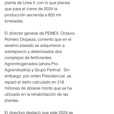
planta de Urea II, con lo que planea 
que para el cierre de 2024 la 
producción ascienda a 855 mil 
toneladas. 
El director general de PEMEX, Octavio 
Romero Oropeza, comentó que en el 
sexenio pasado se adquirieron a 
sobreprecio y deteriorados dos 
complejos de fertilizantes: 
Agronitrogenados (ahora Pro-
Agroindustria) y Grupo Fertinal.  Sin 
embargo, por orden Presidencial, se 
reparó el daño calculado en 216 
millones de dólares monto que se ha 
utilizado en la rehabilitación de las 
plantas. 
El directivo destacó que este 2024 se 