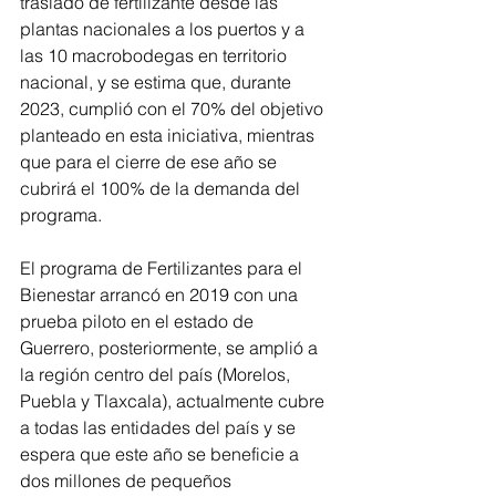
traslado de fertilizante desde las 
plantas nacionales a los puertos y a 
las 10 macrobodegas en territorio 
nacional, y se estima que, durante 
2023, cumplió con el 70% del objetivo 
planteado en esta iniciativa, mientras 
que para el cierre de ese año se 
cubrirá el 100% de la demanda del 
programa. 
El programa de Fertilizantes para el 
Bienestar arrancó en 2019 con una 
prueba piloto en el estado de 
Guerrero, posteriormente, se amplió a 
la región centro del país (Morelos, 
Puebla y Tlaxcala), actualmente cubre 
a todas las entidades del país y se 
espera que este año se beneficie a 
dos millones de pequeños 