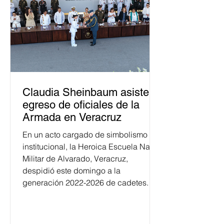
Claudia Sheinbaum asiste a
egreso de oficiales de la
Armada en Veracruz
En un acto cargado de simbolismo
institucional, la Heroica Escuela Naval
Militar de Alvarado, Veracruz,
despidió este domingo a la
generación 2022-2026 de cadetes.