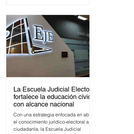
La Escuela Judicial Electoral
fortalece la educación cívica
con alcance nacional
Con una estrategia enfocada en abrir
el conocimiento jurídico-electoral a la
ciudadanía, la Escuela Judicial