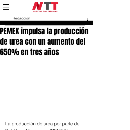
Redacción
6 feb 2024
PEMEX impulsa la producción
de urea con un aumento del
650% en tres años
La producción de urea por parte de 