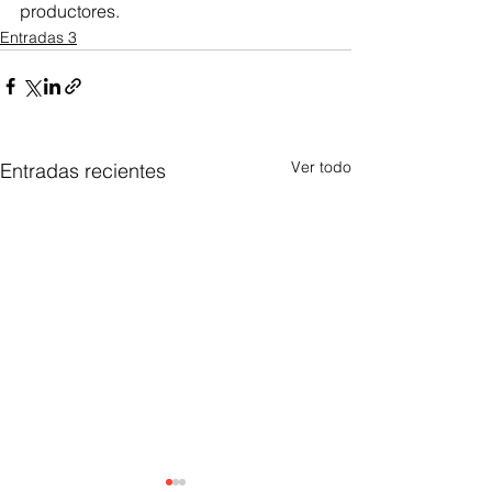
productores.
Entradas 3
Ver todo
Entradas recientes