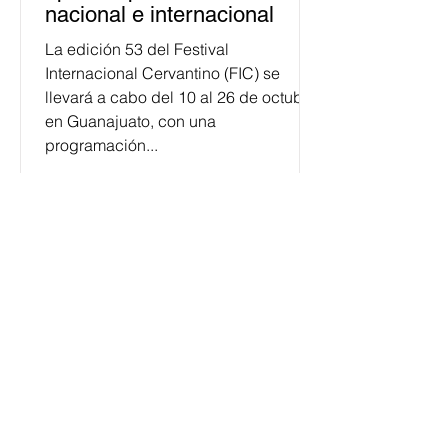
nacional e internacional
La edición 53 del Festival
Internacional Cervantino (FIC) se
llevará a cabo del 10 al 26 de octubre
en Guanajuato, con una
programación...