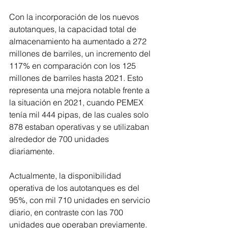
Con la incorporación de los nuevos 
autotanques, la capacidad total de 
almacenamiento ha aumentado a 272 
millones de barriles, un incremento del 
117% en comparación con los 125 
millones de barriles hasta 2021. Esto 
representa una mejora notable frente a 
la situación en 2021, cuando PEMEX 
tenía mil 444 pipas, de las cuales solo 
878 estaban operativas y se utilizaban 
alrededor de 700 unidades 
diariamente.
Actualmente, la disponibilidad 
operativa de los autotanques es del 
95%, con mil 710 unidades en servicio 
diario, en contraste con las 700 
unidades que operaban previamente. 