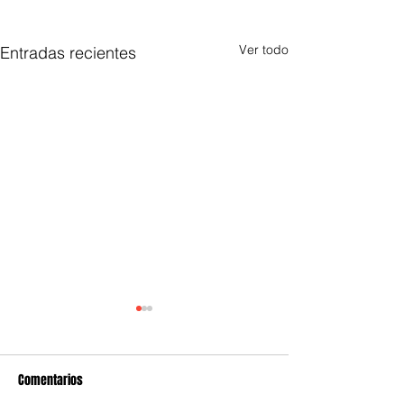
Ver todo
Entradas recientes
Comentarios