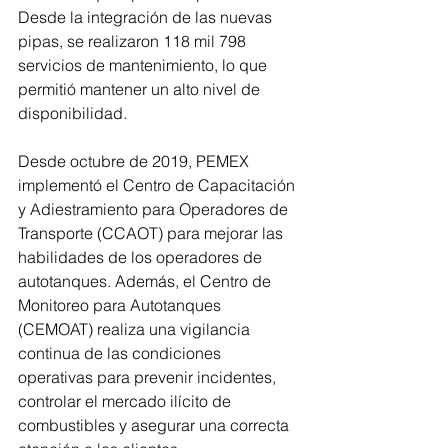
Desde la integración de las nuevas 
pipas, se realizaron 118 mil 798 
servicios de mantenimiento, lo que 
permitió mantener un alto nivel de 
disponibilidad.
Desde octubre de 2019, PEMEX 
implementó el Centro de Capacitación 
y Adiestramiento para Operadores de 
Transporte (CCAOT) para mejorar las 
habilidades de los operadores de 
autotanques. Además, el Centro de 
Monitoreo para Autotanques 
(CEMOAT) realiza una vigilancia 
continua de las condiciones 
operativas para prevenir incidentes, 
controlar el mercado ilícito de 
combustibles y asegurar una correcta 