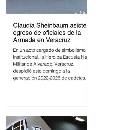
Claudia Sheinbaum asiste a
egreso de oficiales de la
Armada en Veracruz
En un acto cargado de simbolismo
institucional, la Heroica Escuela Naval
Militar de Alvarado, Veracruz,
despidió este domingo a la
generación 2022-2026 de cadetes.