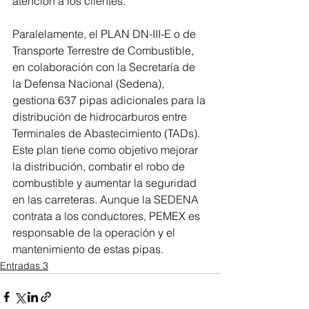
atención a los clientes.
Paralelamente, el PLAN DN-III-E o de 
Transporte Terrestre de Combustible, 
en colaboración con la Secretaría de 
la Defensa Nacional (Sedena), 
gestiona 637 pipas adicionales para la 
distribución de hidrocarburos entre 
Terminales de Abastecimiento (TADs). 
Este plan tiene como objetivo mejorar 
la distribución, combatir el robo de 
combustible y aumentar la seguridad 
en las carreteras. Aunque la SEDENA 
contrata a los conductores, PEMEX es 
responsable de la operación y el 
mantenimiento de estas pipas.
Entradas 3