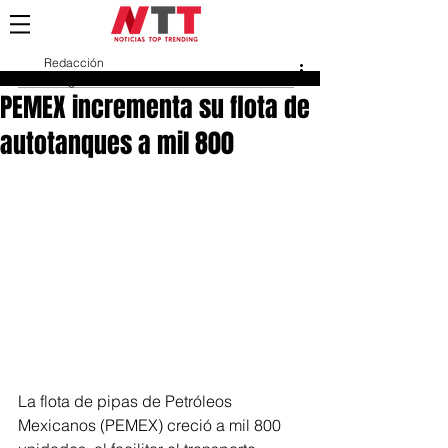
Redacción
14 ago 2024
PEMEX incrementa su flota de
autotanques a mil 800
La flota de pipas de Petróleos 
Mexicanos (PEMEX) creció a mil 800 