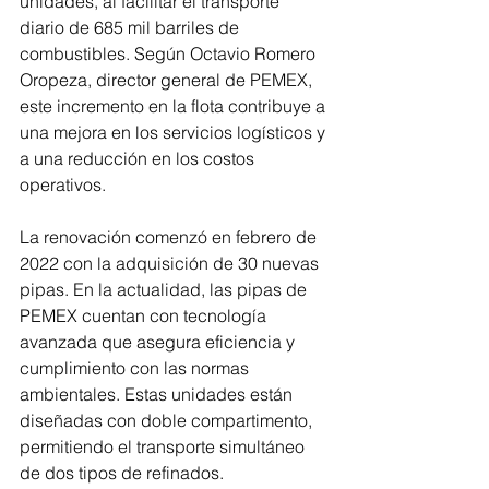
unidades, al facilitar el transporte 
diario de 685 mil barriles de 
combustibles. Según Octavio Romero 
Oropeza, director general de PEMEX, 
este incremento en la flota contribuye a 
una mejora en los servicios logísticos y 
a una reducción en los costos 
operativos.
La renovación comenzó en febrero de 
2022 con la adquisición de 30 nuevas 
pipas. En la actualidad, las pipas de 
PEMEX cuentan con tecnología 
avanzada que asegura eficiencia y 
cumplimiento con las normas 
ambientales. Estas unidades están 
diseñadas con doble compartimento, 
permitiendo el transporte simultáneo 
de dos tipos de refinados.