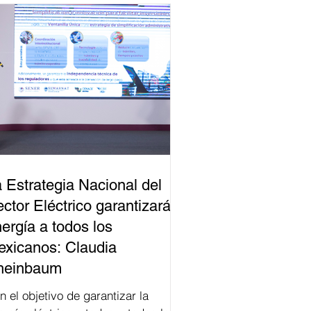
 Estrategia Nacional del
ctor Eléctrico garantizará
ergía a todos los
xicanos: Claudia
heinbaum
n el objetivo de garantizar la