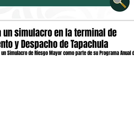
 un simulacro en la terminal de
nto y Despacho de Tapachula
o un Simulacro de Riesgo Mayor como parte de su Programa Anual 