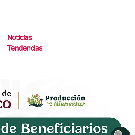
Tendencias
Noticias
Tendencias