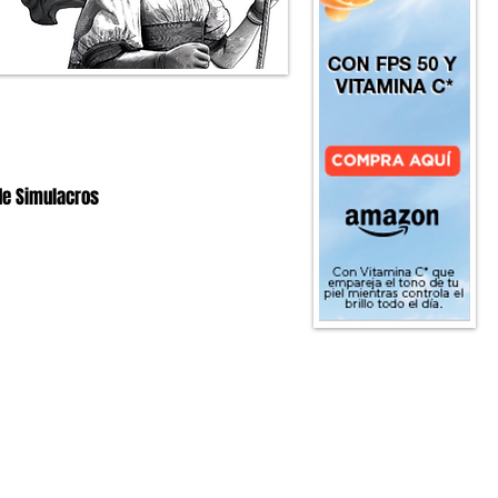
de Simulacros