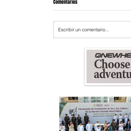
Comentarios
Escribir un comentario...