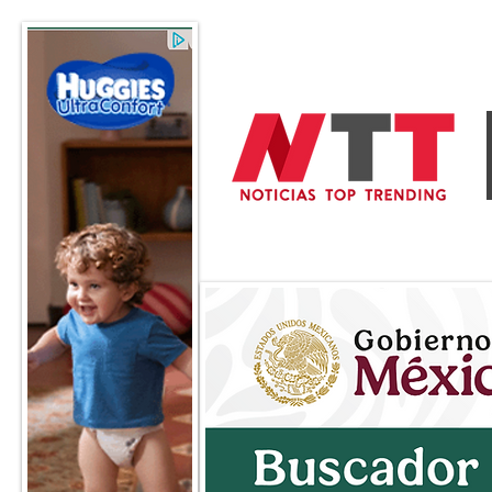
General