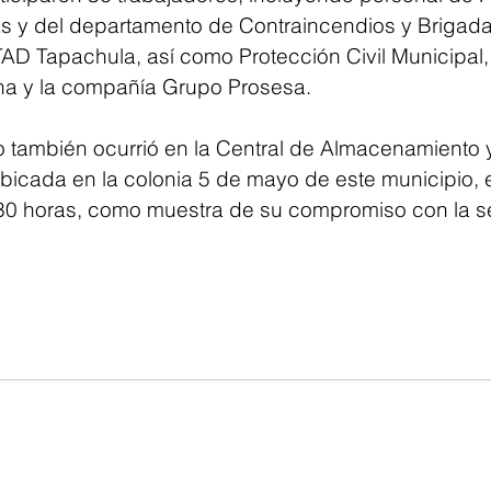
s y del departamento de Contraincendios y Brigada
AD Tapachula, así como Protección Civil Municipal, 
na y la compañía Grupo Prosesa.
o también ocurrió en la Central de Almacenamiento
bicada en la colonia 5 de mayo de este municipio, e
30 horas, como muestra de su compromiso con la s