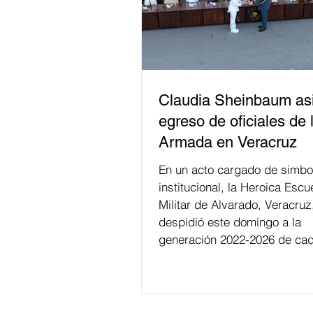
Claudia Sheinbaum asi
egreso de oficiales de 
Armada en Veracruz
En un acto cargado de simbo
institucional, la Heroica Escu
Militar de Alvarado, Veracruz
despidió este domingo a la
generación 2022-2026 de cad